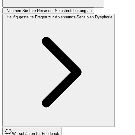
Nehmen Sie Ihre Reise der Selbstentdeckung an
Häufig gestellte Fragen zur Ablehnungs-Sensiblen Dysphorie
Wir schätzen Ihr Feedback