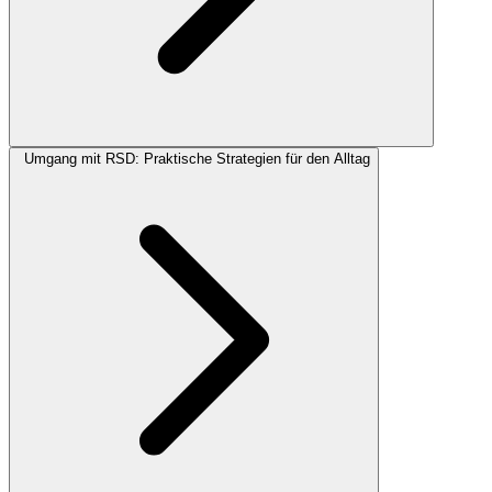
Umgang mit RSD: Praktische Strategien für den Alltag