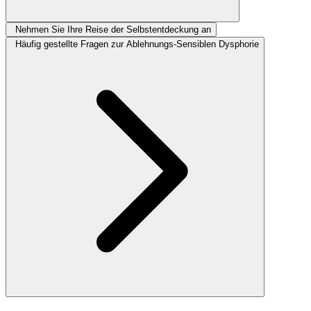
Nehmen Sie Ihre Reise der Selbstentdeckung an
Häufig gestellte Fragen zur Ablehnungs-Sensiblen Dysphorie