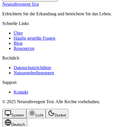
Neurodivergent Test
Erleichtern Sie die Erkundung und bereichern Sie das Leben.
Schnelle Links
Über
Häufig gestellte Fragen
Blog
Ressourcen
Rechtlich
Datenschutzrichtlinie
Nutzungsbedingungen
Support
Kontakt
© 2025 Neurodivergent Test. Alle Rechte vorbehalten.
System
Licht
Dunkel
Deutsch