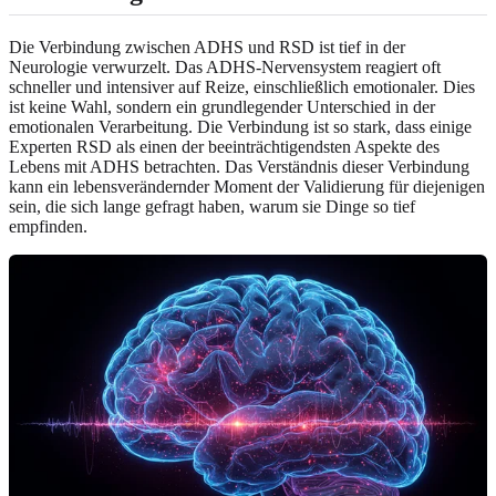
Die Verbindung zwischen ADHS und RSD ist tief in der
Neurologie verwurzelt. Das ADHS-Nervensystem reagiert oft
schneller und intensiver auf Reize, einschließlich emotionaler. Dies
ist keine Wahl, sondern ein grundlegender Unterschied in der
emotionalen Verarbeitung. Die Verbindung ist so stark, dass einige
Experten RSD als einen der beeinträchtigendsten Aspekte des
Lebens mit ADHS betrachten. Das Verständnis dieser Verbindung
kann ein lebensverändernder Moment der Validierung für diejenigen
sein, die sich lange gefragt haben, warum sie Dinge so tief
empfinden.