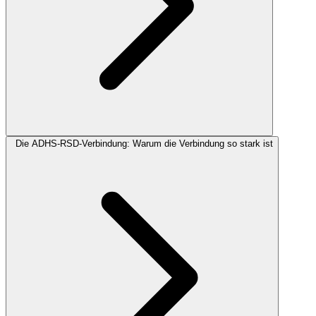
Die ADHS-RSD-Verbindung: Warum die Verbindung so stark ist