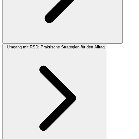
Umgang mit RSD: Praktische Strategien für den Alltag