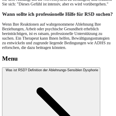
Sie sich: "Dieses Gefühl ist intensiv, aber es wird vorübergehen."
Wann sollte ich professionelle Hilfe für RSD suchen?
Wenn Ihre Reaktionen auf wahrgenommene Ablehnung Ihre
Beziehungen, Arbeit oder psychische Gesundheit erheblich
beeinträchtigen, ist es ratsam, professionelle Unterstützung zu
suchen. Ein Therapeut kann Ihnen helfen, Bewältigungsstrategien
zu entwickeln und zugrunde liegende Bedingungen wie ADHS zu
erforschen, die dazu beitragen könnten.
Menu
Was ist RSD? Definition der Ablehnungs-Sensiblen Dysphorie