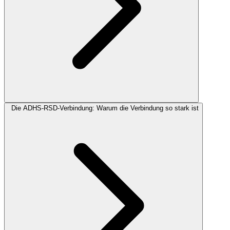
Die ADHS-RSD-Verbindung: Warum die Verbindung so stark ist