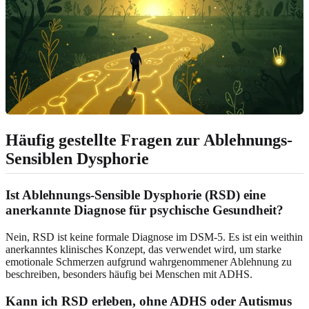
Häufig gestellte Fragen zur Ablehnungs-
Sensiblen Dysphorie
Ist Ablehnungs-Sensible Dysphorie (RSD) eine
anerkannte Diagnose für psychische Gesundheit?
Nein, RSD ist keine formale Diagnose im DSM-5. Es ist ein weithin
anerkanntes klinisches Konzept, das verwendet wird, um starke
emotionale Schmerzen aufgrund wahrgenommener Ablehnung zu
beschreiben, besonders häufig bei Menschen mit ADHS.
Kann ich RSD erleben, ohne ADHS oder Autismus