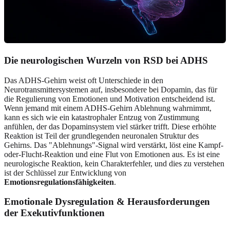
Die neurologischen Wurzeln von RSD bei ADHS
Das ADHS-Gehirn weist oft Unterschiede in den
Neurotransmittersystemen auf, insbesondere bei Dopamin, das für
die Regulierung von Emotionen und Motivation entscheidend ist.
Wenn jemand mit einem ADHS-Gehirn Ablehnung wahrnimmt,
kann es sich wie ein katastrophaler Entzug von Zustimmung
anfühlen, der das Dopaminsystem viel stärker trifft. Diese erhöhte
Reaktion ist Teil der grundlegenden neuronalen Struktur des
Gehirns. Das "Ablehnungs"-Signal wird verstärkt, löst eine Kampf-
oder-Flucht-Reaktion und eine Flut von Emotionen aus. Es ist eine
neurologische Reaktion, kein Charakterfehler, und dies zu verstehen
ist der Schlüssel zur Entwicklung von
Emotionsregulationsfähigkeiten
.
Emotionale Dysregulation & Herausforderungen
der Exekutivfunktionen