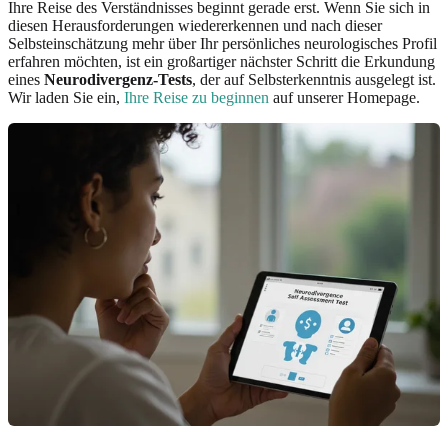
Ihre Reise des Verständnisses beginnt gerade erst. Wenn Sie sich in
diesen Herausforderungen wiedererkennen und nach dieser
Selbsteinschätzung mehr über Ihr persönliches neurologisches Profil
erfahren möchten, ist ein großartiger nächster Schritt die Erkundung
eines
Neurodivergenz-Tests
, der auf Selbsterkenntnis ausgelegt ist.
Wir laden Sie ein,
Ihre Reise zu beginnen
auf unserer Homepage.