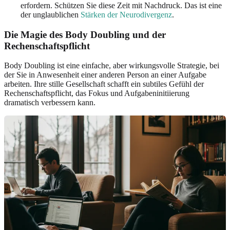
erfordern. Schützen Sie diese Zeit mit Nachdruck. Das ist eine
der unglaublichen
Stärken der Neurodivergenz
.
Die Magie des Body Doubling und der
Rechenschaftspflicht
Body Doubling ist eine einfache, aber wirkungsvolle Strategie, bei
der Sie in Anwesenheit einer anderen Person an einer Aufgabe
arbeiten. Ihre stille Gesellschaft schafft ein subtiles Gefühl der
Rechenschaftspflicht, das Fokus und Aufgabeninitiierung
dramatisch verbessern kann.