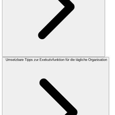
Umsetzbare Tipps zur Exekutivfunktion für die tägliche Organisation