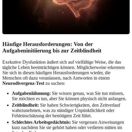
Häufige Herausforderungen: Von der
Aufgabeninitiierung bis zur Zeitblindheit
Exekutive Dysfunktion äußert sich auf vielfältige Weise, die das
tägliche Leben beeinträchtigen können. Möglicherweise erkennen
Sie sich in diesen häufigen Herausforderungen wieder, die
Menschen oft dazu veranlassen, nach Antworten in einem
Neurodivergenz-Test
zu suchen:
Aufgabenlähmung:
Sie wissen genau, was Sie tun müssen,
Sie möchten es tun, aber Sie können physisch nicht anfangen.
Zeitblindheit:
Sie haben Schwierigkeiten, den Zeitverlauf
wahrzunehmen, was zu ständiger Unpünktlichkeit oder
Fehleinschätzung der benötigten Zeit führt.
Schlechtes Arbeitsgedächtnis:
Sie vergessen Anweisungen
kurz nachdem Sie sie gehört haben oder verlieren mitten im