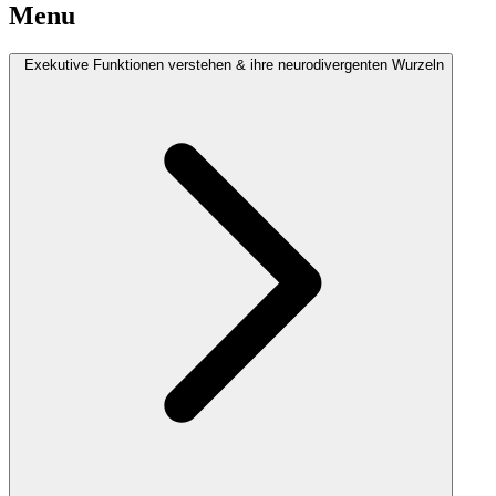
Menu
Exekutive Funktionen verstehen & ihre neurodivergenten Wurzeln