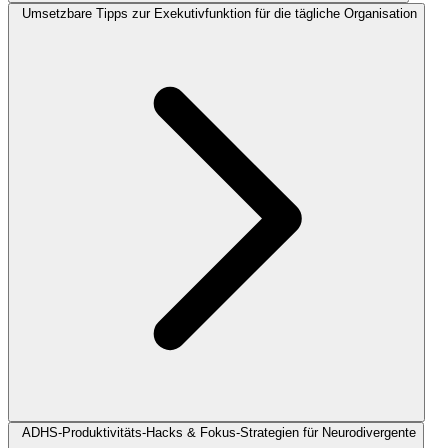
Umsetzbare Tipps zur Exekutivfunktion für die tägliche Organisation
ADHS-Produktivitäts-Hacks & Fokus-Strategien für Neurodivergente