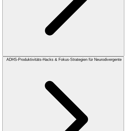
ADHS-Produktivitäts-Hacks & Fokus-Strategien für Neurodivergente