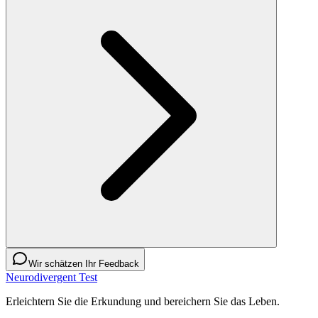
Wir schätzen Ihr Feedback
Neurodivergent Test
Erleichtern Sie die Erkundung und bereichern Sie das Leben.