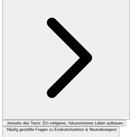
Jenseits des Tests: Ein ruhigeres, fokussierteres Leben aufbauen
Häufig gestellte Fragen zu Exekutivfunktion & Neurodivergenz