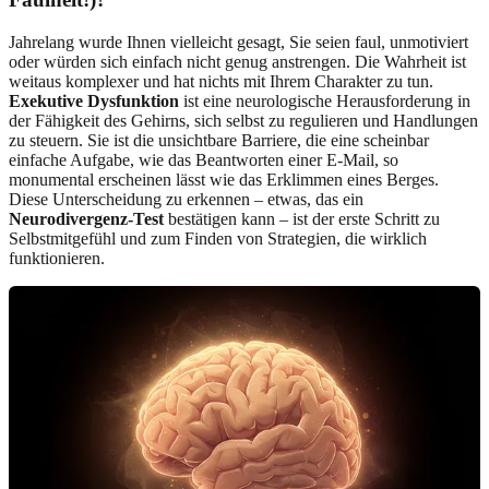
Jahrelang wurde Ihnen vielleicht gesagt, Sie seien faul, unmotiviert
oder würden sich einfach nicht genug anstrengen. Die Wahrheit ist
weitaus komplexer und hat nichts mit Ihrem Charakter zu tun.
Exekutive Dysfunktion
ist eine neurologische Herausforderung in
der Fähigkeit des Gehirns, sich selbst zu regulieren und Handlungen
zu steuern. Sie ist die unsichtbare Barriere, die eine scheinbar
einfache Aufgabe, wie das Beantworten einer E-Mail, so
monumental erscheinen lässt wie das Erklimmen eines Berges.
Diese Unterscheidung zu erkennen – etwas, das ein
Neurodivergenz-Test
bestätigen kann – ist der erste Schritt zu
Selbstmitgefühl und zum Finden von Strategien, die wirklich
funktionieren.