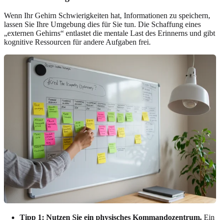
Wenn Ihr Gehirn Schwierigkeiten hat, Informationen zu speichern,
lassen Sie Ihre Umgebung dies für Sie tun. Die Schaffung eines
„externen Gehirns“ entlastet die mentale Last des Erinnerns und gibt
kognitive Ressourcen für andere Aufgaben frei.
Tipp 1: Nutzen Sie ein physisches Kommandozentrum.
Ein