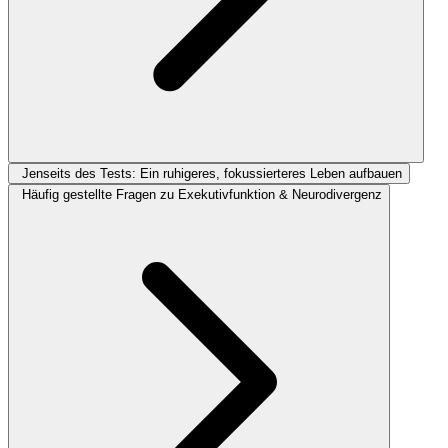
Jenseits des Tests: Ein ruhigeres, fokussierteres Leben aufbauen
Häufig gestellte Fragen zu Exekutivfunktion & Neurodivergenz