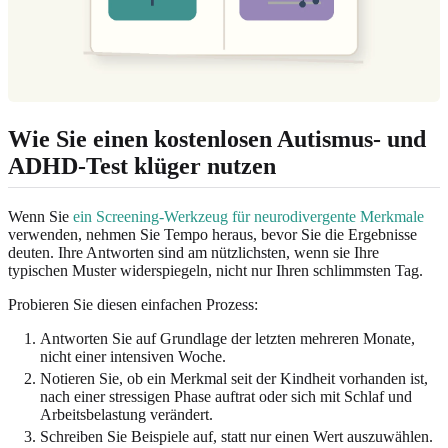
Wie Sie einen kostenlosen Autismus- und
ADHD-Test klüger nutzen
Wenn Sie
ein Screening-Werkzeug für neurodivergente Merkmale
verwenden, nehmen Sie Tempo heraus, bevor Sie die Ergebnisse
deuten. Ihre Antworten sind am nützlichsten, wenn sie Ihre
typischen Muster widerspiegeln, nicht nur Ihren schlimmsten Tag.
Probieren Sie diesen einfachen Prozess:
Antworten Sie auf Grundlage der letzten mehreren Monate,
nicht einer intensiven Woche.
Notieren Sie, ob ein Merkmal seit der Kindheit vorhanden ist,
nach einer stressigen Phase auftrat oder sich mit Schlaf und
Arbeitsbelastung verändert.
Schreiben Sie Beispiele auf, statt nur einen Wert auszuwählen.