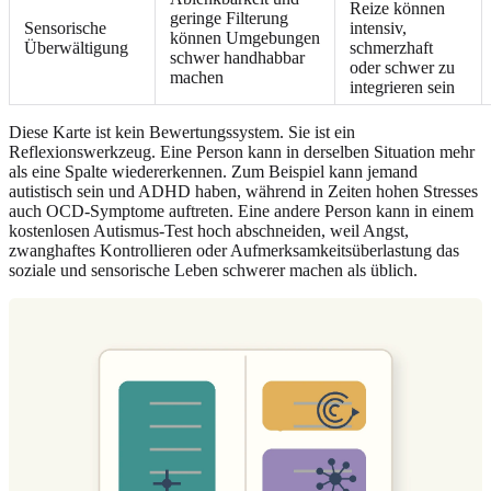
Reize können
geringe Filterung
Sensorische
intensiv,
können Umgebungen
Überwältigung
schmerzhaft
schwer handhabbar
oder schwer zu
machen
integrieren sein
Diese Karte ist kein Bewertungssystem. Sie ist ein
Reflexionswerkzeug. Eine Person kann in derselben Situation mehr
als eine Spalte wiedererkennen. Zum Beispiel kann jemand
autistisch sein und ADHD haben, während in Zeiten hohen Stresses
auch OCD-Symptome auftreten. Eine andere Person kann in einem
kostenlosen Autismus-Test hoch abschneiden, weil Angst,
zwanghaftes Kontrollieren oder Aufmerksamkeitsüberlastung das
soziale und sensorische Leben schwerer machen als üblich.