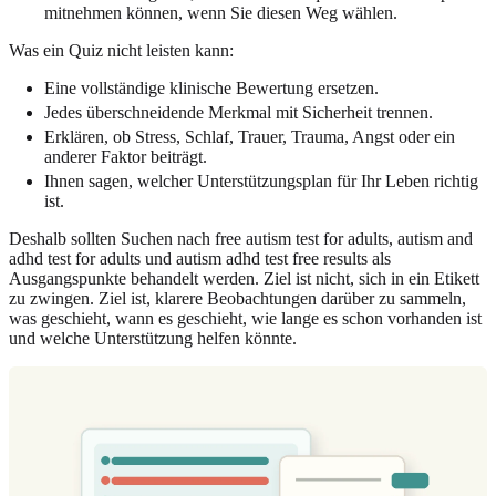
mitnehmen können, wenn Sie diesen Weg wählen.
Was ein Quiz nicht leisten kann:
Eine vollständige klinische Bewertung ersetzen.
Jedes überschneidende Merkmal mit Sicherheit trennen.
Erklären, ob Stress, Schlaf, Trauer, Trauma, Angst oder ein
anderer Faktor beiträgt.
Ihnen sagen, welcher Unterstützungsplan für Ihr Leben richtig
ist.
Deshalb sollten Suchen nach free autism test for adults, autism and
adhd test for adults und autism adhd test free results als
Ausgangspunkte behandelt werden. Ziel ist nicht, sich in ein Etikett
zu zwingen. Ziel ist, klarere Beobachtungen darüber zu sammeln,
was geschieht, wann es geschieht, wie lange es schon vorhanden ist
und welche Unterstützung helfen könnte.