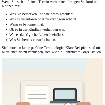
Wenn Sie sich auf einen Termin vorbereiten, bringen Sie konkrete
Notizen mit:
Was Sie bemerken und wie oft es geschieht.
Was es auszulösen oder zu verringern scheint.
Wann es begonnen hat.
Ob es in der Kindheit vorhanden war.
Wie es das tägliche Leben beeinflusst.
Was Sie bereits versucht haben.
Sie brauchen keine perfekte Terminologie. Klare Beispiele sind oft
hilfreicher, als zu versuchen, sich wie ein Lehrbuchfall darzustellen.