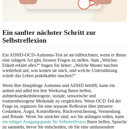
Ein sanfter nächster Schritt zur
Selbstreflexion
Ein ADHD-OCD-Autismus-Test ist am hilfreichsten, wenn er Ihnen
eine ruhigere Art gibt, bessere Fragen zu stellen. Statt „Welches
Etikett erklärt alles?“ fragen Sie lieber: „Welche Muster tauchen
wiederholt auf, was kosten sie mich, und welche Unterstützung
würde das Leben praktikabler machen?“
Wenn Ihre Hauptfrage Autismus und ADHD betrifft, kann ein
autism and adhd test free Werkzeug Ihnen helfen,
aufmerksamkeitsbezogene, soziale, sensorische und
routinenbezogene Merkmale zu vergleichen. Wenn OCD Teil der
Frage ist, ergänzen Sie eine separate Reflexion über intrusive
Gedanken, Angst, Kontrollieren, Rückversicherung, Vermeidung
und Rituale. Wenn Sie unsicher sind, wo Sie anfangen sollen, kann
ein ruhiger Ausgangspunkt für Selbstreflexion
Ihnen helfen, Sprache
zu sammeln, bevor Sie entscheiden, ob Sie eine umfassendere