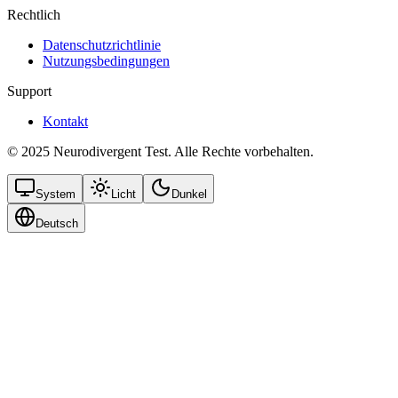
Rechtlich
Datenschutzrichtlinie
Nutzungsbedingungen
Support
Kontakt
© 2025 Neurodivergent Test. Alle Rechte vorbehalten.
System
Licht
Dunkel
Deutsch