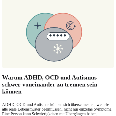
Warum ADHD, OCD und Autismus
schwer voneinander zu trennen sein
können
ADHD, OCD und Autismus können sich überschneiden, weil sie
alle reale Lebensmuster beeinflussen, nicht nur einzelne Symptome.
Eine Person kann Schwierigkeiten mit Übergängen haben,