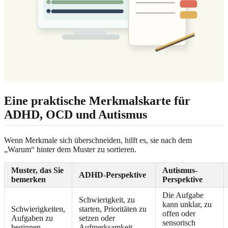
Eine praktische Merkmalskarte für
ADHD, OCD und Autismus
Wenn Merkmale sich überschneiden, hilft es, sie nach dem
„Warum“ hinter dem Muster zu sortieren.
Muster, das Sie
Autismus-
ADHD-Perspektive
bemerken
Perspektive
Die Aufgabe
Schwierigkeit, zu
kann unklar, zu
Schwierigkeiten,
starten, Prioritäten zu
offen oder
Aufgaben zu
setzen oder
sensorisch
beginnen
Aufmerksamkeit