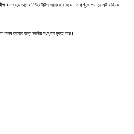
ীক্ষার
মাধ্যমে তাদের নিউরোটাইপ আবিষ্কার করেন, তারা খুঁজে পান যে এই বাহ্যিক
া অন্য কাজের জন্য জ্ঞানীয় সংস্থান মুক্ত করে।