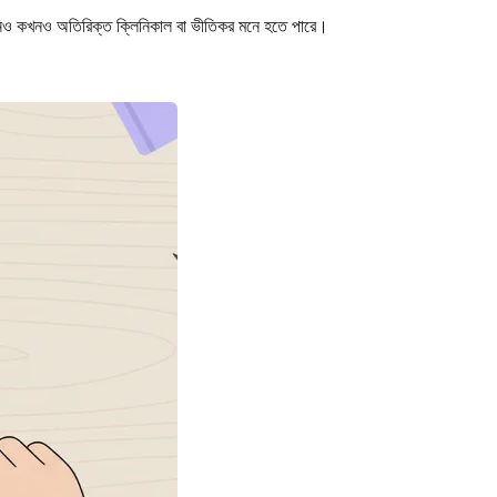
 কখনও কখনও অতিরিক্ত ক্লিনিকাল বা ভীতিকর মনে হতে পারে।