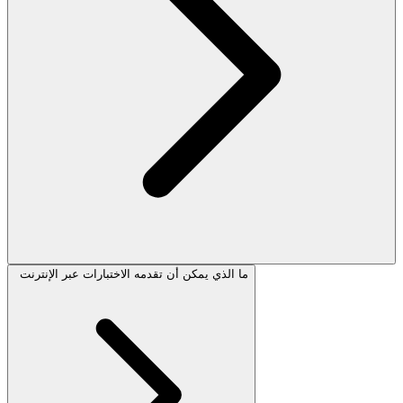
ما الذي يمكن أن تقدمه الاختبارات عبر الإنترنت