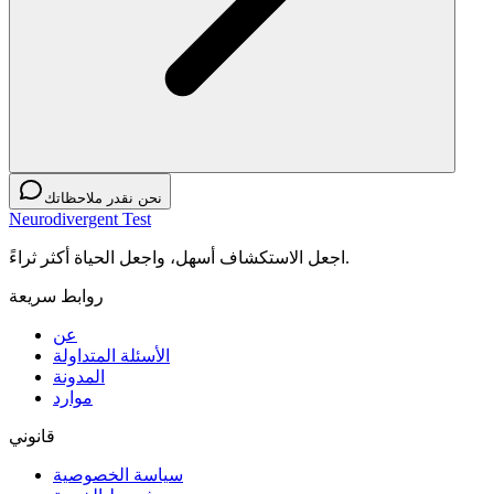
نحن نقدر ملاحظاتك
Neurodivergent Test
اجعل الاستكشاف أسهل، واجعل الحياة أكثر ثراءً.
روابط سريعة
عن
الأسئلة المتداولة
المدونة
موارد
قانوني
سياسة الخصوصية