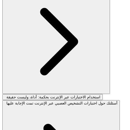
استخدام الاختبارات عبر الإنترنت بحكمة: أداة، وليست حقيقة
أسئلتك حول اختبارات التشخيص العصبي عبر الإنترنت تمت الإجابة عليها