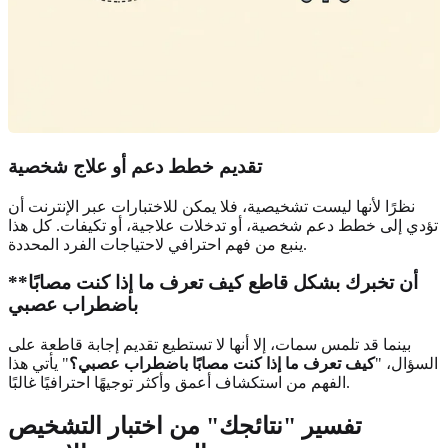
تقديم خطط دعم أو علاج شخصية
نظرًا لأنها ليست تشخيصية، فلا يمكن للاختبارات عبر الإنترنت أن
تؤدي إلى خطط دعم شخصية، أو تدخلات علاجية، أو تكيفات. كل هذا
ينبع من فهم احترافي لاحتياجات الفرد المحددة.
**أن تخبرك بشكل قاطع
كيف تعرف ما إذا كنت مصابًا
باضطراب عصبي
بينما قد تلمس سمات، إلا أنها لا تستطيع تقديم إجابة قاطعة على
السؤال، "
كيف تعرف ما إذا كنت مصابًا باضطراب عصبي؟
" يأتي هذا
الفهم من استكشاف أعمق وأكثر توجيهًا احترافيًا غالبًا.
تفسير "نتائجك" من اختبار التشخيص