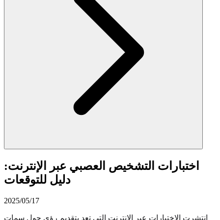
اختبارات التشخيص العصبي عبر الإنترنت:
دليل للتوقعات
2025/05/17
انتشرت الاختبارات عبر الإنترنت التي تعد بتقديم رؤى حول سمات