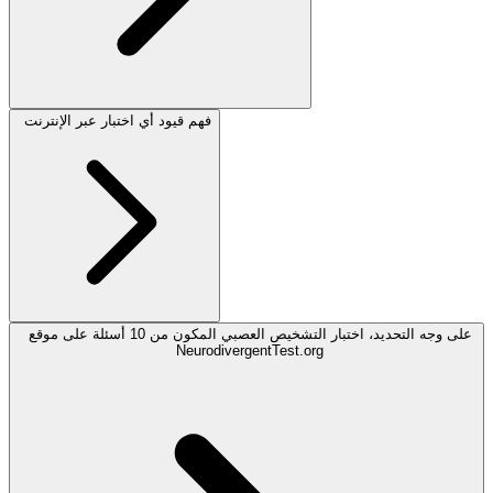
فهم قيود أي اختبار عبر الإنترنت
على وجه التحديد، اختبار التشخيص العصبي المكون من 10 أسئلة على موقع
NeurodivergentTest.org