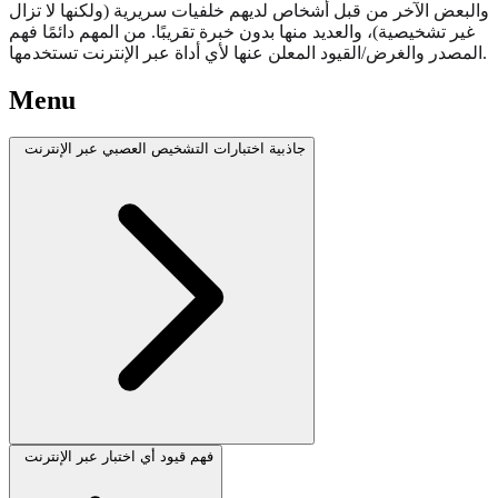
والبعض الآخر من قبل أشخاص لديهم خلفيات سريرية (ولكنها لا تزال
غير تشخيصية)، والعديد منها بدون خبرة تقريبًا. من المهم دائمًا فهم
المصدر والغرض/القيود المعلن عنها لأي أداة عبر الإنترنت تستخدمها.
Menu
جاذبية اختبارات التشخيص العصبي عبر الإنترنت
فهم قيود أي اختبار عبر الإنترنت