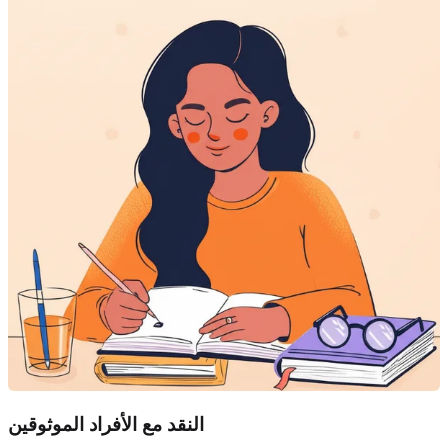
النقد مع الأفراد الموثوقين