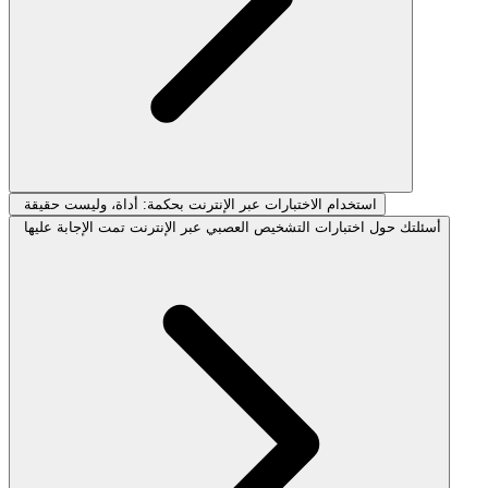
استخدام الاختبارات عبر الإنترنت بحكمة: أداة، وليست حقيقة
أسئلتك حول اختبارات التشخيص العصبي عبر الإنترنت تمت الإجابة عليها