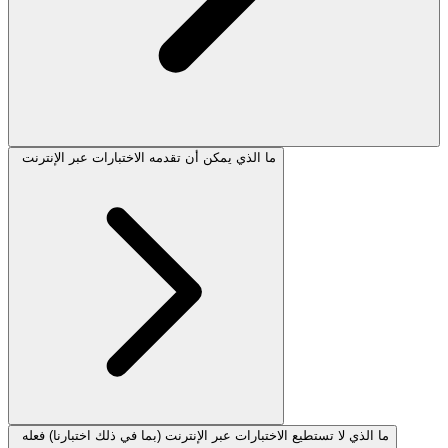
ما الذي يمكن أن تقدمه الاختبارات عبر الإنترنت
ما الذي لا تستطيع الاختبارات عبر الإنترنت (بما في ذلك اختبارنا) فعله