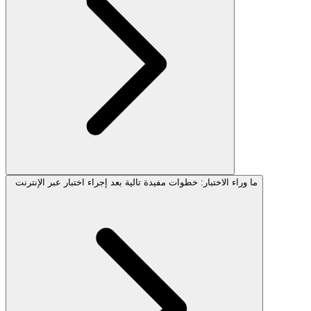
ما وراء الاختبار: خطوات مفيدة تالية بعد إجراء اختبار عبر الإنترنت