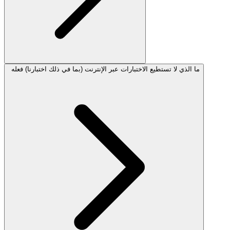
ما الذي لا تستطيع الاختبارات عبر الإنترنت (بما في ذلك اختبارنا) فعله