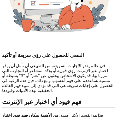
السعي للحصول على رؤى سريعة أو تأكيد
في عالم يقدر الإجابات السريعة، من الطبيعي أن نأمل أن يوفر
اختبار عبر الإنترنت رؤى فورية أو يؤكد المشاعر أو التجارب التي
مررنا بها. قد يكون الأشخاص يبحثون عن "نعم" أو "لا" بسيطة أو
تسمية تساعدهم على فهم أنفسهم. ومع ذلك، فإن هذه الرغبة في
الحصول على إجابات سريعة هي التي قد تؤدي إلى سوء فهم الفائدة
الحقيقية لهذه الأدوات وقيودها.
فهم قيود أي اختبار عبر الإنترنت
هذا هو القسم الأكثر أهمية.
من الأهمية بمكان فهم
قيود اختبار