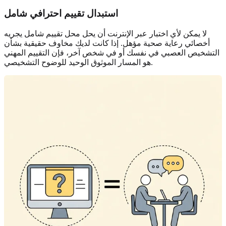
استبدال تقييم احترافي شامل
لا يمكن لأي اختبار عبر الإنترنت أن يحل محل تقييم شامل يجريه
أخصائي رعاية صحية مؤهل. إذا كانت لديك مخاوف حقيقية بشأن
التشخيص العصبي في نفسك أو في شخص آخر، فإن التقييم المهني
هو المسار الموثوق الوحيد للوضوح التشخيصي.