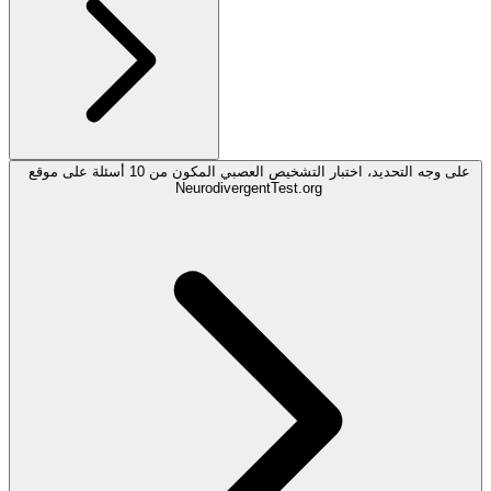
على وجه التحديد، اختبار التشخيص العصبي المكون من 10 أسئلة على موقع
NeurodivergentTest.org