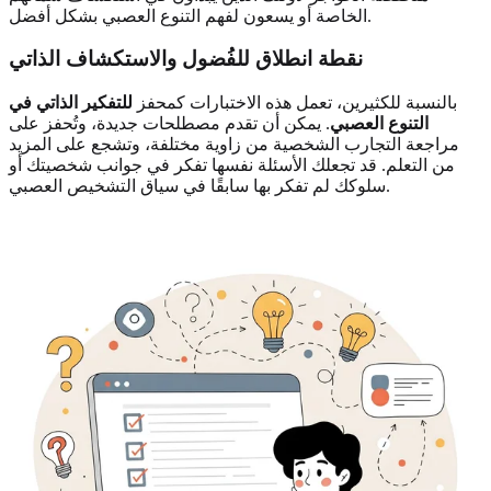
الخاصة أو يسعون لفهم التنوع العصبي بشكل أفضل.
نقطة انطلاق للفُضول والاستكشاف الذاتي
بالنسبة للكثيرين، تعمل هذه الاختبارات كمحفز
للتفكير الذاتي في
التنوع العصبي
. يمكن أن تقدم مصطلحات جديدة، وتُحفز على
مراجعة التجارب الشخصية من زاوية مختلفة، وتشجع على المزيد
من التعلم. قد تجعلك الأسئلة نفسها تفكر في جوانب شخصيتك أو
سلوكك لم تفكر بها سابقًا في سياق التشخيص العصبي.