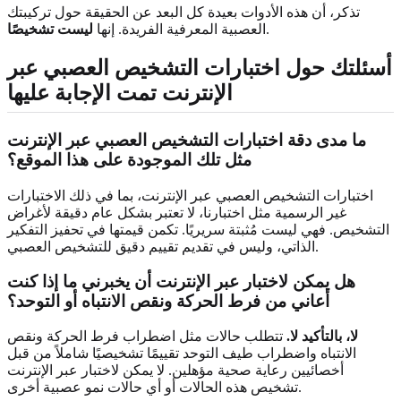
تذكر، أن هذه الأدوات بعيدة كل البعد عن الحقيقة حول تركيبتك
.
العصبية المعرفية الفريدة. إنها
ليست تشخيصًا
أسئلتك حول اختبارات التشخيص العصبي عبر
الإنترنت تمت الإجابة عليها
ما مدى دقة اختبارات التشخيص العصبي عبر الإنترنت
مثل تلك الموجودة على هذا الموقع؟
اختبارات التشخيص العصبي عبر الإنترنت، بما في ذلك الاختبارات
غير الرسمية مثل اختبارنا، لا تعتبر بشكل عام دقيقة لأغراض
التشخيص. فهي ليست مُثبتة سريريًا. تكمن قيمتها في تحفيز التفكير
الذاتي، وليس في تقديم تقييم دقيق للتشخيص العصبي.
هل يمكن لاختبار عبر الإنترنت أن يخبرني ما إذا كنت
أعاني من فرط الحركة ونقص الانتباه أو التوحد؟
لا، بالتأكيد لا.
تتطلب حالات مثل اضطراب فرط الحركة ونقص
الانتباه واضطراب طيف التوحد تقييمًا تشخيصيًا شاملاً من قبل
أخصائيين رعاية صحية مؤهلين. لا يمكن لاختبار عبر الإنترنت
تشخيص هذه الحالات أو أي حالات نمو عصبية أخرى.