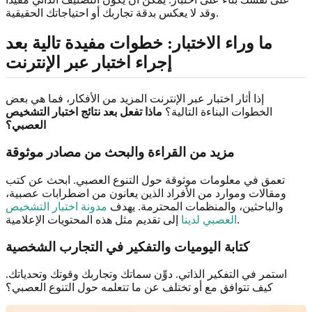
وقد لا يعكس بدقة تجاربك أو احتياجاتك الحقيقية.
ما وراء الاختبار: خطوات مفيدة تالية بعد
إجراء اختبار عبر الإنترنت
إذا أثار اختبار عبر الإنترنت المزيد من الأفكار، فما هي بعض
الخطوات البناءة التالية؟
ماذا تفعل بعد نتائج اختبار التشخيص
العصبي؟
مزيد من القراءة والبحث من مصادر موثوقة
تعمق في معلومات موثوقة حول التنوع العصبي. ابحث عن كتب
ومقالات وموارد من الأفراد الذين يعانون من اضطرابات عصبية،
والباحثين، والمنظمات المحترمة. يهدف
مدونة اختبار التشخيص
إلى تقديم مثل هذه المحتويات الإعلامية.
العصبي لدينا
كتابة اليوميات والتفكير في التجارب الشخصية
استمر في التفكير الذاتي. دوِّن سماتك وتجاربك وقوتك وتحدياتك.
كيف تتوافق مع أو تختلف عن ما تتعلمه حول التنوع العصبي؟