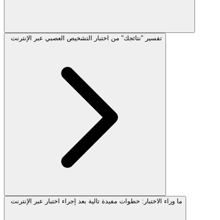
تفسير "نتائجك" من اختبار التشخيص العصبي عبر الإنترنت
ما وراء الاختبار: خطوات مفيدة تالية بعد إجراء اختبار عبر الإنترنت