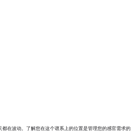
天都在波动。了解您在这个谱系上的位置是管理您的感官需求的