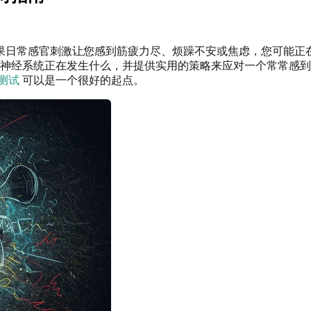
果日常感官刺激让您感到筋疲力尽、烦躁不安或焦虑，您可能正
神经系统正在发生什么，并提供实用的策略来应对一个常常感到
测试
可以是一个很好的起点。