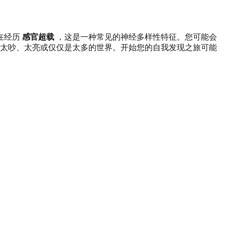
在经历
感官超载
，这是一种常见的神经多样性特征。您可能会
太吵、太亮或仅仅是太多的世界。开始您的自我发现之旅可能