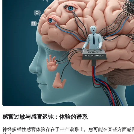
感官过敏与感官迟钝：体验的谱系
神经多样性感官体验存在于一个谱系上。您可能在某些方面感