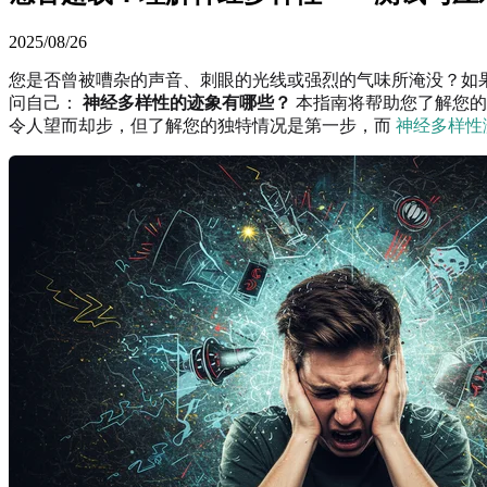
2025/08/26
您是否曾被嘈杂的声音、刺眼的光线或强烈的气味所淹没？如
问自己：
神经多样性的迹象有哪些？
本指南将帮助您了解您的
令人望而却步，但了解您的独特情况是第一步，而
神经多样性