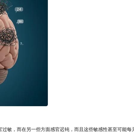
官过敏，而在另一些方面感官迟钝，而且这些敏感性甚至可能每