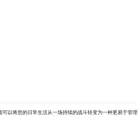
能可以将您的日常生活从一场持续的战斗转变为一种更易于管理