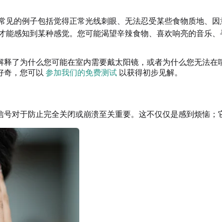
常见的例子包括觉得正常光线刺眼、无法忍受某些食物质地、因
才能感知到某种感觉。您可能渴望辛辣食物、喜欢响亮的音乐、
解释了为什么您可能在室内需要戴太阳镜，或者为什么您无法在
好奇，您可以
参加我们的免费测试
以获得初步见解。
信号对于防止完全关闭或崩溃至关重要。这不仅仅是感到烦恼；