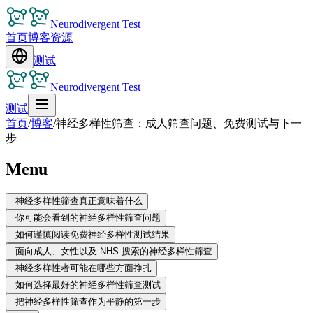
Neurodivergent Test
首页
博客
资源
测试
Neurodivergent Test
测试
首页
/
博客
/
神经多样性筛查：成人筛查问题、免费测试与下一
步
Menu
神经多样性筛查真正意味着什么
你可能会看到的神经多样性筛查问题
如何谨慎阅读免费神经多样性测试结果
面向成人、女性以及 NHS 搜索的神经多样性筛查
神经多样性者可能在哪些方面挣扎
如何选择最好的神经多样性筛查测试
把神经多样性筛查作为平静的第一步