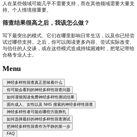
人在某些领域可能几乎不需要支持，而在其他领域需要大量支
持。个人情境很重要。
筛查结果很高之后，我该怎么做？
写下最突出的模式、它们在哪里影响日常生活，以及你已经尝
试过哪些支持。之后，你可以阅读更多内容、尝试实际改变、
与信任的人交谈，或在这些模式造成持续困难时，把笔记带给
合格专业人士。
Menu
神经多样性筛查真正意味着什么
你可能会看到的神经多样性筛查问题
如何谨慎阅读免费神经多样性测试结果
面向成人、女性以及 NHS 搜索的神经多样性筛查
神经多样性者可能在哪些方面挣扎
如何选择最好的神经多样性筛查测试
把神经多样性筛查作为平静的第一步
FAQ