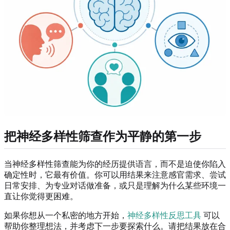
把神经多样性筛查作为平静的第一步
当神经多样性筛查能为你的经历提供语言，而不是迫使你陷入
确定性时，它最有价值。你可以用结果来注意感官需求、尝试
日常安排、为专业对话做准备，或只是理解为什么某些环境一
直让你觉得更困难。
如果你想从一个私密的地方开始，
神经多样性反思工具
可以
帮助你整理想法，并考虑下一步要探索什么。请把结果放在合