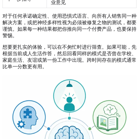
业意见
对于任何承诺确定性、使用恐惧式语言、向所有人销售同一种
解决方案，或把神经多样性视为必须被修复之物的测试，都要
谨慎。如果每一种结果都把你推向同一个付费产品，也要保持
警惕。
想要更扎实的体验，可以在不匆忙时进行筛查。如果可能，先
根据当前成人生活作答，然后回看同样的模式是否曾在学校、
家庭生活、友谊或第一份工作中出现。跨时间存在的模式通常
比单一分数更有用。