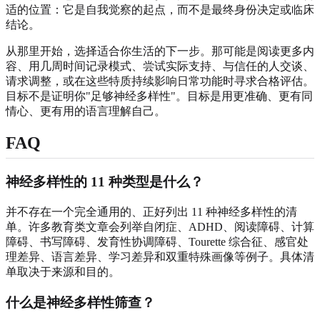
适的位置：它是自我觉察的起点，而不是最终身份决定或临床
结论。
从那里开始，选择适合你生活的下一步。那可能是阅读更多内
容、用几周时间记录模式、尝试实际支持、与信任的人交谈、
请求调整，或在这些特质持续影响日常功能时寻求合格评估。
目标不是证明你"足够神经多样性"。目标是用更准确、更有同
情心、更有用的语言理解自己。
FAQ
神经多样性的 11 种类型是什么？
并不存在一个完全通用的、正好列出 11 种神经多样性的清
单。许多教育类文章会列举自闭症、ADHD、阅读障碍、计算
障碍、书写障碍、发育性协调障碍、Tourette 综合征、感官处
理差异、语言差异、学习差异和双重特殊画像等例子。具体清
单取决于来源和目的。
什么是神经多样性筛查？