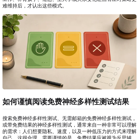
难维持后，才认出这些模式。
如何谨慎阅读免费神经多样性测试结果
搜索免费神经多样性测试、无需邮箱的免费神经多样性测试，
或带免费结果的神经多样性测试，通常来自一种非常可以理解
的需求：人们想要隐私、速度，以及一种低压力的方式来理解
自己。这很合理。需要谨慎的是，免费结果应被视为反思辅