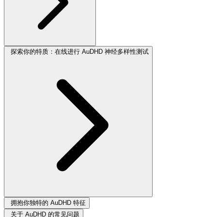
探索你的特质：在线进行 AuDHD 神经多样性测试
拥抱你独特的 AuDHD 特征
关于 AuDHD 的常见问题