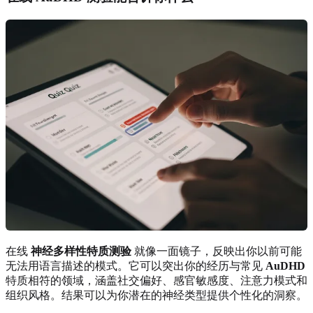
在线
神经多样性特质测验
就像一面镜子，反映出你以前可能
无法用语言描述的模式。它可以突出你的经历与常见
AuDHD
特质相符的领域，涵盖社交偏好、感官敏感度、注意力模式和
组织风格。结果可以为你潜在的神经类型提供个性化的洞察。