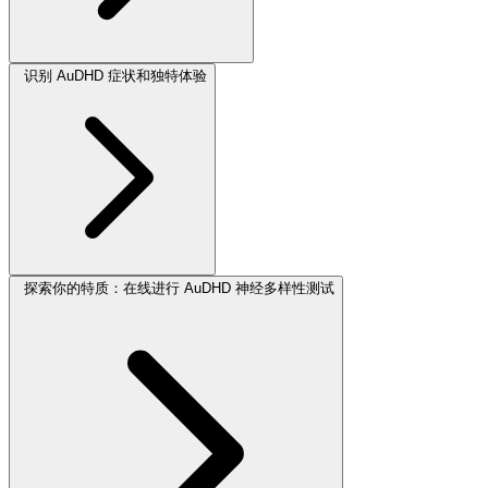
识别 AuDHD 症状和独特体验
探索你的特质：在线进行 AuDHD 神经多样性测试