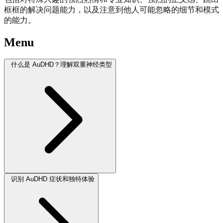
框框的解决问题能力，以及注意到他人可能忽略的细节和模式
的能力。
Menu
什么是 AuDHD？理解双重神经类型
识别 AuDHD 症状和独特体验