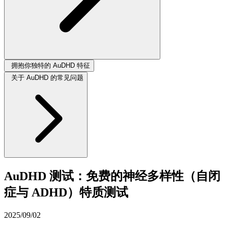
拥抱你独特的 AuDHD 特征
关于 AuDHD 的常见问题
AuDHD 测试：免费的神经多样性（自闭
症与 ADHD）特质测试
2025/09/02