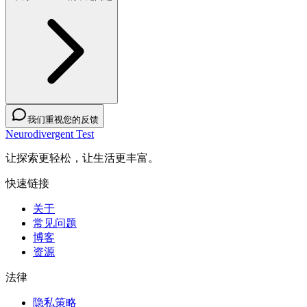
我们重视您的反馈
Neurodivergent Test
让探索更轻松，让生活更丰富。
快速链接
关于
常见问题
博客
资源
法律
隐私策略