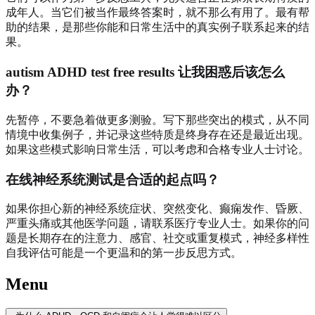
成年人。当它们被当作最终答案时，就不那么有用了。最有帮
助的结果，是那些你能和日常生活中的真实例子联系起来的结
果。
autism ADHD test free results 让我困惑后该怎么
办？
先暂停，不要急着做更多测验。写下那些突出的模式，从不同
情境中收集例子，并记录这些特质是终身存在还是最近出现。
如果这些模式影响日常生活，可以考虑和合格专业人士讨论。
在线神经系统测试是合适的起点吗？
如果你担心新的神经系统症状、突然变化、癫痫发作、昏厥、
严重头痛或其他医学问题，请联系医疗专业人士。如果你的问
题是长期存在的注意力、感官、社交或重复模式，神经多样性
自我评估可能是一个更温和的第一步反思方式。
Menu