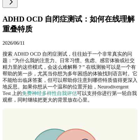
ADHD OCD 自闭症测试：如何在线理解
重叠特质
2026/06/11
搜索 ADHD OCD 自闭症测试，往往始于一个非常真实的问
题：“为什么我的注意力、日常习惯、焦虑、感官体验或社交
精力里的这些模式，会这么难解释？” 在线测验可以是一个有
帮助的第一步，尤其当你想为多年困惑的体验找到语言时。它
不能给出临床答案，但可以帮助你注意到哪些特质值得更深入
地反思。如果你想从一个温和的位置开始，Neurodivergent
Test 上的
免费神经多样性自我评估
可以支持你进行第一轮自我
观察，同时继续把更大的背景放在心里。