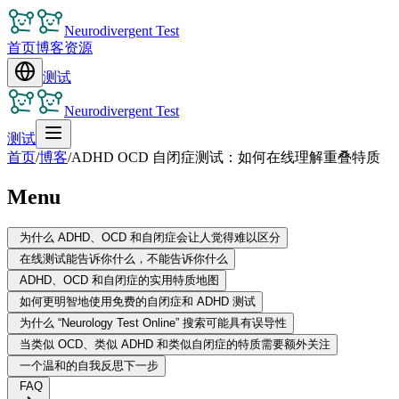
Neurodivergent Test
首页
博客
资源
测试
Neurodivergent Test
测试
首页
/
博客
/
ADHD OCD 自闭症测试：如何在线理解重叠特质
Menu
为什么 ADHD、OCD 和自闭症会让人觉得难以区分
在线测试能告诉你什么，不能告诉你什么
ADHD、OCD 和自闭症的实用特质地图
如何更明智地使用免费的自闭症和 ADHD 测试
为什么 “Neurology Test Online” 搜索可能具有误导性
当类似 OCD、类似 ADHD 和类似自闭症的特质需要额外关注
一个温和的自我反思下一步
FAQ