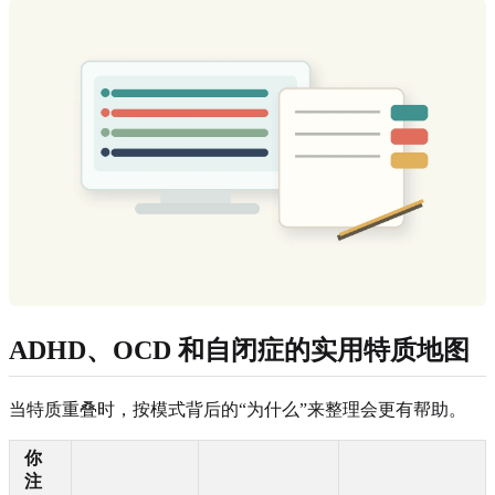
ADHD、OCD 和自闭症的实用特质地图
当特质重叠时，按模式背后的“为什么”来整理会更有帮助。
你
注