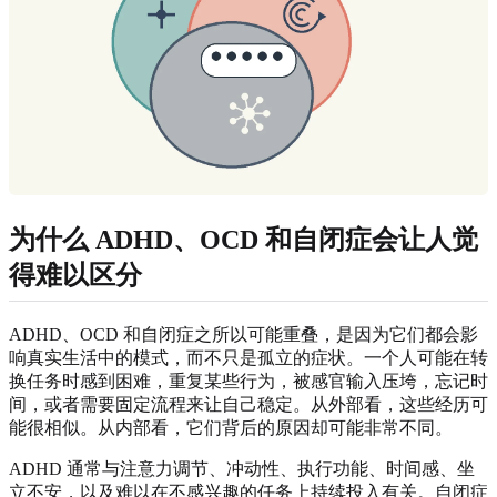
为什么 ADHD、OCD 和自闭症会让人觉
得难以区分
ADHD、OCD 和自闭症之所以可能重叠，是因为它们都会影
响真实生活中的模式，而不只是孤立的症状。一个人可能在转
换任务时感到困难，重复某些行为，被感官输入压垮，忘记时
间，或者需要固定流程来让自己稳定。从外部看，这些经历可
能很相似。从内部看，它们背后的原因却可能非常不同。
ADHD 通常与注意力调节、冲动性、执行功能、时间感、坐
立不安，以及难以在不感兴趣的任务上持续投入有关。自闭症