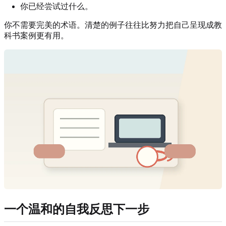
你已经尝试过什么。
你不需要完美的术语。清楚的例子往往比努力把自己呈现成教
科书案例更有用。
一个温和的自我反思下一步