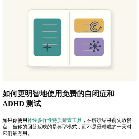
如何更明智地使用免费的自闭症和
ADHD 测试
如果你使用
神经多样性特质筛查工具
，在解读结果前先放慢一
点。当你的回答反映的是典型模式，而不是最糟糕的一天时，
它们最有用。