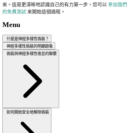
來。這是更清晰地認識自己的有力第一步，您可以
參加我們
的免費測試
來開始這個過程。
Menu
什麼是神經多樣性偽裝？
神經多樣性偽裝的明顯跡象
偽裝與神經多樣性倦怠的聯繫
如何開始安全地解除偽裝