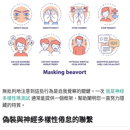
無批判地注意到這些行為是自我覺察的關鍵。一次
我是神經
多樣性嗎測試
通常能提供一個框架，幫助闡明您一直努力隱
藏的特質。
偽裝與神經多樣性倦怠的聯繫