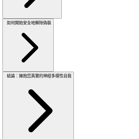
如何開始安全地解除偽裝
結論：擁抱您真實的神經多樣性自我