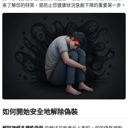
來了解您的特質，是防止您健康狀況急劇下降的重要第一步。
如何開始安全地解除偽裝