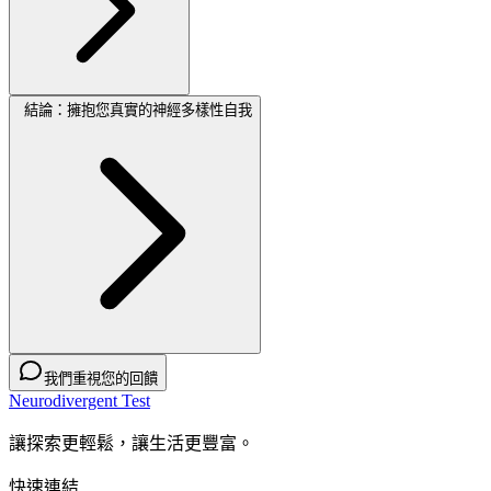
結論：擁抱您真實的神經多樣性自我
我們重視您的回饋
Neurodivergent Test
讓探索更輕鬆，讓生活更豐富。
快速連結