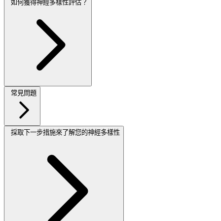
如何獲得神經多樣性評估？
常見問題
採取下一步措施來了解您的神經多樣性