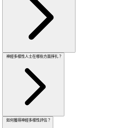
神經多樣性人士在哪些方面掙扎？
如何獲得神經多樣性評估？