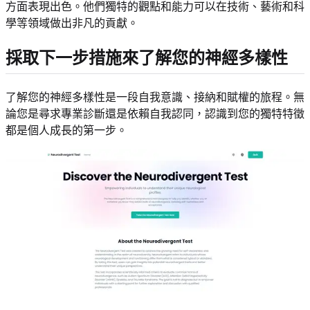
方面表現出色。他們獨特的觀點和能力可以在技術、藝術和科
學等領域做出非凡的貢獻。
採取下一步措施來了解您的神經多樣性
了解您的神經多樣性是一段自我意識、接納和賦權的旅程。無
論您是尋求專業診斷還是依賴自我認同，認識到您的獨特特徵
都是個人成長的第一步。