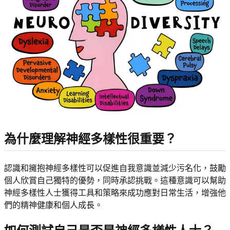
為什麼理解神經多樣性很重要？
認識和擁抱神經多樣性可以促進自我意識並減少污名化，鼓勵
個人欣賞自己獨特的優勢，同時承認挑戰。這種意識可以幫助
神經多樣性人士獲得工具和策略來成功應對日常生活，增強他
們的精神健康和個人成長。