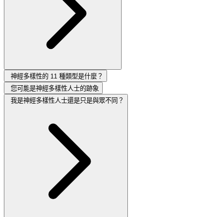
神經多樣性的 11 種類型是什麼？
您可能是神經多樣性人士的跡象
我是神經多樣性人士還是只是與眾不同？