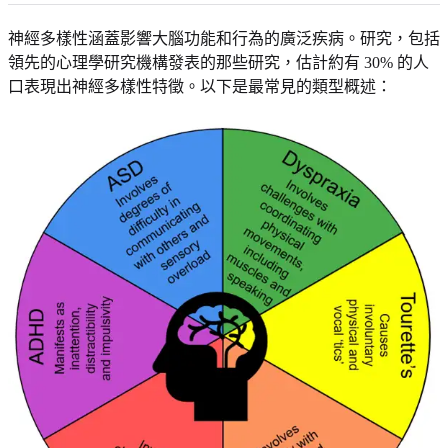
神經多樣性涵蓋影響大腦功能和行為的廣泛疾病。研究，包括
領先的心理學研究機構發表的那些研究，估計約有 30% 的人
口表現出神經多樣性特徵。以下是最常見的類型概述：