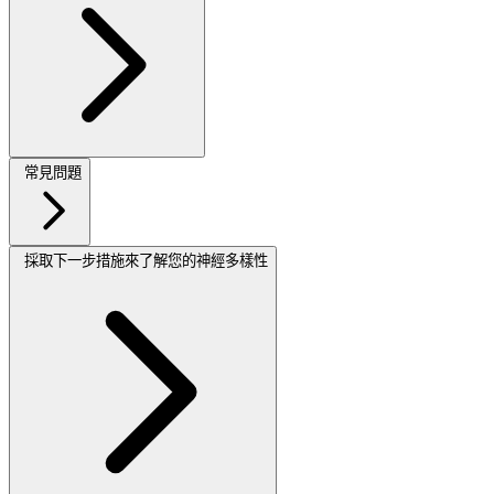
常見問題
採取下一步措施來了解您的神經多樣性