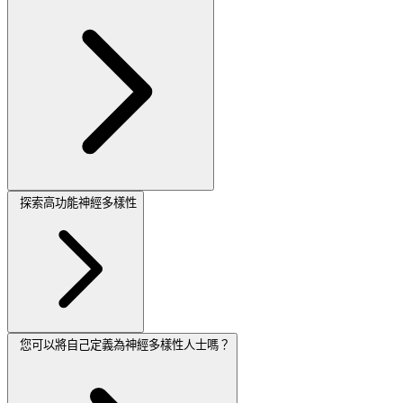
探索高功能神經多樣性
您可以將自己定義為神經多樣性人士嗎？