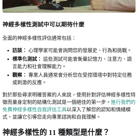
神經多樣性測試中可以期待什麼
全面的神經多樣性評估通常包括：
訪談：
心理學家可能會詢問您的發展史、行為和挑戰。
標準化測試：
這些測試可能會衡量記憶力、注意力、語
言能力和社會理解能力。
觀察：
專業人員通常會分析您在受控環境中對特定任務
或刺激的反應。
對於那些尋求明確答案的人來說，使用針對評估神經多樣性特
徵而量身定制的結構化測試是一個絕佳的第一步。
進行我們的
免費神經多樣性自我評估工具
以深入了解您的認知和情緒模
式，並讓它引導您走向專業諮詢和自我理解。
神經多樣性的 11 種類型是什麼？