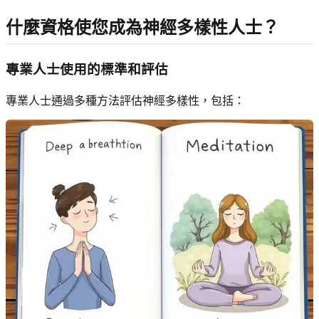
什麼資格使您成為神經多樣性人士？
專業人士使用的標準和評估
專業人士通過多種方法評估神經多樣性，包括：