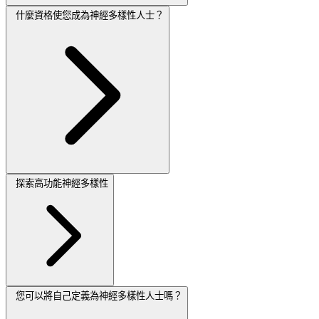
什麼資格使您成為神經多樣性人士？
探索高功能神經多樣性
您可以將自己定義為神經多樣性人士嗎？