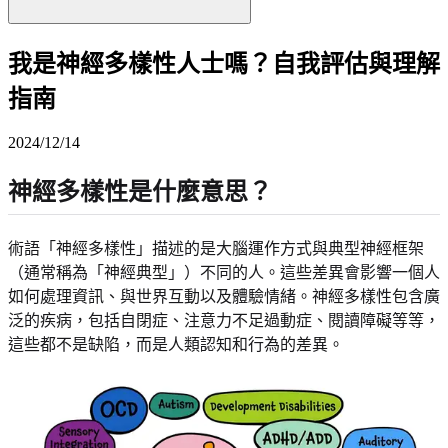
我是神經多樣性人士嗎？自我評估與理解
指南
2024/12/14
神經多樣性是什麼意思？
術語「神經多樣性」描述的是大腦運作方式與典型神經框架
（通常稱為「神經典型」）不同的人。這些差異會影響一個人
如何處理資訊、與世界互動以及體驗情緒。神經多樣性包含廣
泛的疾病，包括自閉症、注意力不足過動症、閱讀障礙等等，
這些都不是缺陷，而是人類認知和行為的差異。