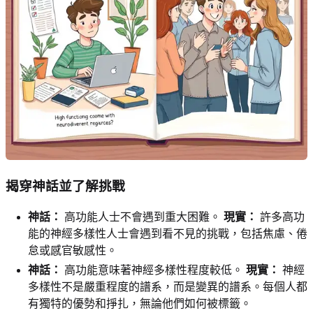
揭穿神話並了解挑戰
神話：
高功能人士不會遇到重大困難。
現實：
許多高功
能的神經多樣性人士會遇到看不見的挑戰，包括焦慮、倦
怠或感官敏感性。
神話：
高功能意味著神經多樣性程度較低。
現實：
神經
多樣性不是嚴重程度的譜系，而是變異的譜系。每個人都
有獨特的優勢和掙扎，無論他們如何被標籤。