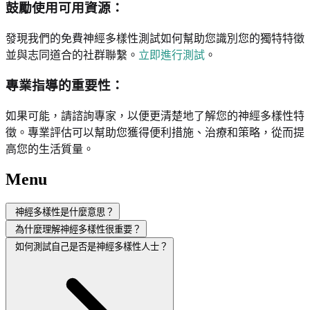
鼓勵使用可用資源：
發現我們的免費神經多樣性測試如何幫助您識別您的獨特特徵
並與志同道合的社群聯繫。
立即進行測試
。
專業指導的重要性：
如果可能，請諮詢專家，以便更清楚地了解您的神經多樣性特
徵。專業評估可以幫助您獲得便利措施、治療和策略，從而提
高您的生活質量。
Menu
神經多樣性是什麼意思？
為什麼理解神經多樣性很重要？
如何測試自己是否是神經多樣性人士？