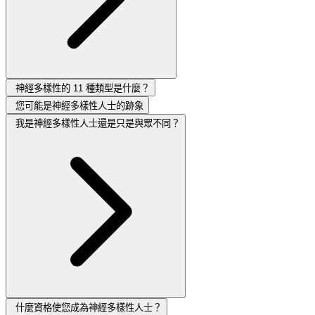
神經多樣性的 11 種類型是什麼？
您可能是神經多樣性人士的跡象
我是神經多樣性人士還是只是與眾不同？
什麼資格使您成為神經多樣性人士？