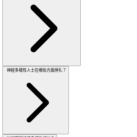
神經多樣性人士在哪些方面掙扎？