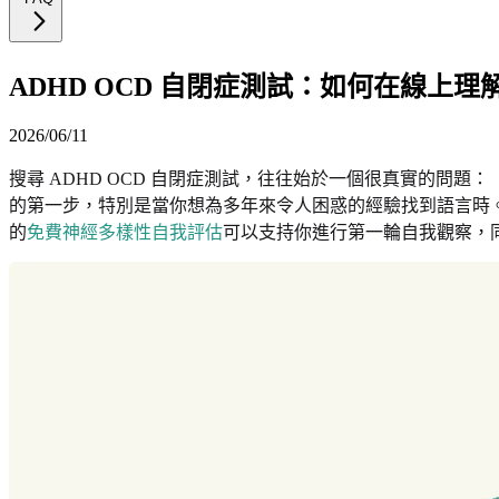
ADHD OCD 自閉症測試：如何在線上理
2026/06/11
搜尋 ADHD OCD 自閉症測試，往往始於一個很真實的問
的第一步，特別是當你想為多年來令人困惑的經驗找到語言時。它不能
的
免費神經多樣性自我評估
可以支持你進行第一輪自我觀察，