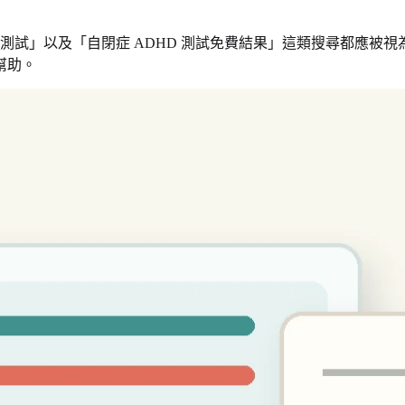
 測試」以及「自閉症 ADHD 測試免費結果」這類搜尋都應
幫助。