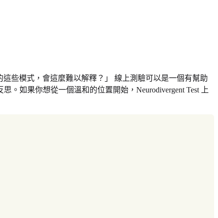
中的這些模式，會這麼難以解釋？」 線上測驗可以是一個有幫助
一個溫和的位置開始，Neurodivergent Test 上