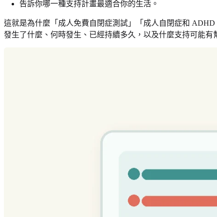
告訴你哪一種支持計畫最適合你的生活。
這就是為什麼「成人免費自閉症測試」「成人自閉症和 ADHD
發生了什麼、何時發生、已經持續多久，以及什麼支持可能有