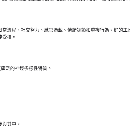
日常流程、社交努力、感官過載、情緒調節和重複行為。好的工
能受損。
及更廣泛的神經多樣性特質。
參與其中。