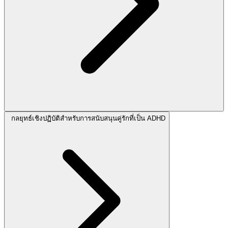
กลยุทธ์เชิงปฏิบัติสำหรับการสนับสนุนคู่รักที่เป็น ADHD