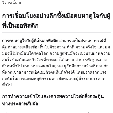
วิจารณ์มาก
การเชื่อมโยงอย่างลึกซึ้งเมื่อคบหาดูใจกับผู้
ที่เป็นออทิสติก
การคบหาดูใจกับผู้ที่เป็นออทิสติก
สามารถเป็นประสบการณ์ที่
คุ้มค่าอย่างเหลือเชื่อ เต็มไปด้วยความภักดี ความจริงใจ และมุม
มองที่ไม่เหมือนใครต่อโลก ความผูกพันมักจะเบ่งบานผ่านความ
สนใจร่วมกันและกิจวัตรที่คาดเดาได้ มากกว่าบรรทัดฐานทาง
สังคมทั่วไป บทบาทของคุณในฐานะคู่รักคือการสร้างที่หลบภัย
ที่พวกเขาสามารถเปิดเผยตัวตนที่แท้จริงได้ โดยปราศจากแรง
กดดันในการแสดงพฤติกรรมทางสังคมแบบผู้มีระบบประสาท
ทั่วไป
การทำความเข้าใจและเคารพความไวต่อสิ่งกระตุ้น
ทางประสาทสัมผัส