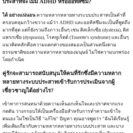
ประสาทจะไม่มี ADHD หรือออทิสซึม?
ได้ อย่างแน่นอน
ความหลากหลายทางระบบประสาทเป็นคำที่
ครอบคลุมกว้างขวาง แม้ว่า ADHD และออทิสซึมจะเป็นที่พูดถึง
มากที่สุด แต่ก็ยังรวมถึงภาวะอื่นๆ เช่น ดิสเล็กเซีย (dyslexia), ดิส
แพรกเซีย (dyspraxia), โรคทูเร็ตต์ (Tourette's syndrome) และอื่นๆ
แนวคิดหลักคือความแตกต่างของสมองเป็นส่วนหนึ่งตาม
ธรรมชาติของความหลากหลายของมนุษย์ ไม่ใช่ความบกพร่อง
โดยกำเนิด
คู่รักจะสามารถสนับสนุนให้คนที่รักซึ่งมีความหลาก
หลายทางระบบประสาทเข้ารับการประเมินจากผู้
เชี่ยวชาญได้อย่างไร?
เข้าหาการสนทนาด้วยความเห็นอกเห็นใจและปราศจากแรง
กดดัน วางกรอบให้เป็นเครื่องมือสำหรับการทำความเข้าใจ
ตนเอง ไม่ใช่เป็นวิธี "แก้ไข" ปัญหา คุณอาจพูดว่า "ฉันได้เรียนรู้
เพิ่มเติมเกี่ยวกับความหลากหลายทางระบบประสาท และบาง