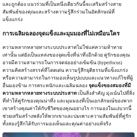
และถูกต้อง แนวร่วมที่เป็นหนึ่งเดียวกันนี้จะเสริมสร้างสาย
สัมพันธ์ของคุณและสร้างความรู้สึกร่วมในอัตลักษณ์ที่
แข็งแกร่ง
การเฉลิมฉลองจุดแข็งและมุมมองที่ไม่เหมือนใคร
ความหลากหลายทางระบบประสาทไม่ใช่แค่ความท้าทาย
เท่านั้น แต่ยังเป็นแหล่งของจุดแข็งที่น่าทึ่งอีกด้วย คู่รักของคุณ
อาจมีความสามารถในการจดจ่ออย่างเข้มข้น (hyperfocus)
ความคิดสร้างสรรค์ที่โดดเด่น ความรู้สึกยุติธรรมที่แข็งแกร่ง
หรือความสามารถในการมองเห็นรูปแบบและแนวทางแก้ไขที่ผู้
อื่นมองข้าม การตระหนักและเฉลิมฉลอง
จุดแข็งของสมองที่มี
ความหลากหลายทางระบบประสาท
เป็นสิ่งสำคัญ มุ่งเน้นไปที่สิ่ง
ที่ทำให้คู่รักของคุณน่าทึ่ง และมุมมองที่เป็นเอกลักษณ์ของพวก
เขาสร้างคุณค่าให้กับชีวิตของคุณอย่างไร การมองในแง่บวกนี้
ช่วยเสริมสร้างพลังให้พวกเขาและบ่มเพาะความสัมพันธ์ที่คู่รัก
ทั้งสองรู้สึกได้รับการมองเห็นและคุณค่าอย่างแท้จริง