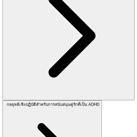
กลยุทธ์เชิงปฏิบัติสำหรับการสนับสนุนคู่รักที่เป็น ADHD