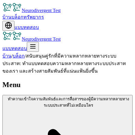
Neurodivergent Test
บ้าน
บล็อก
ทรัพยากร
แบบทดสอบ
Neurodivergent Test
แบบทดสอบ
บ้าน
/
บล็อก
/
สนับสนุนคู่รักที่มีความหลากหลายทางระบบ
ประสาท: ทำแบบทดสอบความหลากหลายทางระบบประสาท
ของเรา และสร้างสายสัมพันธ์ที่แน่นแฟ้นยิ่งขึ้น
Menu
ทำความเข้าใจความสัมพันธ์และการสื่อสารของผู้มีความหลากหลายทาง
ระบบประสาทที่ไม่เหมือนใคร