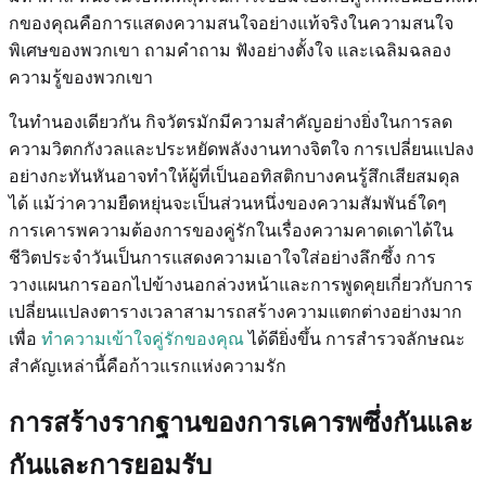
กของคุณคือการแสดงความสนใจอย่างแท้จริงในความสนใจ
พิเศษของพวกเขา ถามคำถาม ฟังอย่างตั้งใจ และเฉลิมฉลอง
ความรู้ของพวกเขา
ในทำนองเดียวกัน กิจวัตรมักมีความสำคัญอย่างยิ่งในการลด
ความวิตกกังวลและประหยัดพลังงานทางจิตใจ การเปลี่ยนแปลง
อย่างกะทันหันอาจทำให้ผู้ที่เป็นออทิสติกบางคนรู้สึกเสียสมดุล
ได้ แม้ว่าความยืดหยุ่นจะเป็นส่วนหนึ่งของความสัมพันธ์ใดๆ
การเคารพความต้องการของคู่รักในเรื่องความคาดเดาได้ใน
ชีวิตประจำวันเป็นการแสดงความเอาใจใส่อย่างลึกซึ้ง การ
วางแผนการออกไปข้างนอกล่วงหน้าและการพูดคุยเกี่ยวกับการ
เปลี่ยนแปลงตารางเวลาสามารถสร้างความแตกต่างอย่างมาก
เพื่อ
ทำความเข้าใจคู่รักของคุณ
ได้ดียิ่งขึ้น การสำรวจลักษณะ
สำคัญเหล่านี้คือก้าวแรกแห่งความรัก
การสร้างรากฐานของการเคารพซึ่งกันและ
กันและการยอมรับ