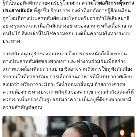
ผู้ที่เป็นออทิสติกหลายคนรับรู้โลกผ่าน
ความไวต่อสิ่งกระตุ้นทาง
ประสาทสัมผัส
ที่สูงขึ้น ร้านขายของชำที่แออัดอาจรู้สึกเหมือน
ถูกโจมตีทางประสาทสัมผัส แสงไฟกะพริบอาจทำให้เสียสมาธิ
อย่างรุนแรง และเนื้อสัมผัสบางอย่างของอาหารหรือเสื้อผ้าอาจ
ทนไม่ได้ สิ่งเหล่านี้ไม่ใช่ความชอบ แต่เป็นความจริงทางระบบ
ประสาท
การสนับสนุนคู่รักของคุณหมายถึงการตระหนักถึงสิ่งกระตุ้น
ทางประสาทสัมผัสของพวกเขา และทำงานร่วมกันเพื่อสร้าง
สภาพแวดล้อมที่สะดวกสบาย ซึ่งอาจรวมถึงการใช้หูฟังตัดเสียง
รบกวนในที่สาธารณะ การเลือกร้านอาหารที่มีบรรยากาศเงียบ
สงบกว่า หรือการระมัดระวังน้ำหอมกลิ่นฉุน ด้วยการเคารพ
ความต้องการทางประสาทสัมผัสของพวกเขา คุณกำลังแสดงให้
พวกเขาเห็นอย่างเป็นรูปธรรมว่าความเป็นอยู่ที่ดีของพวกเขามี
ความสำคัญต่อคุณ