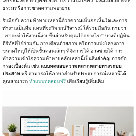
เสร็จสิ้น สิ่งสำคัญคือต้องเข้าใจว่านี่ไม่ใช่ความล้มเหลวทางศีล
ธรรมหรือการขาดความพยายาม
รับมือกับความท้าทายเหล่านี้ด้วยความเห็นอกเห็นใจและการ
ทำงานเป็นทีม แทนที่จะวิพากษ์วิจารณ์ ให้ร่วมมือกัน ถามว่า
"เราจะทำให้งานนี้ง่ายขึ้นสำหรับคุณได้อย่างไร?" บางทีปฏิทิน
ดิจิทัลที่ใช้ร่วมกัน การเตือนด้วยภาพ หรือการแบ่งโครงการ
ขนาดใหญ่ให้เป็นขั้นตอนเล็กๆ ที่จัดการได้ อาจช่วยได้ การ
ทำความเข้าใจความท้าทายหลักเหล่านี้เป็นสิ่งสำคัญ การคัด
กรองเบื้องต้น เช่น
แบบทดสอบความหลากหลายทางระบบ
ประสาท
ฟรี สามารถให้ภาษาสำหรับประสบการณ์เหล่านี้ได้
คุณสามารถ
ทำแบบทดสอบฟรี
เพื่อเรียนรู้เพิ่มเติม