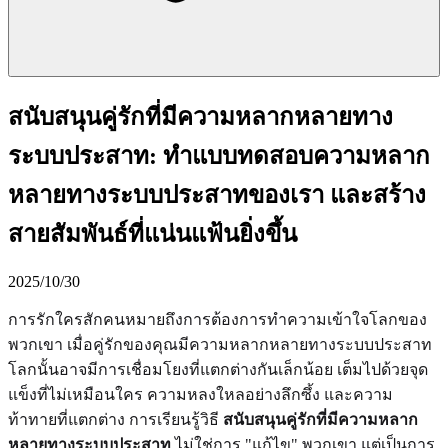
สนับสนุนคู่รักที่มีความหลากหลายทาง
ระบบประสาท: ทำแบบทดสอบความหลาก
หลายทางระบบประสาทของเรา และสร้าง
สายสัมพันธ์ที่แน่นแฟ้นยิ่งขึ้น
2025/10/30
การรักใครสักคนหมายถึงการต้องการทำความเข้าใจโลกของ
พวกเขา เมื่อคู่รักของคุณมีความหลากหลายทางระบบประสาท
โลกนั้นอาจมีการเชื่อมโยงที่แตกต่างกันเล็กน้อย เต็มไปด้วยจุด
แข็งที่ไม่เหมือนใคร ความหลงใหลอย่างลึกซึ้ง และความ
ท้าทายที่แตกต่าง การเรียนรู้วิธี
สนับสนุนคู่รักที่มีความหลาก
หลายทางระบบประสาท
ไม่ใช่การ "แก้ไข" พวกเขา แต่เป็นการ