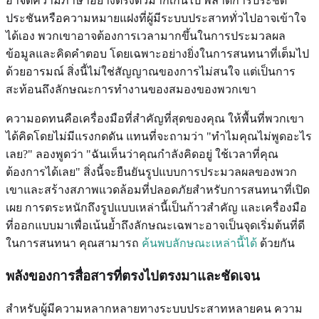
อาจตีความภาษาอย่างตรงตัวมากเกินไป พลาดการประชด
ประชันหรือความหมายแฝงที่ผู้มีระบบประสาททั่วไปอาจเข้าใจ
ได้เอง พวกเขาอาจต้องการเวลามากขึ้นในการประมวลผล
ข้อมูลและคิดคำตอบ โดยเฉพาะอย่างยิ่งในการสนทนาที่เต็มไป
ด้วยอารมณ์ สิ่งนี้ไม่ใช่สัญญาณของการไม่สนใจ แต่เป็นการ
สะท้อนถึงลักษณะการทำงานของสมองของพวกเขา
ความอดทนคือเครื่องมือที่สำคัญที่สุดของคุณ ให้พื้นที่พวกเขา
ได้คิดโดยไม่มีแรงกดดัน แทนที่จะถามว่า "ทำไมคุณไม่พูดอะไร
เลย?" ลองพูดว่า "ฉันเห็นว่าคุณกำลังคิดอยู่ ใช้เวลาที่คุณ
ต้องการได้เลย" สิ่งนี้จะยืนยันรูปแบบการประมวลผลของพวก
เขาและสร้างสภาพแวดล้อมที่ปลอดภัยสำหรับการสนทนาที่เปิด
เผย การตระหนักถึงรูปแบบเหล่านี้เป็นก้าวสำคัญ และเครื่องมือ
ที่ออกแบบมาเพื่อเน้นย้ำถึงลักษณะเฉพาะอาจเป็นจุดเริ่มต้นที่ดี
ในการสนทนา คุณสามารถ
ค้นพบลักษณะเหล่านี้ได้
ด้วยกัน
พลังของการสื่อสารที่ตรงไปตรงมาและชัดเจน
สำหรับผู้มีความหลากหลายทางระบบประสาทหลายคน ความ