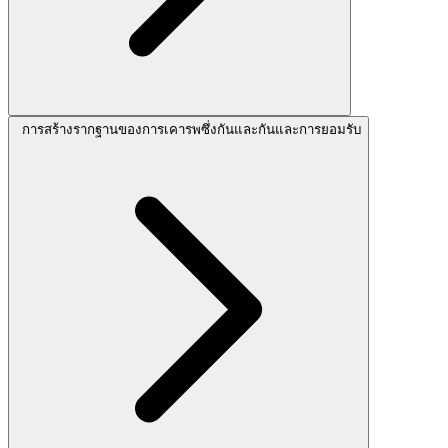
การสร้างรากฐานของการเคารพซึ่งกันและกันและการยอมรับ