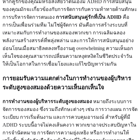
หากคู่รักของคุณมีหรือสงสัยว่าตนเองมี ADHD การสนับสนุน
ของคุณมักจะเกี่ยวข้องกับการจัดการกับความท้าทายด้านทักษะ
การบริหารจัดการตนเอง
การสนับสนุนคู่รักที่เป็น ADHD
คือ
การเป็นเพื่อนร่วมทีม ไม่ใช่ผู้จัดการ มันคือการสร้างระบบที่
เหมาะสมกับการทำงานของสมองพวกเขา การเฉลิมฉลอง
พลังงานสร้างสรรค์ที่พลุ่งพล่าน และการให้การสนับสนุนอย่าง
อ่อนโยนเมื่อสมาธิลดลงหรืองานดู overwhelming ความเห็นอก
เห็นใจของคุณสามารถเปลี่ยนความหงุดหงิดในชีวิตประจำวัน
ให้เป็นโอกาสในการเชื่อมโยงและแก้ไขปัญหาร่วมกัน
การยอมรับความแตกต่างในการทำงานของผู้บริหาร
ระดับสูงของสมองด้วยความเห็นอกเห็นใจ
การทำงานของผู้บริหารระดับสูงของสมอง
หมายถึงระบบการ
จัดการของสมอง ซึ่งรวมถึงทักษะต่างๆ เช่น การวางแผน การจัด
ระเบียบ การเริ่มต้นงาน และการควบคุมอารมณ์ สำหรับผู้ที่มี
ADHD ระบบนี้อาจไม่คงเส้นคงวา พวกเขาอาจประสบปัญหาใน
การจำนัดหมาย การจัดการความยุ่งเหยิง หรือการทำงานให้