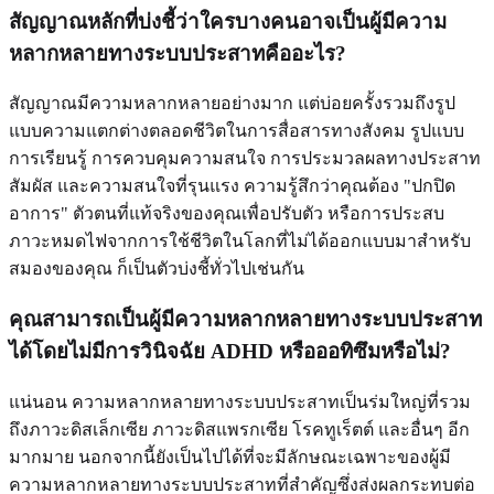
สัญญาณหลักที่บ่งชี้ว่าใครบางคนอาจเป็นผู้มีความ
หลากหลายทางระบบประสาทคืออะไร?
สัญญาณมีความหลากหลายอย่างมาก แต่บ่อยครั้งรวมถึงรูป
แบบความแตกต่างตลอดชีวิตในการสื่อสารทางสังคม รูปแบบ
การเรียนรู้ การควบคุมความสนใจ การประมวลผลทางประสาท
สัมผัส และความสนใจที่รุนแรง ความรู้สึกว่าคุณต้อง "ปกปิด
อาการ" ตัวตนที่แท้จริงของคุณเพื่อปรับตัว หรือการประสบ
ภาวะหมดไฟจากการใช้ชีวิตในโลกที่ไม่ได้ออกแบบมาสำหรับ
สมองของคุณ ก็เป็นตัวบ่งชี้ทั่วไปเช่นกัน
คุณสามารถเป็นผู้มีความหลากหลายทางระบบประสาท
ได้โดยไม่มีการวินิจฉัย ADHD หรือออทิซึมหรือไม่?
แน่นอน ความหลากหลายทางระบบประสาทเป็นร่มใหญ่ที่รวม
ถึงภาวะดิสเล็กเซีย ภาวะดิสแพรกเซีย โรคทูเร็ตต์ และอื่นๆ อีก
มากมาย นอกจากนี้ยังเป็นไปได้ที่จะมีลักษณะเฉพาะของผู้มี
ความหลากหลายทางระบบประสาทที่สำคัญซึ่งส่งผลกระทบต่อ