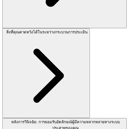
สิ่งที่คุณคาดหวังได้ในระหว่างกระบวนการประเมิน
หลังการวินิจฉัย: การยอมรับอัตลักษณ์ผู้มีความหลากหลายทางระบบ
ประสาทของคุณ