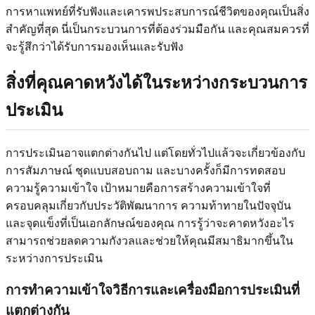
การหาแพทย์ที่รับฟังและเคารพประสบการณ์ชีวิตของคุณเป็นสิ่ง
สำคัญที่สุด นี่เป็นกระบวนการที่ต้องร่วมมือกัน และคุณสมควรที่
จะรู้สึกว่าได้รับการมองเห็นและรับฟัง
สิ่งที่คุณคาดหวังได้ในระหว่างกระบวนการ
ประเมิน
การประเมินอาจแตกต่างกันไป แต่โดยทั่วไปแล้วจะเกี่ยวข้องกับ
การสัมภาษณ์ ชุดแบบสอบถาม และบางครั้งก็มีการทดสอบ
ความรู้ความเข้าใจ เป้าหมายคือการสร้างความเข้าใจที่
ครอบคลุมเกี่ยวกับประวัติพัฒนาการ ความท้าทายในปัจจุบัน
และจุดแข็งที่เป็นเอกลักษณ์ของคุณ การรู้ว่าจะคาดหวังอะไร
สามารถช่วยลดความกังวลและช่วยให้คุณมีสมาธิมากขึ้นใน
ระหว่างการประเมิน
การทำความเข้าใจวิธีการและเครื่องมือการประเมินที่
แตกต่างกัน