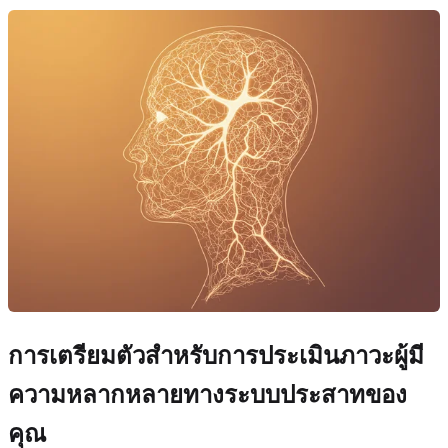
การเตรียมตัวสำหรับการประเมินภาวะผู้มี
ความหลากหลายทางระบบประสาทของ
คุณ