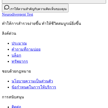
เราให้ความสำคัญกับความคิดเห็นของคุณ
Neurodivergent Test
ทําให้การสํารวจง่ายขึ้น ทําให้ชีวิตสมบูรณ์ยิ่งขึ้น
ลิงค์ด่วน
ประมาณ
คำถามที่ถามบ่อย
บล็อก
ทรัพยากร
ชอบด้วยกฎหมาย
นโยบายความเป็นส่วนตัว
ข้อกําหนดในการให้บริการ
การสนับสนุน
ติดต่อ