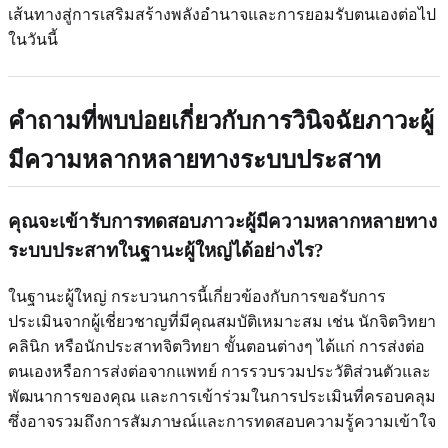
เส้นทางสู่การเสริมสร้างพลังอำนาจและการยอมรับตนเองต่อไป
ในวันนี้
คำถามที่พบบ่อยเกี่ยวกับการวินิจฉัยภาวะผู้
มีความหลากหลายทางระบบประสาท
คุณจะเข้ารับการทดสอบภาวะผู้มีความหลากหลายทาง
ระบบประสาทในฐานะผู้ใหญ่ได้อย่างไร?
ในฐานะผู้ใหญ่ กระบวนการนี้เกี่ยวข้องกับการขอรับการ
ประเมินจากผู้เชี่ยวชาญที่มีคุณสมบัติเหมาะสม เช่น นักจิตวิทยา
คลินิก หรือนักประสาทจิตวิทยา ขั้นตอนต่างๆ ได้แก่ การส่งต่อ
ตนเองหรือการส่งต่อจากแพทย์ การรวบรวมประวัติส่วนตัวและ
พัฒนาการของคุณ และการเข้าร่วมในการประเมินที่ครอบคลุม
ซึ่งอาจรวมถึงการสัมภาษณ์และการทดสอบความรู้ความเข้าใจ