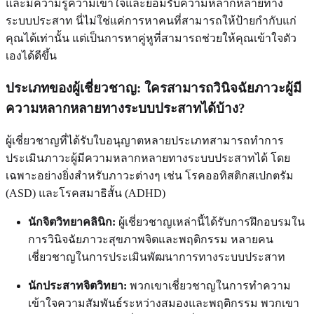
และมีความรู้ความเข้าใจและยอมรับความหลากหลายทาง
ระบบประสาท นี่ไม่ใช่แค่การหาคนที่สามารถให้ป้ายกำกับแก่
คุณได้เท่านั้น แต่เป็นการหาคู่หูที่สามารถช่วยให้คุณเข้าใจตัว
เองได้ดีขึ้น
ประเภทของผู้เชี่ยวชาญ: ใครสามารถวินิจฉัยภาวะผู้มี
ความหลากหลายทางระบบประสาทได้บ้าง?
ผู้เชี่ยวชาญที่ได้รับใบอนุญาตหลายประเภทสามารถทำการ
ประเมินภาวะผู้มีความหลากหลายทางระบบประสาทได้ โดย
เฉพาะอย่างยิ่งสำหรับภาวะต่างๆ เช่น โรคออทิสติกสเปกตรัม
(ASD) และโรคสมาธิสั้น (ADHD)
นักจิตวิทยาคลินิก:
ผู้เชี่ยวชาญเหล่านี้ได้รับการฝึกอบรมใน
การวินิจฉัยภาวะสุขภาพจิตและพฤติกรรม หลายคน
เชี่ยวชาญในการประเมินพัฒนาการทางระบบประสาท
นักประสาทจิตวิทยา:
พวกเขาเชี่ยวชาญในการทำความ
เข้าใจความสัมพันธ์ระหว่างสมองและพฤติกรรม พวกเขา