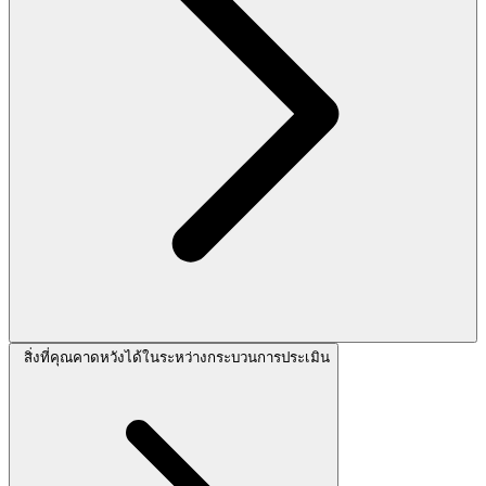
สิ่งที่คุณคาดหวังได้ในระหว่างกระบวนการประเมิน