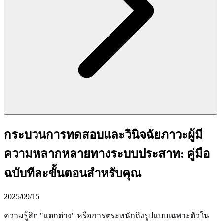
กระบวนการทดสอบและวินิจฉัยภาวะผู้มี
ความหลากหลายทางระบบประสาท: คู่มือ
ฉบับทีละขั้นตอนสำหรับคุณ
2025/09/15
ความรู้สึก "แตกต่าง" หรือการตระหนักถึงรูปแบบเฉพาะตัวใน