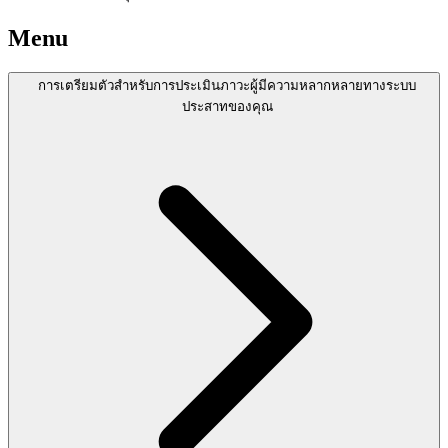
Menu
การเตรียมตัวสำหรับการประเมินภาวะผู้มีความหลากหลายทางระบบ
ประสาทของคุณ