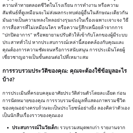
ความท้าทายตลอดชีวิตในโรงเรียน การทำงาน หรือความ
สัมพันธ์ที่ดูเหมือนจะไม่ส่งผลกระทบต่อผู้อื่นในลักษณะเดียวกัน
มันอาจเป็นความหลงใหลอย่างรุนแรงในเรื่องเฉพาะเจาะจง วิธี
การสื่อสารที่ไม่เหมือนใคร หรือความรู้สึกเหนื่อยล้าจากการ
"ปกปิดอาการ" หรือพยายามปรับตัวให้เข้ากับโลกของผู้มีระบบ
ประสาททั่วไป หากประสบการณ์เหล่านี้สอดคล้องกับคุณและ
คุณต้องการความชัดเจนหรือการสนับสนุน การประเมินโดยผู้
เชี่ยวชาญอาจเป็นขั้นตอนต่อไปที่เหมาะสม
การรวบรวมประวัติของคุณ: คุณจะต้องใช้ข้อมูลอะไร
บ้าง?
การประเมินที่ครอบคลุมอาศัยประวัติส่วนตัวโดยละเอียด ก่อน
การนัดหมายของคุณ การรวบรวมข้อมูลที่แสดงภาพรวมชีวิต
ของคุณอย่างครบถ้วนจะเป็นประโยชน์อย่างยิ่ง ลองคิดว่าตัวเอง
เป็นนักสืบเรื่องราวของคุณเอง
ประสบการณ์ในวัยเด็ก:
รวบรวมสมุดพกเก่า รายงานจาก