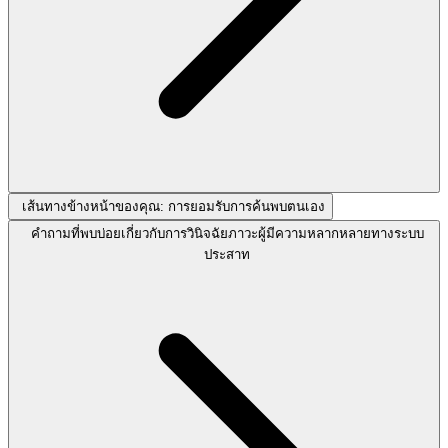
เส้นทางข้างหน้าของคุณ: การยอมรับการค้นพบตนเอง
คำถามที่พบบ่อยเกี่ยวกับการวินิจฉัยภาวะผู้มีความหลากหลายทางระบบ
ประสาท