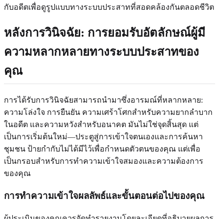
กับอดีตเพื่อดูรูปแบบทางระบบประสาทที่สอดคล้องกันตลอดชีวิต
หลังการวินิจฉัย: การยอมรับอัตลักษณ์ผู้มี
ความหลากหลายทางระบบประสาทของ
คุณ
การได้รับการวินิจฉัยสามารถนำมาซึ่งอารมณ์ที่หลากหลาย:
ความโล่งใจ การยืนยัน ความเศร้าโศกสำหรับความยากลำบาก
ในอดีต และความหวังสำหรับอนาคต มันไม่ใช่จุดสิ้นสุด แต่
เป็นการเริ่มต้นใหม่—ประตูสู่การเข้าใจตนเองและการค้นหา
ชุมชน ป้ายกำกับไม่ได้มีไว้เพื่อกำหนดตัวตนของคุณ แต่เพื่อ
เป็นกรอบสำหรับการทำความเข้าใจสมองและความต้องการ
ของคุณ
การทำความเข้าใจผลลัพธ์และขั้นตอนต่อไปของคุณ
ผู้ประเมินของคุณควรจัดทำรายงานโดยละเอียดที่อธิบายผลการ