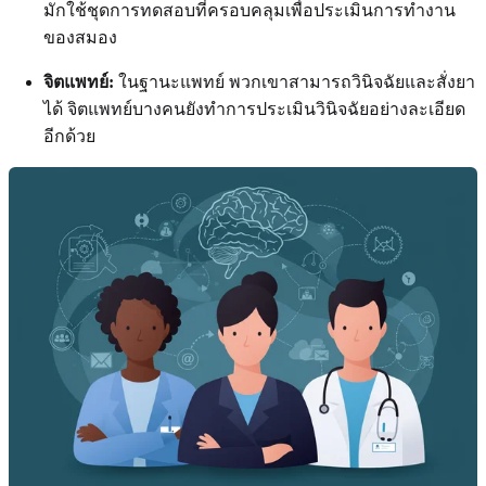
มักใช้ชุดการทดสอบที่ครอบคลุมเพื่อประเมินการทำงาน
ของสมอง
จิตแพทย์:
ในฐานะแพทย์ พวกเขาสามารถวินิจฉัยและสั่งยา
ได้ จิตแพทย์บางคนยังทำการประเมินวินิจฉัยอย่างละเอียด
อีกด้วย