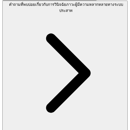
คำถามที่พบบ่อยเกี่ยวกับการวินิจฉัยภาวะผู้มีความหลากหลายทางระบบ
ประสาท