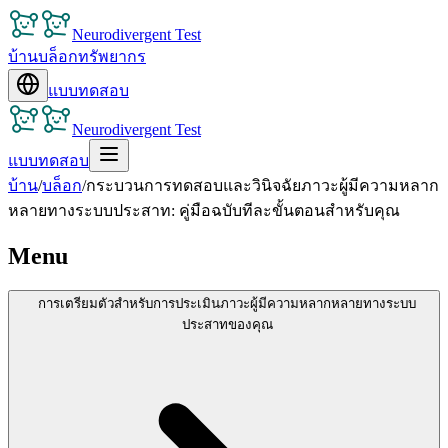
Neurodivergent Test
บ้าน
บล็อก
ทรัพยากร
แบบทดสอบ
Neurodivergent Test
แบบทดสอบ
บ้าน
/
บล็อก
/
กระบวนการทดสอบและวินิจฉัยภาวะผู้มีความหลาก
หลายทางระบบประสาท: คู่มือฉบับทีละขั้นตอนสำหรับคุณ
Menu
การเตรียมตัวสำหรับการประเมินภาวะผู้มีความหลากหลายทางระบบ
ประสาทของคุณ