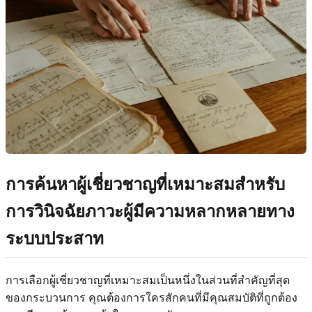
การค้นหาผู้เชี่ยวชาญที่เหมาะสมสำหรับ
การวินิจฉัยภาวะผู้มีความหลากหลายทาง
ระบบประสาท
การเลือกผู้เชี่ยวชาญที่เหมาะสมเป็นหนึ่งในส่วนที่สำคัญที่สุด
ของกระบวนการ คุณต้องการใครสักคนที่มีคุณสมบัติที่ถูกต้อง