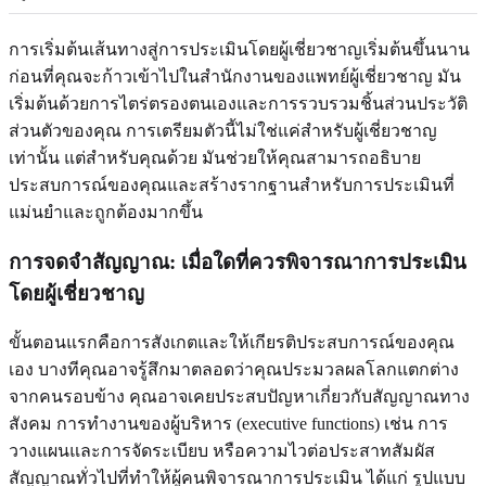
การเริ่มต้นเส้นทางสู่การประเมินโดยผู้เชี่ยวชาญเริ่มต้นขึ้นนาน
ก่อนที่คุณจะก้าวเข้าไปในสำนักงานของแพทย์ผู้เชี่ยวชาญ มัน
เริ่มต้นด้วยการไตร่ตรองตนเองและการรวบรวมชิ้นส่วนประวัติ
ส่วนตัวของคุณ การเตรียมตัวนี้ไม่ใช่แค่สำหรับผู้เชี่ยวชาญ
เท่านั้น แต่สำหรับคุณด้วย มันช่วยให้คุณสามารถอธิบาย
ประสบการณ์ของคุณและสร้างรากฐานสำหรับการประเมินที่
แม่นยำและถูกต้องมากขึ้น
การจดจำสัญญาณ: เมื่อใดที่ควรพิจารณาการประเมิน
โดยผู้เชี่ยวชาญ
ขั้นตอนแรกคือการสังเกตและให้เกียรติประสบการณ์ของคุณ
เอง บางทีคุณอาจรู้สึกมาตลอดว่าคุณประมวลผลโลกแตกต่าง
จากคนรอบข้าง คุณอาจเคยประสบปัญหาเกี่ยวกับสัญญาณทาง
สังคม การทำงานของผู้บริหาร (executive functions) เช่น การ
วางแผนและการจัดระเบียบ หรือความไวต่อประสาทสัมผัส
สัญญาณทั่วไปที่ทำให้ผู้คนพิจารณาการประเมิน ได้แก่ รูปแบบ