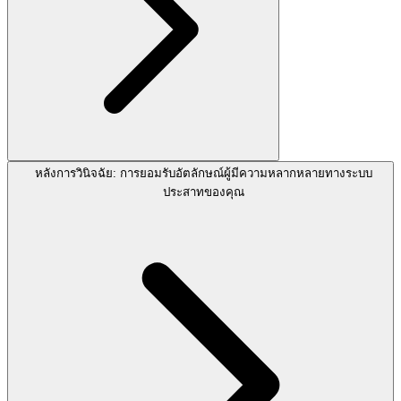
หลังการวินิจฉัย: การยอมรับอัตลักษณ์ผู้มีความหลากหลายทางระบบ
ประสาทของคุณ