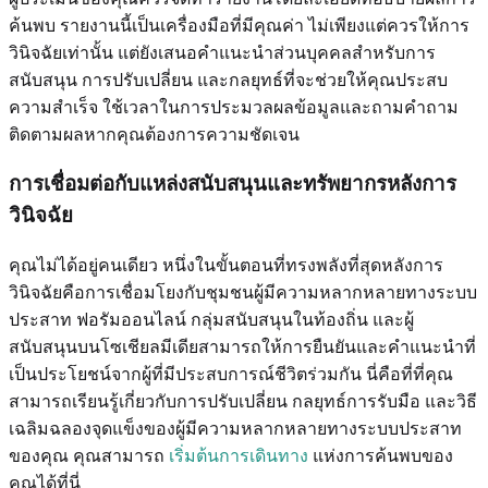
ค้นพบ รายงานนี้เป็นเครื่องมือที่มีคุณค่า ไม่เพียงแต่ควรให้การ
วินิจฉัยเท่านั้น แต่ยังเสนอคำแนะนำส่วนบุคคลสำหรับการ
สนับสนุน การปรับเปลี่ยน และกลยุทธ์ที่จะช่วยให้คุณประสบ
ความสำเร็จ ใช้เวลาในการประมวลผลข้อมูลและถามคำถาม
ติดตามผลหากคุณต้องการความชัดเจน
การเชื่อมต่อกับแหล่งสนับสนุนและทรัพยากรหลังการ
วินิจฉัย
คุณไม่ได้อยู่คนเดียว หนึ่งในขั้นตอนที่ทรงพลังที่สุดหลังการ
วินิจฉัยคือการเชื่อมโยงกับชุมชนผู้มีความหลากหลายทางระบบ
ประสาท ฟอรัมออนไลน์ กลุ่มสนับสนุนในท้องถิ่น และผู้
สนับสนุนบนโซเชียลมีเดียสามารถให้การยืนยันและคำแนะนำที่
เป็นประโยชน์จากผู้ที่มีประสบการณ์ชีวิตร่วมกัน นี่คือที่ที่คุณ
สามารถเรียนรู้เกี่ยวกับการปรับเปลี่ยน กลยุทธ์การรับมือ และวิธี
เฉลิมฉลองจุดแข็งของผู้มีความหลากหลายทางระบบประสาท
ของคุณ คุณสามารถ
เริ่มต้นการเดินทาง
แห่งการค้นพบของ
คุณได้ที่นี่