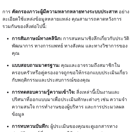
การ
คัดกรองภาวะผู้มีความหลากหลายทางระบบประสาท
อย่าง
ละเอียดใช้แหล่งข้อมูลหลายแหล่ง คุณสามารถคาดหวังการ
รวมกันของสิ่งต่อไปนี้:
การสัมภาษณ์ทางคลินิก:
การสนทนาเชิงลึกเกี่ยวกับประวัติ
พัฒนาการ ทางการแพทย์ ทางสังคม และทางวิชาการของ
คุณ
แบบสอบถามมาตรฐาน:
คุณและอาจรวมถึงสมาชิกใน
ครอบครัวหรือคู่ครองอาจถูกขอให้กรอกแบบประเมินเกี่ยว
กับพฤติกรรมและประสบการณ์ของคุณ
การทดสอบความรู้ความเข้าใจ:
สิ่งเหล่านี้เป็นงานและ
ปริศนาที่ออกแบบมาเพื่อประเมินทักษะต่างๆ เช่น ความจำ
ความสนใจ การทำงานของผู้บริหาร และการประมวลผล
ข้อมูล
การทบทวนบันทึก:
ผู้ประเมินของคุณจะดูเอกสารทาง