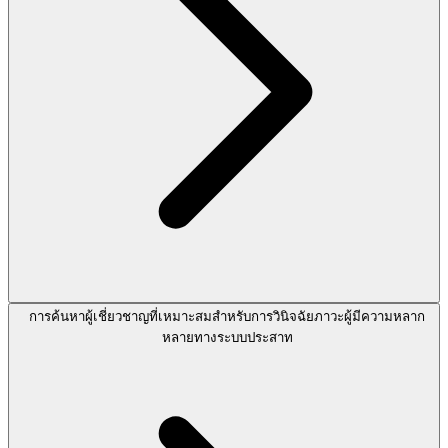
การค้นหาผู้เชี่ยวชาญที่เหมาะสมสำหรับการวินิจฉัยภาวะผู้มีความหลาก
หลายทางระบบประสาท