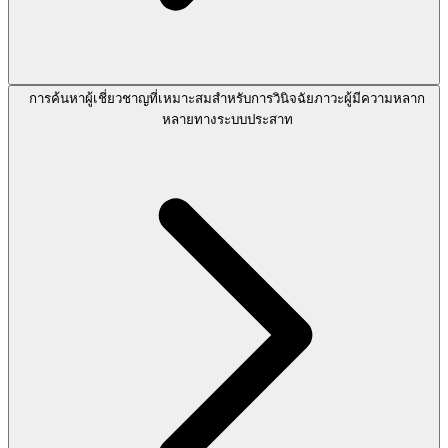
การค้นหาผู้เชี่ยวชาญที่เหมาะสมสำหรับการวินิจฉัยภาวะผู้มีความหลาก
หลายทางระบบประสาท