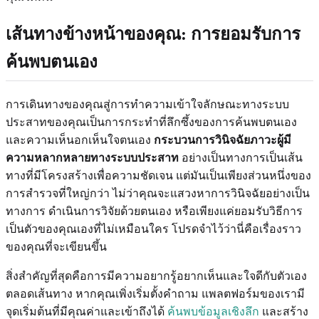
เส้นทางข้างหน้าของคุณ: การยอมรับการ
ค้นพบตนเอง
การเดินทางของคุณสู่การทำความเข้าใจลักษณะทางระบบ
ประสาทของคุณเป็นการกระทำที่ลึกซึ้งของการค้นพบตนเอง
และความเห็นอกเห็นใจตนเอง
กระบวนการวินิจฉัยภาวะผู้มี
ความหลากหลายทางระบบประสาท
อย่างเป็นทางการเป็นเส้น
ทางที่มีโครงสร้างเพื่อความชัดเจน แต่มันเป็นเพียงส่วนหนึ่งของ
การสำรวจที่ใหญ่กว่า ไม่ว่าคุณจะแสวงหาการวินิจฉัยอย่างเป็น
ทางการ ดำเนินการวิจัยด้วยตนเอง หรือเพียงแค่ยอมรับวิธีการ
เป็นตัวของคุณเองที่ไม่เหมือนใคร โปรดจำไว้ว่านี่คือเรื่องราว
ของคุณที่จะเขียนขึ้น
สิ่งสำคัญที่สุดคือการมีความอยากรู้อยากเห็นและใจดีกับตัวเอง
ตลอดเส้นทาง หากคุณเพิ่งเริ่มตั้งคำถาม แพลตฟอร์มของเรามี
จุดเริ่มต้นที่มีคุณค่าและเข้าถึงได้
ค้นพบข้อมูลเชิงลึก
และสร้าง