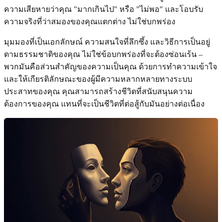
ความเสียหายว่าคุณ "มากเกินไป" หรือ "ไม่พอ" และโอบรับ
ความจริงที่ว่าสมองของคุณแตกต่าง ไม่ใช่บกพร่อง
มุมมองที่เป็นเอกลักษณ์ ความสนใจที่ลึกซึ้ง และวิธีการเป็นอยู่
ตามธรรมชาติของคุณ ไม่ใช่ข้อบกพร่องที่จะต้องซ่อนเร้น –
พวกมันคือส่วนสำคัญของความเป็นคุณ ด้วยการทำความเข้าใจ
และให้เกียรติลักษณะของผู้มีความหลากหลายทางระบบ
ประสาทของคุณ คุณสามารถสร้างชีวิตที่สนับสนุนความ
ต้องการของคุณ แทนที่จะเป็นชีวิตที่ต่อสู้กับมันอย่างต่อเนื่อง