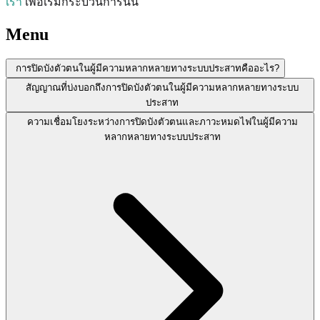
เรา
เพื่อเริ่มกระบวนการนั้น
Menu
การปิดบังตัวตนในผู้มีความหลากหลายทางระบบประสาทคืออะไร?
สัญญาณที่บ่งบอกถึงการปิดบังตัวตนในผู้มีความหลากหลายทางระบบ
ประสาท
ความเชื่อมโยงระหว่างการปิดบังตัวตนและภาวะหมดไฟในผู้มีความ
หลากหลายทางระบบประสาท