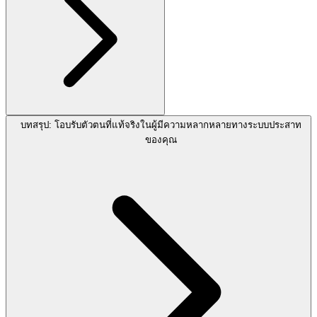
บทสรุป: โอบรับตัวตนที่แท้จริงในผู้มีความหลากหลายทางระบบประสาท
ของคุณ