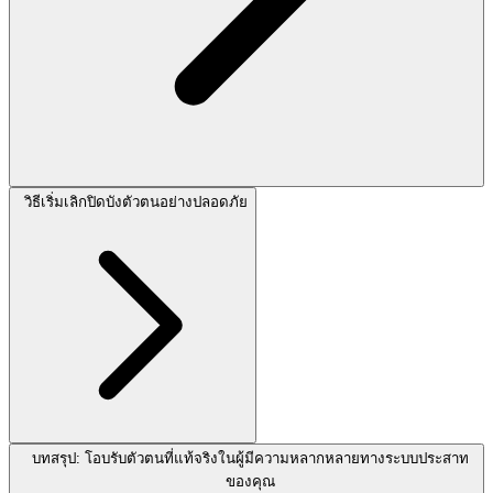
วิธีเริ่มเลิกปิดบังตัวตนอย่างปลอดภัย
บทสรุป: โอบรับตัวตนที่แท้จริงในผู้มีความหลากหลายทางระบบประสาท
ของคุณ