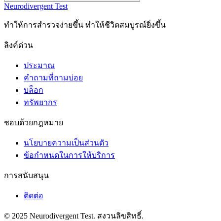
Neurodivergent Test
ทําให้การสํารวจง่ายขึ้น ทําให้ชีวิตสมบูรณ์ยิ่งขึ้น
ลิงค์ด่วน
ประมาณ
คำถามที่ถามบ่อย
บล็อก
ทรัพยากร
ชอบด้วยกฎหมาย
นโยบายความเป็นส่วนตัว
ข้อกําหนดในการให้บริการ
การสนับสนุน
ติดต่อ
© 2025 Neurodivergent Test. สงวนลิขสิทธิ์.