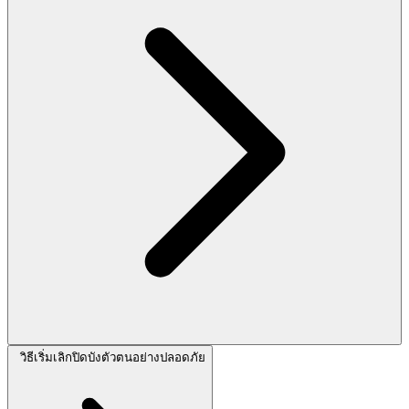
วิธีเริ่มเลิกปิดบังตัวตนอย่างปลอดภัย