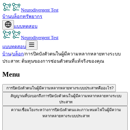
Neurodivergent Test
บ้าน
บล็อก
ทรัพยากร
แบบทดสอบ
Neurodivergent Test
แบบทดสอบ
บ้าน
/
บล็อก
/
การปิดบังตัวตนในผู้มีความหลากหลายทางระบบ
ประสาท: ต้นทุนของการซ่อนตัวตนที่แท้จริงของคุณ
Menu
การปิดบังตัวตนในผู้มีความหลากหลายทางระบบประสาทคืออะไร?
สัญญาณที่บ่งบอกถึงการปิดบังตัวตนในผู้มีความหลากหลายทางระบบ
ประสาท
ความเชื่อมโยงระหว่างการปิดบังตัวตนและภาวะหมดไฟในผู้มีความ
หลากหลายทางระบบประสาท