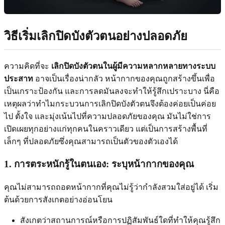
วิธีเริ่มเลิกปิดบังตัวตนอย่างปลอดภัย
ความคิดที่จะ
เลิกปิดบังตัวตนในผู้มีความหลากหลายทางระบบ
ประสาท
อาจเป็นเรื่องน่ากลัว หน้ากากของคุณถูกสร้างขึ้นเพื่อ
เป็นเกราะป้องกัน และการลดมันลงจะทำให้รู้สึกเปราะบาง นี่คือ
เหตุผลว่าทำไมกระบวนการเลิกปิดบังตัวตนจึงต้องค่อยเป็นค่อย
ไป ตั้งใจ และมุ่งเน้นไปที่ความปลอดภัยของคุณ มันไม่ใช่การ
เปิดเผยทุกอย่างแก่ทุกคนในคราวเดียว แต่เป็นการสร้างพื้นที่
เล็กๆ ที่ปลอดภัยซึ่งคุณสามารถเป็นตัวของตัวเองได้
1. การตระหนักรู้ในตนเอง: ระบุหน้ากากของคุณ
คุณไม่สามารถถอดหน้ากากที่คุณไม่รู้ว่ากำลังสวมใส่อยู่ได้ เริ่ม
ต้นด้วยการสังเกตอย่างอ่อนโยน
สังเกตว่าสถานการณ์หรือการปฏิสัมพันธ์ใดที่ทำให้คุณรู้สึก