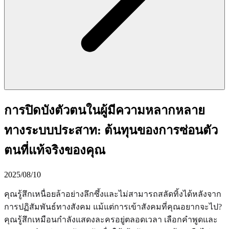
การปิดบังตัวตนในผู้มีความหลากหลาย
ทางระบบประสาท: ต้นทุนของการซ่อนตัว
ตนที่แท้จริงของคุณ
2025/08/10
คุณรู้สึกเหนื่อยล้าอย่างลึกซึ้งและไม่สามารถสลัดทิ้งได้หลังจาก
การปฏิสัมพันธ์ทางสังคม แม้แต่การเข้าสังคมที่คุณอยากจะไป?
คุณรู้สึกเหมือนกำลังแสดงละครอยู่ตลอดเวลา เลือกคำพูดและ