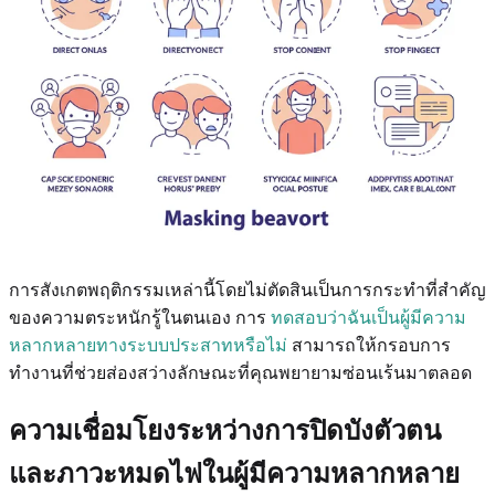
การสังเกตพฤติกรรมเหล่านี้โดยไม่ตัดสินเป็นการกระทำที่สำคัญ
ของความตระหนักรู้ในตนเอง การ
ทดสอบว่าฉันเป็นผู้มีความ
หลากหลายทางระบบประสาทหรือไม่
สามารถให้กรอบการ
ทำงานที่ช่วยส่องสว่างลักษณะที่คุณพยายามซ่อนเร้นมาตลอด
ความเชื่อมโยงระหว่างการปิดบังตัวตน
และภาวะหมดไฟในผู้มีความหลากหลาย