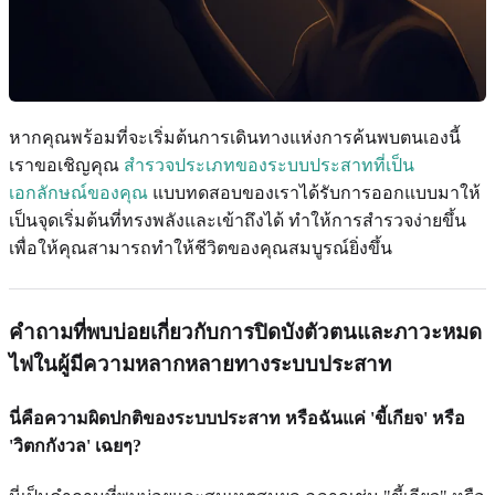
หากคุณพร้อมที่จะเริ่มต้นการเดินทางแห่งการค้นพบตนเองนี้
เราขอเชิญคุณ
สำรวจประเภทของระบบประสาทที่เป็น
เอกลักษณ์ของคุณ
แบบทดสอบของเราได้รับการออกแบบมาให้
เป็นจุดเริ่มต้นที่ทรงพลังและเข้าถึงได้ ทำให้การสำรวจง่ายขึ้น
เพื่อให้คุณสามารถทำให้ชีวิตของคุณสมบูรณ์ยิ่งขึ้น
คำถามที่พบบ่อยเกี่ยวกับการปิดบังตัวตนและภาวะหมด
ไฟในผู้มีความหลากหลายทางระบบประสาท
นี่คือความผิดปกติของระบบประสาท หรือฉันแค่ 'ขี้เกียจ' หรือ
'วิตกกังวล' เฉยๆ?