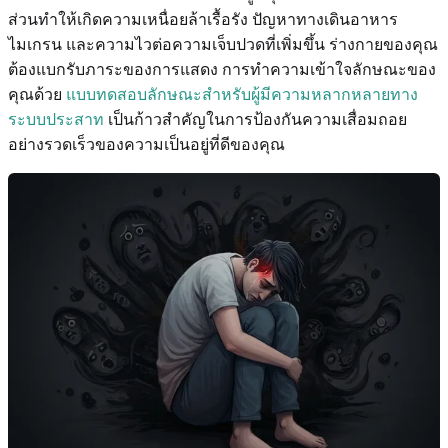
ส่วนทำให้เกิดความเหนื่อยล้าเรื้อรัง ปัญหาทางเดินอาหาร
ไมเกรน และความไวต่อความเจ็บปวดที่เพิ่มขึ้น ร่างกายของคุณ
ต้องแบกรับภาระของการแสดง การทำความเข้าใจลักษณะของ
คุณด้วย
แบบทดสอบลักษณะสำหรับผู้มีความหลากหลายทาง
ระบบประสาท
เป็นก้าวสำคัญในการป้องกันความเสื่อมถอย
อย่างรวดเร็วของความเป็นอยู่ที่ดีของคุณ