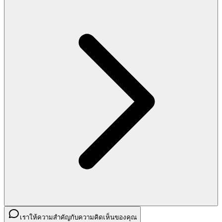
เราให้ความสำคัญกับความคิดเห็นของคุณ