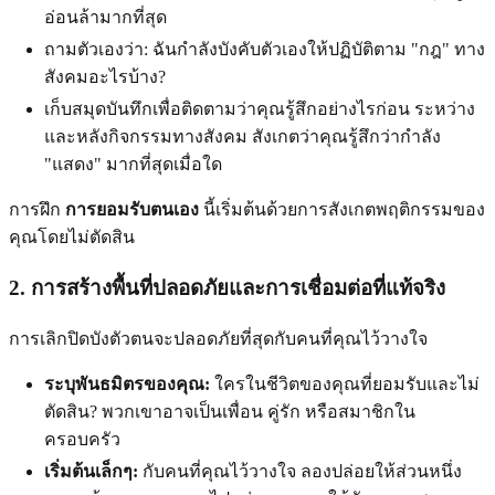
อ่อนล้ามากที่สุด
ถามตัวเองว่า: ฉันกำลังบังคับตัวเองให้ปฏิบัติตาม "กฎ" ทาง
สังคมอะไรบ้าง?
เก็บสมุดบันทึกเพื่อติดตามว่าคุณรู้สึกอย่างไรก่อน ระหว่าง
และหลังกิจกรรมทางสังคม สังเกตว่าคุณรู้สึกว่ากำลัง
"แสดง" มากที่สุดเมื่อใด
การฝึก
การยอมรับตนเอง
นี้เริ่มต้นด้วยการสังเกตพฤติกรรมของ
คุณโดยไม่ตัดสิน
2. การสร้างพื้นที่ปลอดภัยและการเชื่อมต่อที่แท้จริง
การเลิกปิดบังตัวตนจะปลอดภัยที่สุดกับคนที่คุณไว้วางใจ
ระบุพันธมิตรของคุณ:
ใครในชีวิตของคุณที่ยอมรับและไม่
ตัดสิน? พวกเขาอาจเป็นเพื่อน คู่รัก หรือสมาชิกใน
ครอบครัว
เริ่มต้นเล็กๆ:
กับคนที่คุณไว้วางใจ ลองปล่อยให้ส่วนหนึ่ง