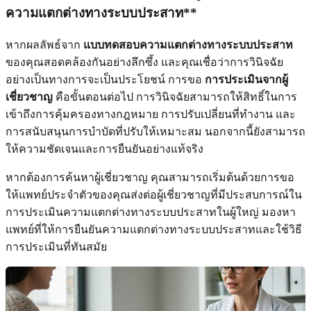
ความแตกต่างทางระบบประสาท**
หากผลลัพธ์จาก
แบบทดสอบความแตกต่างทางระบบประสาท
ของคุณสอดคล้องกันอย่างลึกซึ้ง และคุณเชื่อว่าการวินิจฉัย
อย่างเป็นทางการจะเป็นประโยชน์ การขอ
การประเมินจากผู้
เชี่ยวชาญ
คือขั้นตอนต่อไป การวินิจฉัยสามารถให้สิทธิ์ในการ
เข้าถึงการคุ้มครองทางกฎหมาย การปรับเปลี่ยนที่ทำงาน และ
การสนับสนุนการบำบัดที่ปรับให้เหมาะสม นอกจากนี้ยังสามารถ
ให้ความชัดเจนและการยืนยันอย่างแท้จริง
หากต้องการค้นหาผู้เชี่ยวชาญ คุณสามารถเริ่มต้นด้วยการขอ
ให้แพทย์ประจำตัวของคุณส่งต่อผู้เชี่ยวชาญที่มีประสบการณ์ใน
การประเมินความแตกต่างทางระบบประสาทในผู้ใหญ่ มองหา
แพทย์ที่ให้การยืนยันความแตกต่างทางระบบประสาทและใช้วิธี
การประเมินที่ทันสมัย