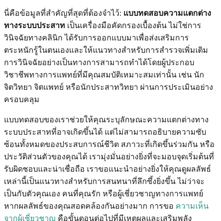
นี่คือข้อมูลที่สำคัญที่สุดที่ต้องจำไว้:
แบบทดสอบความแตกต่าง
ทางระบบประสาท
เป็นเครื่องมือคัดกรองเบื้องต้น ไม่ใช่การ
วินิจฉัยทางคลินิก ได้รับการออกแบบมาเพื่อส่งเสริมการ
ตระหนักรู้ในตนเองและให้แนวทางสำหรับการสำรวจเพิ่มเติม
การวินิจฉัยอย่างเป็นทางการสามารถทำได้โดยผู้ประกอบ
วิชาชีพทางการแพทย์ที่มีคุณสมบัติเหมาะสมเท่านั้น เช่น นัก
จิตวิทยา จิตแพทย์ หรือนักประสาทวิทยา ผ่านการประเมินอย่าง
ครอบคลุม
แบบทดสอบของเราช่วยให้คุณระบุลักษณะความแตกต่างทาง
ระบบประสาทที่อาจเกิดขึ้นได้ แต่ไม่สามารถอธิบายความซับ
ซ้อนทั้งหมดของประสบการณ์ชีวิต สภาวะที่เกิดขึ้นร่วมกัน หรือ
ประวัติส่วนตัวของคุณได้ เรามุ่งมั่นอย่างยิ่งที่จะมอบจุดเริ่มต้นที่
รับผิดชอบและน่าเชื่อถือ เราขอแนะนำอย่างยิ่งให้คุณดูผลลัพธ์
เหล่านี้เป็นแนวทางสำหรับการสนทนาที่ลึกซึ้งยิ่งขึ้น ไม่ว่าจะ
เป็นกับตัวคุณเอง คนที่คุณรัก หรือผู้เชี่ยวชาญทางการแพทย์
หากผลลัพธ์ของคุณสอดคล้องกันอย่างมาก การขอ
ความเห็น
จากผู้เชี่ยวชาญ
คือขั้นตอนต่อไปที่มีเหตุผลและเสริมพลัง