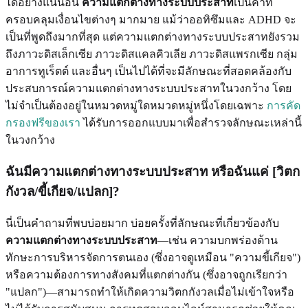
ได้อย่างแน่นอน
ความแตกต่างทางระบบประสาท
เป็นคำที่
ครอบคลุมเงื่อนไขต่างๆ มากมาย แม้ว่าออทิซึมและ ADHD จะ
เป็นที่พูดถึงมากที่สุด แต่ความแตกต่างทางระบบประสาทยังรวม
ถึงภาวะดิสเล็กเซีย ภาวะดิสแคลคิวเลีย ภาวะดิสแพรกเซีย กลุ่ม
อาการทูเร็ตต์ และอื่นๆ เป็นไปได้ที่จะมีลักษณะที่สอดคล้องกับ
ประสบการณ์ความแตกต่างทางระบบประสาทในวงกว้าง โดย
ไม่จำเป็นต้องอยู่ในหมวดหมู่ใดหมวดหมู่หนึ่งโดยเฉพาะ
การคัด
กรองฟรีของเรา
ได้รับการออกแบบมาเพื่อสำรวจลักษณะเหล่านี้
ในวงกว้าง
ฉันมีความแตกต่างทางระบบประสาท หรือฉันแค่ [วิตก
กังวล/ขี้เกียจ/แปลก]?
นี่เป็นคำถามที่พบบ่อยมาก บ่อยครั้งที่ลักษณะที่เกี่ยวข้องกับ
ความแตกต่างทางระบบประสาท
—เช่น ความบกพร่องด้าน
ทักษะการบริหารจัดการตนเอง (ซึ่งอาจดูเหมือน "ความขี้เกียจ")
หรือความต้องการทางสังคมที่แตกต่างกัน (ซึ่งอาจถูกเรียกว่า
"แปลก")—สามารถทำให้เกิดความวิตกกังวลเมื่อไม่เข้าใจหรือ