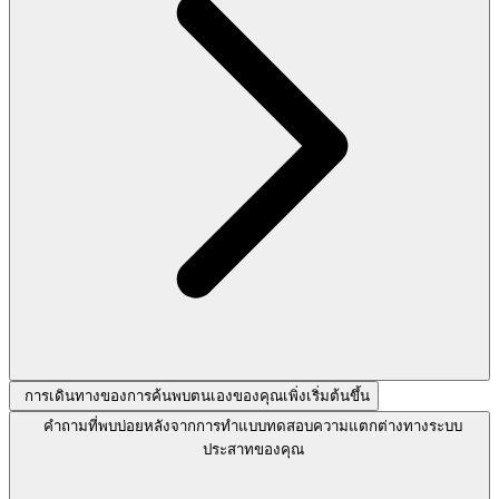
การเดินทางของการค้นพบตนเองของคุณเพิ่งเริ่มต้นขึ้น
คำถามที่พบบ่อยหลังจากการทำแบบทดสอบความแตกต่างทางระบบ
ประสาทของคุณ