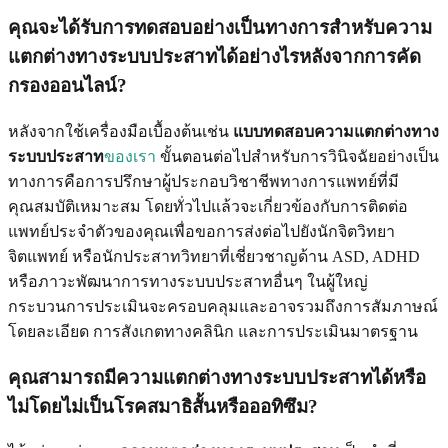
คุณจะได้รับการทดสอบอย่างเป็นทางการสำหรับ
ความ
แตกต่างทางระบบประสาท
ได้อย่างไรหลังจากการคัด
กรองออนไลน์?
หลังจากใช้เครื่องมือเบื้องต้นเช่น
แบบทดสอบความแตกต่างทาง
ระบบประสาท
ของเรา
ขั้นตอนต่อไปสำหรับการวินิจฉัยอย่างเป็น
ทางการคือการปรึกษาผู้ประกอบวิชาชีพทางการแพทย์ที่มี
คุณสมบัติเหมาะสม โดยทั่วไปแล้วจะเกี่ยวข้องกับการติดต่อ
แพทย์ประจำตัวของคุณเพื่อขอการส่งต่อไปยังนักจิตวิทยา
จิตแพทย์ หรือนักประสาทวิทยาที่เชี่ยวชาญด้าน ASD, ADHD
หรือภาวะพัฒนาการทางระบบประสาทอื่นๆ ในผู้ใหญ่
กระบวนการประเมินจะครอบคลุมและอาจรวมถึงการสัมภาษณ์
โดยละเอียด การสังเกตทางคลินิก และการประเมินมาตรฐาน
คุณสามารถมีความแตกต่างทางระบบประสาทได้หรือ
ไม่โดยไม่เป็นโรคสมาธิสั้นหรือออทิซึม?