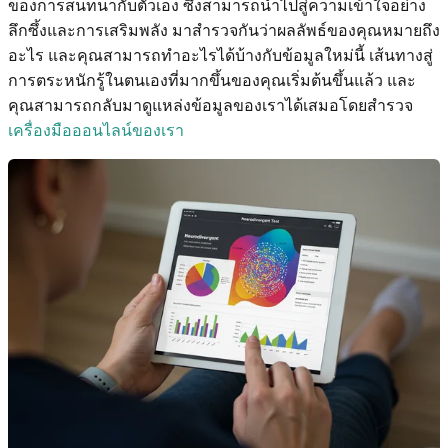
ของการสนทนากับตัวเอง ซึ่งสามารถนำไปสู่ความเข้าใจอย่าง
ลึกซึ้งและการเสริมพลัง มาสำรวจกันว่าผลลัพธ์ของคุณหมายถึง
อะไร และคุณสามารถทำอะไรได้บ้างกับข้อมูลใหม่นี้ เส้นทางสู่
การตระหนักรู้ในตนเองที่มากขึ้นของคุณเริ่มต้นขึ้นแล้ว และ
คุณสามารถกลับมาดูแหล่งข้อมูลของเราได้เสมอโดยสำรวจ
เครื่องมือออนไลน์ของเรา