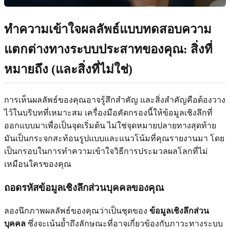
ทำความเข้าใจผลลัพธ์
แบบทดสอบความ
แตกต่างทางระบบประสาท
ของคุณ: สิ่งที่
หมายถึง (และสิ่งที่ไม่ใช่)
การเห็นผลลัพธ์ของคุณอาจรู้สึกสำคัญ และสิ่งสำคัญคือต้องวาง
ไว้ในบริบทที่เหมาะสม เครื่องมือคัดกรองนี้ให้ข้อมูลเชิงลึกที่
ออกแบบมาเพื่อเป็นจุดเริ่มต้น ไม่ใช่จุดหมายปลายทางสุดท้าย
มันเป็นกระจกสะท้อนรูปแบบและแนวโน้มที่คุณรายงานมา โดย
เป็นกรอบในการทำความเข้าใจวิธีการประมวลผลโลกที่ไม่
เหมือนใครของคุณ
ถอดรหัสข้อมูลเชิงลึกส่วนบุคคลของคุณ
ลองนึกภาพผลลัพธ์ของคุณว่าเป็นชุดของ
ข้อมูลเชิงลึกส่วน
บุคคล
ซึ่งจะเน้นย้ำถึงลักษณะที่อาจเกี่ยวข้องกับภาวะทางระบบ