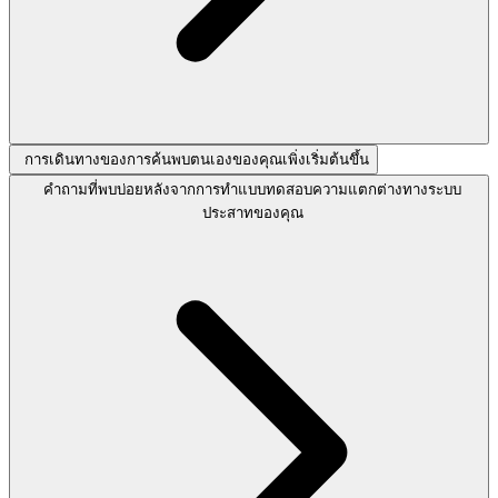
การเดินทางของการค้นพบตนเองของคุณเพิ่งเริ่มต้นขึ้น
คำถามที่พบบ่อยหลังจากการทำแบบทดสอบความแตกต่างทางระบบ
ประสาทของคุณ