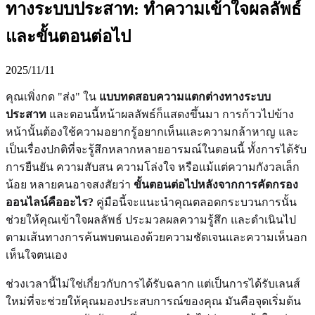
ทางระบบประสาท: ทำความเข้าใจผลลัพธ์
และขั้นตอนต่อไป
2025/11/11
คุณเพิ่งกด "ส่ง" ใน
แบบทดสอบความแตกต่างทางระบบ
ประสาท
และตอนนี้หน้าผลลัพธ์ก็แสดงขึ้นมา การก้าวไปข้าง
หน้านั้นต้องใช้ความอยากรู้อยากเห็นและความกล้าหาญ และ
เป็นเรื่องปกติที่จะรู้สึกหลากหลายอารมณ์ในตอนนี้ ทั้งการได้รับ
การยืนยัน ความสับสน ความโล่งใจ หรือแม้แต่ความกังวลเล็ก
น้อย หลายคนอาจสงสัยว่า
ขั้นตอนต่อไปหลังจากการคัดกรอง
ออนไลน์คืออะไร?
คู่มือนี้จะแนะนำคุณตลอดกระบวนการนั้น
ช่วยให้คุณเข้าใจผลลัพธ์ ประมวลผลความรู้สึก และดำเนินไป
ตามเส้นทางการค้นพบตนเองด้วยความชัดเจนและความเห็นอก
เห็นใจตนเอง
ช่วงเวลานี้ไม่ใช่เกี่ยวกับการได้รับฉลาก แต่เป็นการได้รับเลนส์
ใหม่ที่จะช่วยให้คุณมองประสบการณ์ของคุณ มันคือจุดเริ่มต้น