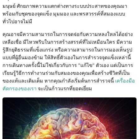
มนุษย์ ศักยภาพความแตกต่างทางระบบประสาทของคุณมา
พร้อมกับชุดของจุดแข็ง มุมมอง และพรสวรรค์ที่สมองแบบ
ทั่วไปอาจไม่มี
คุณอาจมีความสามารถในการจดจ่อกับความหลงใหลได้อย่าง
เหลือเชื่อ มีไหวพริบในการสร้างสรรค์ที่ไม่เหมือนใคร มีความ
รู้สึกยุติธรรมที่แข็งแกร่ง หรือความสามารถในการมองเห็นรูป
แบบที่ผู้อื่นมองข้าม ให้สิทธิ์ตัวเองในการสำรวจจุดแข็งเหล่านี้
การเดินทางครั้งนี้ไม่ใช่เกี่ยวกับการ "แก้ไข" ตัวเอง แต่เป็นการ
เรียนรู้วิธีการทำงานร่วมกับสมองของคุณเพื่อสร้างชีวิตที่เป็น
ของแท้และเติมเต็ม หากคุณกำลังเริ่มต้นการสำรวจนี้
เครื่องมือ
คัดกรองของเรา
จะเป็นก้าวแรกที่ยอดเยี่ยม