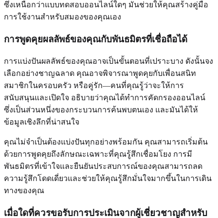
ซึ่งเหนือกว่าแบบทดสอบออนไลน์ใดๆ มันช่วยให้คุณสร้างคู่มือ
การใช้งานสำหรับสมองของคุณเอง
การพูดคุยผลลัพธ์ของคุณกับพันธมิตรที่เชื่อถือได้
การแบ่งปันผลลัพธ์ของคุณอาจเป็นขั้นตอนที่เปราะบาง ดังนั้นจง
เลือกอย่างชาญฉลาด คุณอาจพิจารณาพูดคุยกับเพื่อนสนิท
สมาชิกในครอบครัว หรือคู่รัก—คนที่คุณรู้ว่าจะให้การ
สนับสนุนและเปิดใจ อธิบายว่าคุณได้ทำการคัดกรองออนไลน์
ซึ่งเป็นส่วนหนึ่งของกระบวนการค้นพบตนเอง และมันได้ให้
ข้อมูลเชิงลึกที่น่าสนใจ
คุณไม่จำเป็นต้องแบ่งปันทุกอย่างพร้อมกัน คุณสามารถเริ่มต้น
ด้วยการพูดคุยถึงลักษณะเฉพาะที่คุณรู้สึกเชื่อมโยง การมี
พันธมิตรที่เข้าใจและยืนยันประสบการณ์ของคุณสามารถลด
ความรู้สึกโดดเดี่ยวและช่วยให้คุณรู้สึกมั่นใจมากขึ้นในการเดิน
ทางของคุณ
เมื่อใดที่ควรขอรับการประเมินจากผู้เชี่ยวชาญสำหรับ