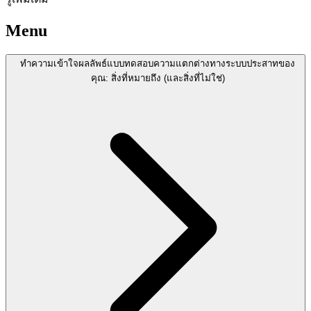
Menu
ทำความเข้าใจผลลัพธ์แบบทดสอบความแตกต่างทางระบบประสาทของ
คุณ: สิ่งที่หมายถึง (และสิ่งที่ไม่ใช่)