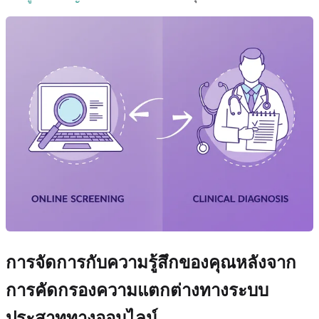
การจัดการกับความรู้สึกของคุณหลังจาก
การคัดกรองความแตกต่างทางระบบ
ประสาททางออนไลน์