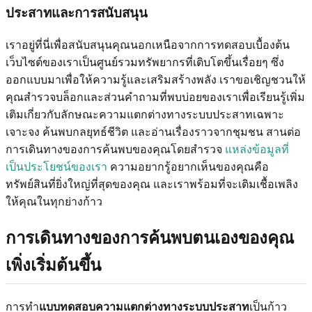
ประสาท
และการสนับสนุน
เราอยู่ที่นี่เพื่อสนับสนุนคุณนอกเหนือจากการทดสอบเบื้องต้น
เว็บไซต์ของเราเป็นศูนย์รวมทรัพยากรที่เติบโตขึ้นเรื่อยๆ ซึ่ง
ออกแบบมาเพื่อให้ความรู้และเสริมสร้างพลัง เราขอเชิญชวนให้
คุณสำรวจบล็อกและส่วนคำถามที่พบบ่อยของเราเพื่อเรียนรู้เพิ่ม
เติมเกี่ยวกับลักษณะความแตกต่างทางระบบประสาทเฉพาะ
เจาะจง ค้นพบกลยุทธ์ชีวิต และอ่านเรื่องราวจากชุมชน สานต่อ
การเดินทางของการค้นพบของคุณโดยสำรวจ
แหล่งข้อมูลที่
เป็นประโยชน์ของเรา
ความอยากรู้อยากเห็นของคุณคือ
ทรัพย์สินที่ยิ่งใหญ่ที่สุดของคุณ และเราพร้อมที่จะเติมเชื้อเพลิง
ให้คุณในทุกย่างก้าว
การเดินทางของการค้นพบตนเองของคุณ
เพิ่งเริ่มต้นขึ้น
การทำ
แบบทดสอบความแตกต่างทางระบบประสาท
เป็นก้าว