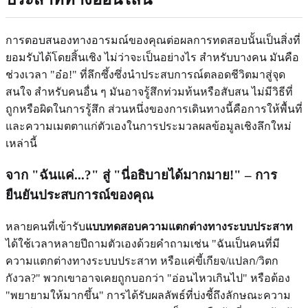
การตอบสนองทางอารมณ์ของคุณต่อผลการทดสอบนั้นเป็นสิ่งที่
ยอมรับได้โดยสิ้นเชิง ไม่ว่าจะเป็นอย่างไร สำหรับบางคน มันคือ
ช่วงเวลา "อ๋อ!" ที่ลึกซึ้งซึ่งนำประสบการณ์ตลอดชีวิตมาสู่จุด
สนใจ สำหรับคนอื่น ๆ มันอาจรู้สึกท่วมท้นหรือสับสน ไม่มีวิธีที่
ถูกหรือผิดในการรู้สึก ส่วนหนึ่งของการเดินทางนี้คือการให้พื้นที่
และความเมตตาแก่ตัวเองในการประมวลผลข้อมูลเชิงลึกใหม่
เหล่านี้
จาก "ฉันแค่...?" สู่ "นี่อธิบายได้มากมาย!" – การ
ยืนยันประสบการณ์ของคุณ
หลายคนที่เข้ารับ
แบบทดสอบความแตกต่างทางระบบประสาท
ได้ใช้เวลาหลายปีถามตัวเองด้วยคำถามเช่น "ฉันเป็นคนที่มี
ความแตกต่างทางระบบประสาท หรือแค่ขี้เกียจ/แปลก/วิตก
กังวล?" พวกเขาอาจเคยถูกบอกว่า "อ่อนไหวเกินไป" หรือต้อง
"พยายามให้มากขึ้น" การได้รับผลลัพธ์ที่บ่งชี้ถึงลักษณะความ