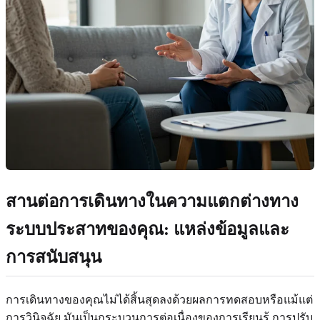
สานต่อการเดินทางใน
ความแตกต่างทาง
ระบบประสาท
ของคุณ: แหล่งข้อมูลและ
การสนับสนุน
การเดินทางของคุณไม่ได้สิ้นสุดลงด้วยผลการทดสอบหรือแม้แต่
การวินิจฉัย มันเป็นกระบวนการต่อเนื่องของการเรียนรู้ การปรับ