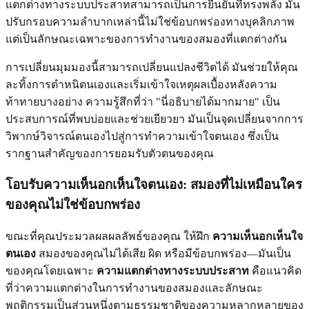
แตกต่างทางระบบประสาทสามารถเป็นการยืนยันที่ทรงพลัง มัน
ปรับกรอบความลำบากเหล่านี้ไม่ใช่ข้อบกพร่องทางบุคลิกภาพ
แต่เป็นลักษณะเฉพาะของการทำงานของสมองที่แตกต่างกัน
การเปลี่ยนมุมมองนี้สามารถเปลี่ยนแปลงชีวิตได้ มันช่วยให้คุณ
ละทิ้งการตำหนิตนเองและเริ่มเข้าใจเหตุผลเบื้องหลังความ
ท้าทายบางอย่าง ความรู้สึกที่ว่า "นี่อธิบายได้มากมาย" เป็น
ประสบการณ์ที่พบบ่อยและช่วยเยียวยา มันเป็นจุดเปลี่ยนจากการ
วิพากษ์วิจารณ์ตนเองไปสู่การทำความเข้าใจตนเอง ซึ่งเป็น
รากฐานสำคัญของการยอมรับตัวตนของคุณ
โอบรับความเห็นอกเห็นใจตนเอง: สมองที่ไม่เหมือนใคร
ของคุณไม่ใช่ข้อบกพร่อง
ขณะที่คุณประมวลผลผลลัพธ์ของคุณ ให้ฝึก
ความเห็นอกเห็นใจ
ตนเอง
สมองของคุณไม่ได้เสีย ผิด หรือมีข้อบกพร่อง—มันเป็น
ของคุณโดยเฉพาะ
ความแตกต่างทางระบบประสาท
คือแนวคิด
ที่ว่าความแตกต่างในการทำงานของสมองและลักษณะ
พฤติกรรมเป็นส่วนหนึ่งตามธรรมชาติของความหลากหลายของ