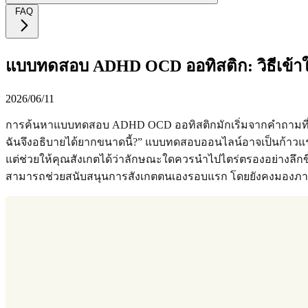
FAQ
แบบทดสอบ ADHD OCD ออทิสติก: วิธีเข้าใ
2026/06/11
การค้นหาแบบทดสอบ ADHD OCD ออทิสติกมักเริ่มจากคำถามที่เป
ฉันจึงอธิบายได้ยากขนาดนี้?” แบบทดสอบออนไลน์อาจเป็นก้าวแ
แต่ช่วยให้คุณสังเกตได้ว่าลักษณะใดควรนำไปไตร่ตรองอย่างลึกขึ
สามารถช่วยสนับสนุนการสังเกตตนเองรอบแรก โดยยังคงมองภา