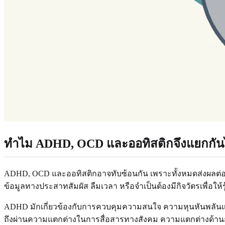
ทำไม ADHD, OCD และออทิสติกจึงแยกกัน
ADHD, OCD และออทิสติกอาจทับซ้อนกัน เพราะทั้งหมดส่งผลต่อรูป
ข้อมูลทางประสาทสัมผัส ลืมเวลา หรือจำเป็นต้องมีกิจวัตรเพื่อใ
ADHD มักเกี่ยวข้องกับการควบคุมความสนใจ ความหุนหันพลันแล
ถึงผ่านความแตกต่างในการสื่อสารทางสังคม ความแตกต่างด้าน