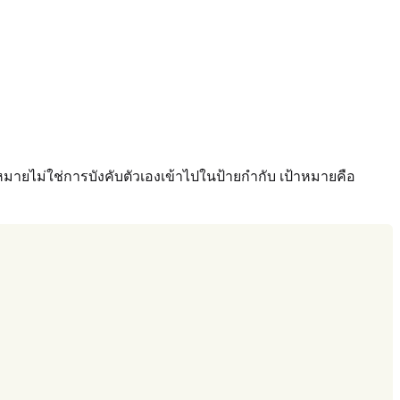
้น เป้าหมายไม่ใช่การบังคับตัวเองเข้าไปในป้ายกำกับ เป้าหมายคือ