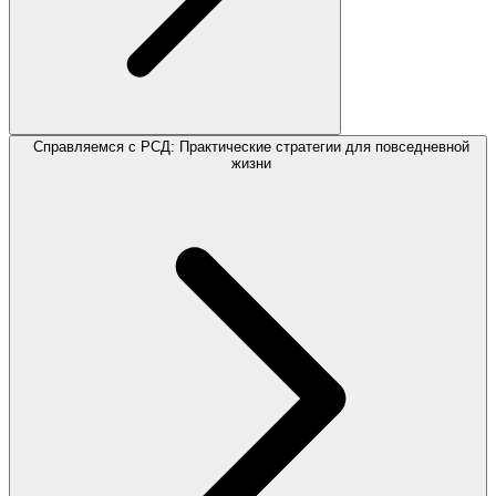
Справляемся с РСД: Практические стратегии для повседневной
жизни