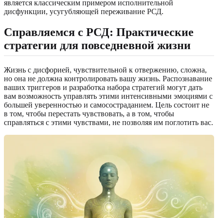
является классическим примером исполнительной
дисфункции, усугубляющей переживание РСД.
Справляемся с РСД: Практические
стратегии для повседневной жизни
Жизнь с дисфорией, чувствительной к отвержению, сложна,
но она не должна контролировать вашу жизнь. Распознавание
ваших триггеров и разработка набора стратегий могут дать
вам возможность управлять этими интенсивными эмоциями с
большей уверенностью и самосостраданием. Цель состоит не
в том, чтобы перестать чувствовать, а в том, чтобы
справляться с этими чувствами, не позволяя им поглотить вас.