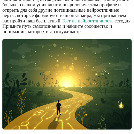
больше о вашем уникальном неврологическом профиле и
открыть для себя другие потенциальные нейроотличные
черты, которые формируют ваш опыт мира, мы приглашаем
вас пройти наш бесплатный
Тест на нейроотличность
сегодня.
Примите путь самопознания и найдите сообщество и
понимание, которых вы заслуживаете.