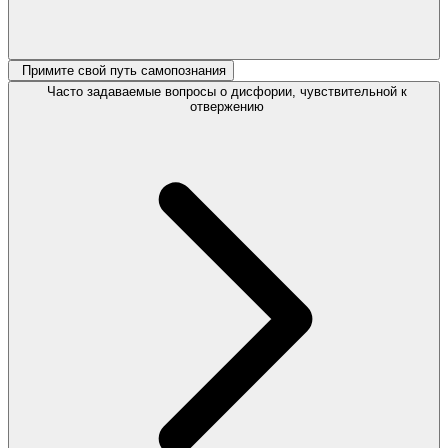
Примите свой путь самопознания
Часто задаваемые вопросы о дисфории, чувствительной к
отвержению