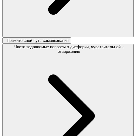
Примите свой путь самопознания
Часто задаваемые вопросы о дисфории, чувствительной к
отвержению