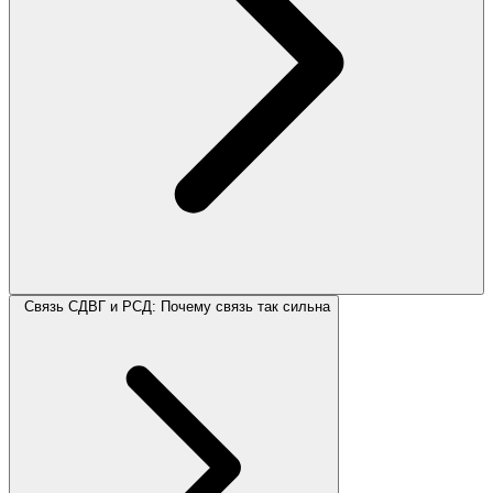
Связь СДВГ и РСД: Почему связь так сильна