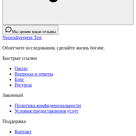
Мы ценим ваши отзывы
Neurodivergent Test
Облегчите исследования, сделайте жизнь богаче.
Быстрые ссылки
Около
Вопросы и ответы
Блог
Ресурсы
Законный
Политика конфиденциальности
Условия предоставления услуг
Поддержка
Контакт