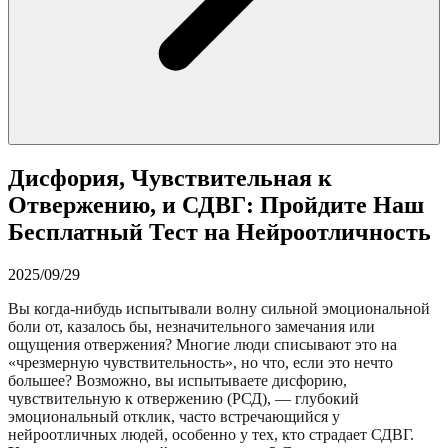
Дисфория, Чувствительная к
Отвержению, и СДВГ: Пройдите Наш
Бесплатный Тест на Нейроотличность
2025/09/29
Вы когда-нибудь испытывали волну сильной эмоциональной
боли от, казалось бы, незначительного замечания или
ощущения отвержения? Многие люди списывают это на
«чрезмерную чувствительность», но что, если это нечто
большее? Возможно, вы испытываете дисфорию,
чувствительную к отвержению (РСД), — глубокий
эмоциональный отклик, часто встречающийся у
нейроотличных людей, особенно у тех, кто страдает СДВГ.