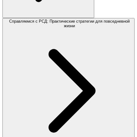
Справляемся с РСД: Практические стратегии для повседневной
жизни