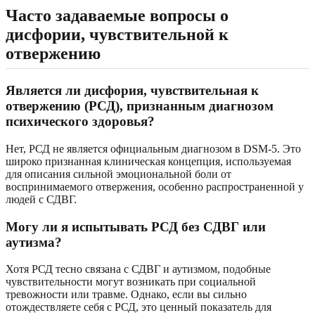
Часто задаваемые вопросы о
дисфории, чувствительной к
отвержению
Является ли дисфория, чувствительная к
отвержению (РСД), признанным диагнозом
психического здоровья?
Нет, РСД не является официальным диагнозом в DSM-5. Это
широко признанная клиническая концепция, используемая
для описания сильной эмоциональной боли от
воспринимаемого отвержения, особенно распространенной у
людей с СДВГ.
Могу ли я испытывать РСД без СДВГ или
аутизма?
Хотя РСД тесно связана с СДВГ и аутизмом, подобные
чувствительности могут возникать при социальной
тревожности или травме. Однако, если вы сильно
отождествляете себя с РСД, это ценный показатель для