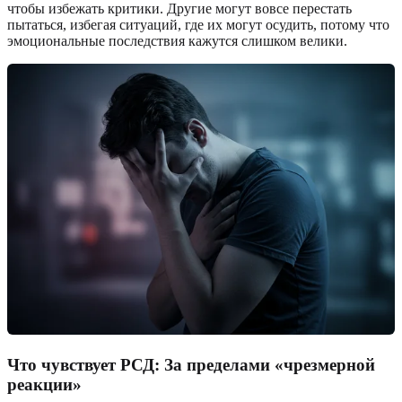
чтобы избежать критики. Другие могут вовсе перестать
пытаться, избегая ситуаций, где их могут осудить, потому что
эмоциональные последствия кажутся слишком велики.
Что чувствует РСД: За пределами «чрезмерной
реакции»