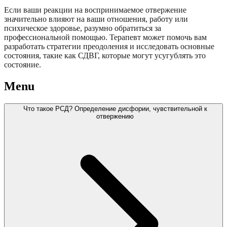
Если ваши реакции на воспринимаемое отвержение
значительно влияют на ваши отношения, работу или
психическое здоровье, разумно обратиться за
профессиональной помощью. Терапевт может помочь вам
разработать стратегии преодоления и исследовать основные
состояния, такие как СДВГ, которые могут усугублять это
состояние.
Menu
Что такое РСД? Определение дисфории, чувствительной к
отвержению