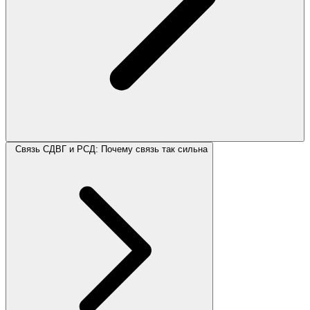
Связь СДВГ и РСД: Почему связь так сильна