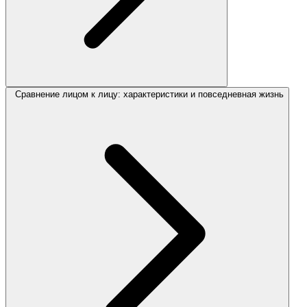
Сравнение лицом к лицу: характеристики и повседневная жизнь