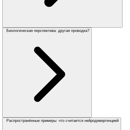
Биологическая перспектива: другая проводка?
Распространённые примеры: что считается нейродивергенцией