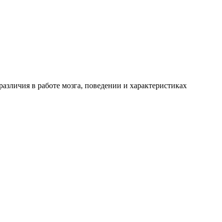
зличия в работе мозга, поведении и характеристиках