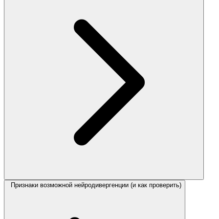
Признаки возможной нейродивергенции (и как проверить)