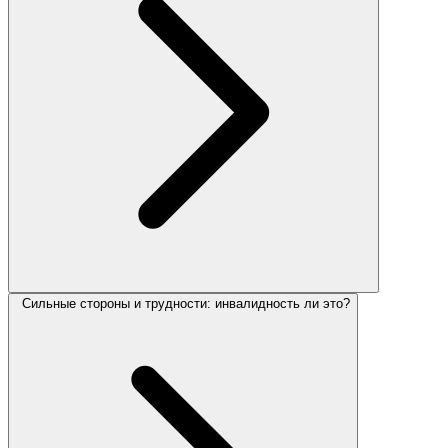
Сильные стороны и трудности: инвалидность ли это?