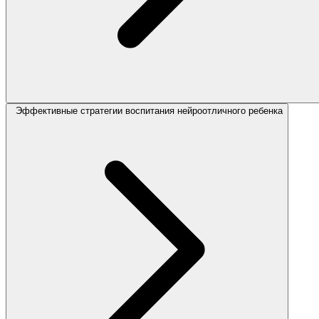
Эффективные стратегии воспитания нейроотличного ребенка