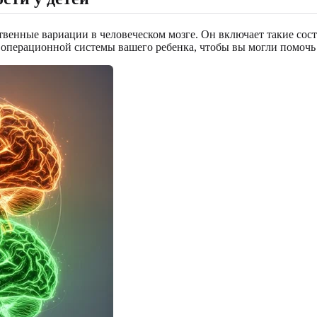
нные вариации в человеческом мозге. Он включает такие состо
операционной системы вашего ребенка, чтобы вы могли помочь 