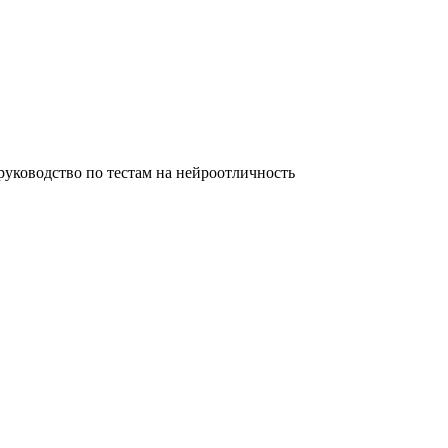
уководство по тестам на нейроотличность