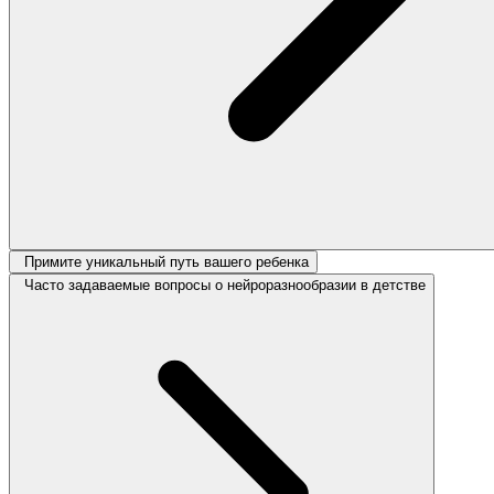
Примите уникальный путь вашего ребенка
Часто задаваемые вопросы о нейроразнообразии в детстве