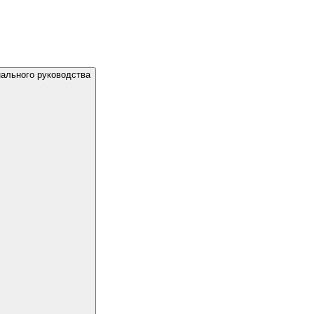
ального руководства