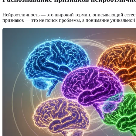
Нейроотличность — это широкий термин, описывающий естестве
признаков — это не поиск проблемы, а понимание уникальной 