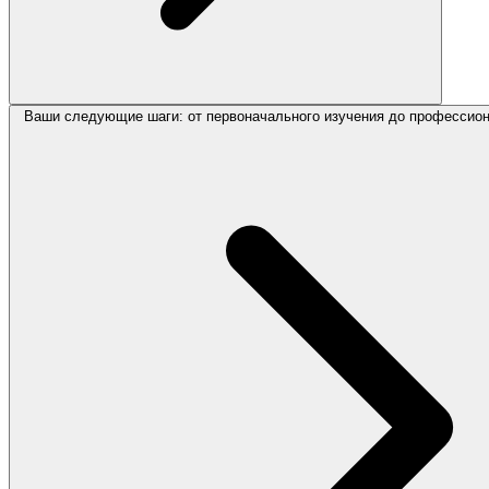
Ваши следующие шаги: от первоначального изучения до профессион