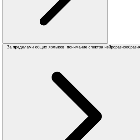
За пределами общих ярлыков: понимание спектра нейроразнообрази