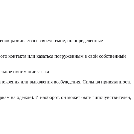
енок развивается в своем темпе, но определенные
ого контакта или казаться погруженным в свой собственный
альное понимание языка.
спокоения или выражения возбуждения. Сильная привязанность
ркам на одежде). И наоборот, он может быть гипочувствителен,