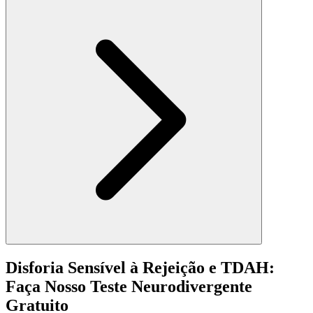
Disforia Sensível à Rejeição e TDAH:
Faça Nosso Teste Neurodivergente
Gratuito