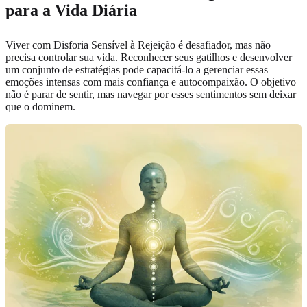
para a Vida Diária
Viver com Disforia Sensível à Rejeição é desafiador, mas não
precisa controlar sua vida. Reconhecer seus gatilhos e desenvolver
um conjunto de estratégias pode capacitá-lo a gerenciar essas
emoções intensas com mais confiança e autocompaixão. O objetivo
não é parar de sentir, mas navegar por esses sentimentos sem deixar
que o dominem.