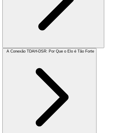
A Conexão TDAH-DSR: Por Que o Elo é Tão Forte