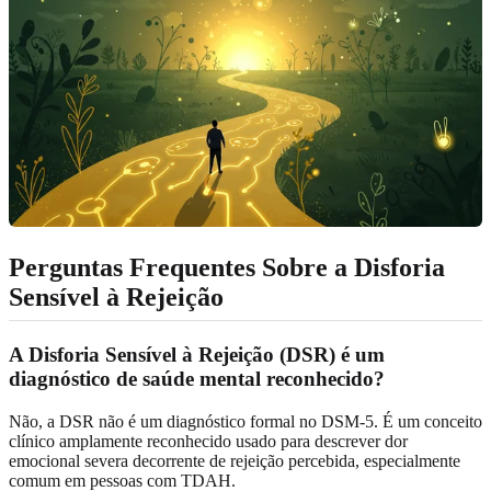
Perguntas Frequentes Sobre a Disforia
Sensível à Rejeição
A Disforia Sensível à Rejeição (DSR) é um
diagnóstico de saúde mental reconhecido?
Não, a DSR não é um diagnóstico formal no DSM-5. É um conceito
clínico amplamente reconhecido usado para descrever dor
emocional severa decorrente de rejeição percebida, especialmente
comum em pessoas com TDAH.