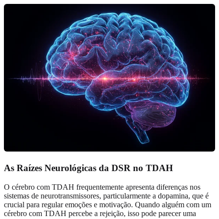
As Raízes Neurológicas da DSR no TDAH
O cérebro com TDAH frequentemente apresenta diferenças nos
sistemas de neurotransmissores, particularmente a dopamina, que é
crucial para regular emoções e motivação. Quando alguém com um
cérebro com TDAH percebe a rejeição, isso pode parecer uma