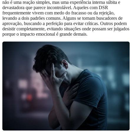
não é uma reação simples, mas uma experiência interna súbita e
devastadora que parece incontrolável. Aqueles com DSR
frequentemente vivem com medo do fracasso ou da rejeição,
levando a dois padrões comuns. Alguns se tornam buscadores de
aprovação, buscando a perfeição para evitar críticas. Outros podem
desistir completamente, evitando situações onde possam ser julgados
porque o impacto emocional é grande demais.