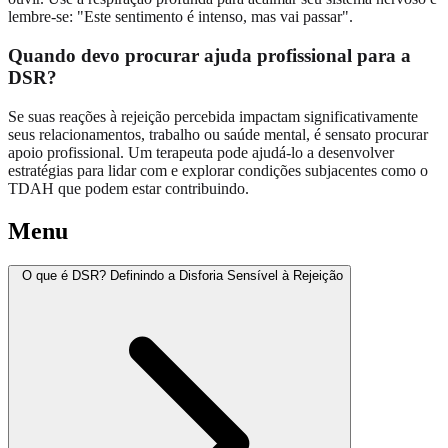
lembre-se: "Este sentimento é intenso, mas vai passar".
Quando devo procurar ajuda profissional para a
DSR?
Se suas reações à rejeição percebida impactam significativamente
seus relacionamentos, trabalho ou saúde mental, é sensato procurar
apoio profissional. Um terapeuta pode ajudá-lo a desenvolver
estratégias para lidar com e explorar condições subjacentes como o
TDAH que podem estar contribuindo.
Menu
O que é DSR? Definindo a Disforia Sensível à Rejeição