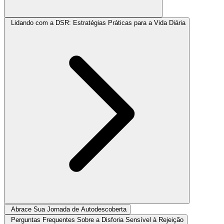
Lidando com a DSR: Estratégias Práticas para a Vida Diária
Abrace Sua Jornada de Autodescoberta
Perguntas Frequentes Sobre a Disforia Sensível à Rejeição