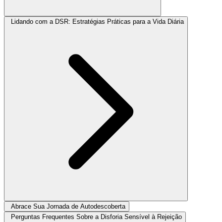
Lidando com a DSR: Estratégias Práticas para a Vida Diária
Abrace Sua Jornada de Autodescoberta
Perguntas Frequentes Sobre a Disforia Sensível à Rejeição