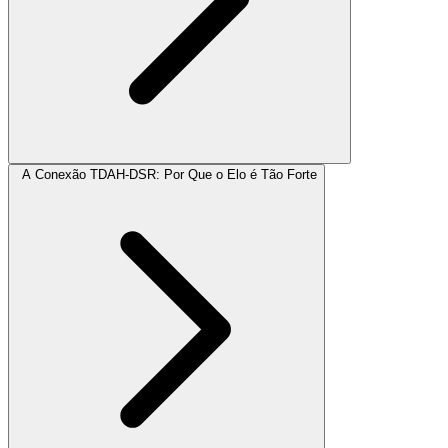
A Conexão TDAH-DSR: Por Que o Elo é Tão Forte