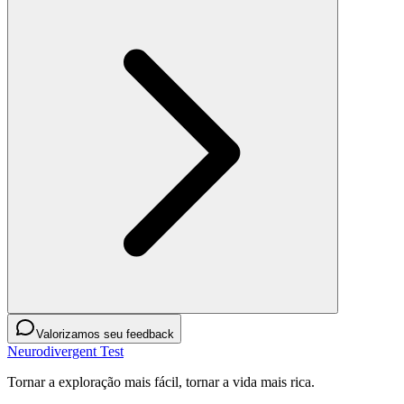
Valorizamos seu feedback
Neurodivergent Test
Tornar a exploração mais fácil, tornar a vida mais rica.