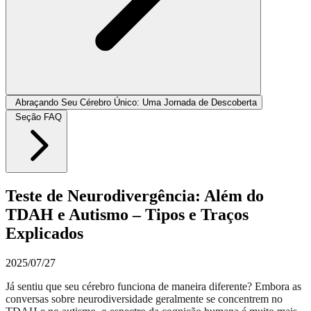
Abraçando Seu Cérebro Único: Uma Jornada de Descoberta
Seção FAQ
Teste de Neurodivergência: Além do
TDAH e Autismo – Tipos e Traços
Explicados
2025/07/27
Já sentiu que seu cérebro funciona de maneira diferente? Embora as
conversas sobre neurodiversidade geralmente se concentrem no