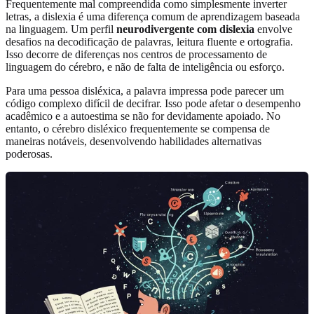
Frequentemente mal compreendida como simplesmente inverter
letras, a dislexia é uma diferença comum de aprendizagem baseada
na linguagem. Um perfil
neurodivergente com dislexia
envolve
desafios na decodificação de palavras, leitura fluente e ortografia.
Isso decorre de diferenças nos centros de processamento de
linguagem do cérebro, e não de falta de inteligência ou esforço.
Para uma pessoa disléxica, a palavra impressa pode parecer um
código complexo difícil de decifrar. Isso pode afetar o desempenho
acadêmico e a autoestima se não for devidamente apoiado. No
entanto, o cérebro disléxico frequentemente se compensa de
maneiras notáveis, desenvolvendo habilidades alternativas
poderosas.