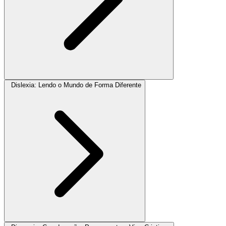
Dislexia: Lendo o Mundo de Forma Diferente