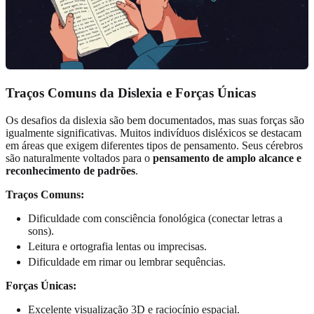
Traços Comuns da Dislexia e Forças Únicas
Os desafios da dislexia são bem documentados, mas suas forças são
igualmente significativas. Muitos indivíduos disléxicos se destacam
em áreas que exigem diferentes tipos de pensamento. Seus cérebros
são naturalmente voltados para o
pensamento de amplo alcance e
reconhecimento de padrões
.
Traços Comuns:
Dificuldade com consciência fonológica (conectar letras a
sons).
Leitura e ortografia lentas ou imprecisas.
Dificuldade em rimar ou lembrar sequências.
Forças Únicas:
Excelente visualização 3D e raciocínio espacial.