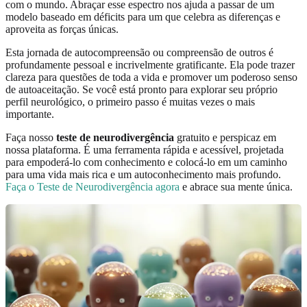
com o mundo. Abraçar esse espectro nos ajuda a passar de um
modelo baseado em déficits para um que celebra as diferenças e
aproveita as forças únicas.
Esta jornada de autocompreensão ou compreensão de outros é
profundamente pessoal e incrivelmente gratificante. Ela pode trazer
clareza para questões de toda a vida e promover um poderoso senso
de autoaceitação. Se você está pronto para explorar seu próprio
perfil neurológico, o primeiro passo é muitas vezes o mais
importante.
Faça nosso
teste de neurodivergência
gratuito e perspicaz em
nossa plataforma. É uma ferramenta rápida e acessível, projetada
para empoderá-lo com conhecimento e colocá-lo em um caminho
para uma vida mais rica e um autoconhecimento mais profundo.
Faça o Teste de Neurodivergência agora
e abrace sua mente única.