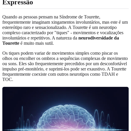
Expressão
Quando as pessoas pensam na Síndrome de Tourette,
frequentemente imaginam xingamentos involuntários, mas este é um
estereótipo raro e sensacionalizado. A Tourette é um neurotipo
complexo caracterizado por "tiques" - movimentos e vocalizações
involuntários e repetitivos. A natureza da
neurodiversidade da
Tourette
é muito mais sutil.
Os tiques podem variar de movimentos simples como piscar os
olhos ou encolher os ombros a sequências complexas de movimento
ou sons. Eles são frequentemente precedidos por um desconfortável
impulso pré-monitório, e suprimi-los pode ser exaustivo. A Tourette
frequentemente coexiste com outros neurotipos como TDAH e
TOC.