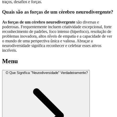
traços, desafios e forças.
Quais são as forças de um cérebro neurodivergente?
As forças de um cérebro neurodivergente
são diversas e
poderosas. Frequentemente incluem criatividade excepcional, forte
reconhecimento de padrões, foco intenso (hiperfoco), resolução de
problemas inovadora, altos níveis de empatia e a capacidade de ver
o mundo de uma perspectiva única e valiosa. Abraçar a
neurodiversidade significa reconhecer e celebrar esses ativos
incríveis.
Menu
O Que Significa "Neurodiversidade" Verdadeiramente?