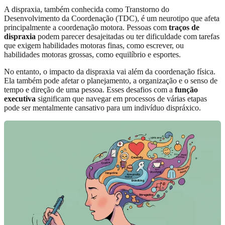
A dispraxia, também conhecida como Transtorno do
Desenvolvimento da Coordenação (TDC), é um neurotipo que afeta
principalmente a coordenação motora. Pessoas com
traços de
dispraxia
podem parecer desajeitadas ou ter dificuldade com tarefas
que exigem habilidades motoras finas, como escrever, ou
habilidades motoras grossas, como equilíbrio e esportes.
No entanto, o impacto da dispraxia vai além da coordenação física.
Ela também pode afetar o planejamento, a organização e o senso de
tempo e direção de uma pessoa. Esses desafios com a
função
executiva
significam que navegar em processos de várias etapas
pode ser mentalmente cansativo para um indivíduo dispráxico.