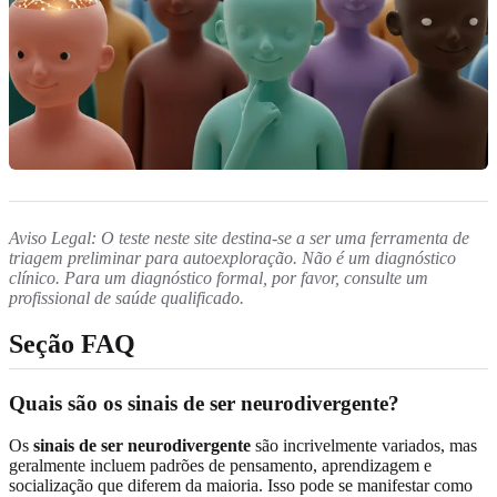
Aviso Legal: O teste neste site destina-se a ser uma ferramenta de
triagem preliminar para autoexploração. Não é um diagnóstico
clínico. Para um diagnóstico formal, por favor, consulte um
profissional de saúde qualificado.
Seção FAQ
Quais são os sinais de ser neurodivergente?
Os
sinais de ser neurodivergente
são incrivelmente variados, mas
geralmente incluem padrões de pensamento, aprendizagem e
socialização que diferem da maioria. Isso pode se manifestar como