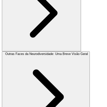
Outras Faces da Neurodiversidade: Uma Breve Visão Geral