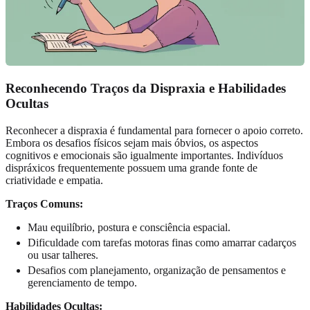
Reconhecendo Traços da Dispraxia e Habilidades
Ocultas
Reconhecer a dispraxia é fundamental para fornecer o apoio correto.
Embora os desafios físicos sejam mais óbvios, os aspectos
cognitivos e emocionais são igualmente importantes. Indivíduos
dispráxicos frequentemente possuem uma grande fonte de
criatividade e empatia.
Traços Comuns:
Mau equilíbrio, postura e consciência espacial.
Dificuldade com tarefas motoras finas como amarrar cadarços
ou usar talheres.
Desafios com planejamento, organização de pensamentos e
gerenciamento de tempo.
Habilidades Ocultas: