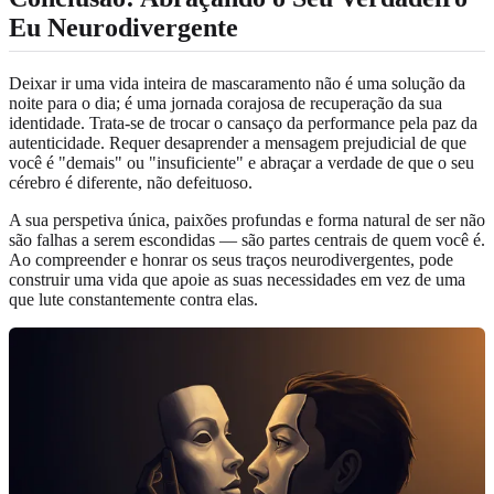
Eu Neurodivergente
Deixar ir uma vida inteira de mascaramento não é uma solução da
noite para o dia; é uma jornada corajosa de recuperação da sua
identidade. Trata-se de trocar o cansaço da performance pela paz da
autenticidade. Requer desaprender a mensagem prejudicial de que
você é "demais" ou "insuficiente" e abraçar a verdade de que o seu
cérebro é diferente, não defeituoso.
A sua perspetiva única, paixões profundas e forma natural de ser não
são falhas a serem escondidas — são partes centrais de quem você é.
Ao compreender e honrar os seus traços neurodivergentes, pode
construir uma vida que apoie as suas necessidades em vez de uma
que lute constantemente contra elas.