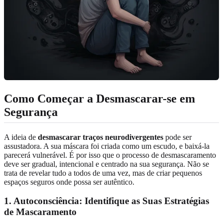
Como Começar a Desmascarar-se em
Segurança
A ideia de
desmascarar traços neurodivergentes
pode ser
assustadora. A sua máscara foi criada como um escudo, e baixá-la
parecerá vulnerável. É por isso que o processo de desmascaramento
deve ser gradual, intencional e centrado na sua segurança. Não se
trata de revelar tudo a todos de uma vez, mas de criar pequenos
espaços seguros onde possa ser autêntico.
1. Autoconsciência: Identifique as Suas Estratégias
de Mascaramento