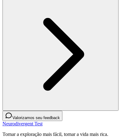
Valorizamos seu feedback
Neurodivergent Test
Tornar a exploração mais fácil, tornar a vida mais rica.