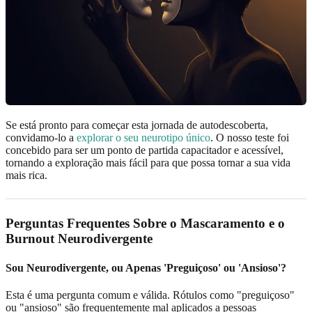
Se está pronto para começar esta jornada de autodescoberta,
convidamo-lo a
explorar o seu neurotipo único
. O nosso teste foi
concebido para ser um ponto de partida capacitador e acessível,
tornando a exploração mais fácil para que possa tornar a sua vida
mais rica.
Perguntas Frequentes Sobre o Mascaramento e o
Burnout Neurodivergente
Sou Neurodivergente, ou Apenas 'Preguiçoso' ou 'Ansioso'?
Esta é uma pergunta comum e válida. Rótulos como "preguiçoso"
ou "ansioso" são frequentemente mal aplicados a pessoas