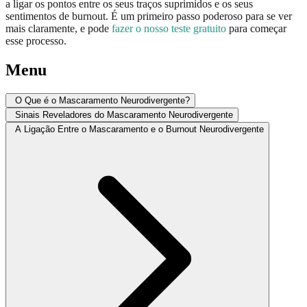
a ligar os pontos entre os seus traços suprimidos e os seus
sentimentos de burnout. É um primeiro passo poderoso para se ver
mais claramente, e pode
fazer o nosso teste gratuito
para começar
esse processo.
Menu
O Que é o Mascaramento Neurodivergente?
Sinais Reveladores do Mascaramento Neurodivergente
A Ligação Entre o Mascaramento e o Burnout Neurodivergente