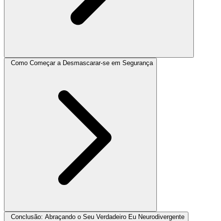
Como Começar a Desmascarar-se em Segurança
Conclusão: Abraçando o Seu Verdadeiro Eu Neurodivergente