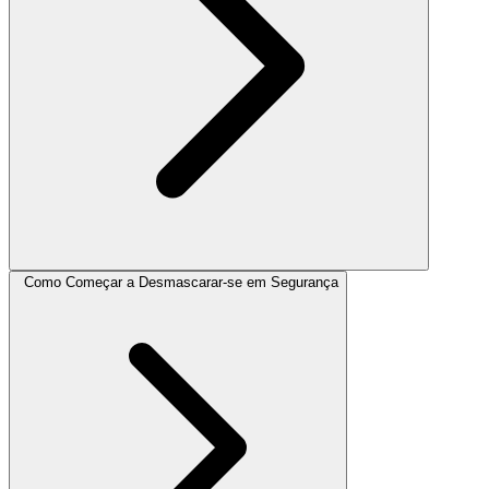
Como Começar a Desmascarar-se em Segurança