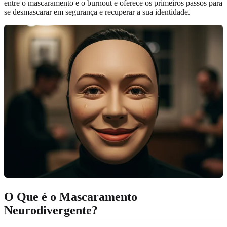
entre o mascaramento e o burnout e oferece os primeiros passos para
se desmascarar em segurança e recuperar a sua identidade.
O Que é o Mascaramento
Neurodivergente?