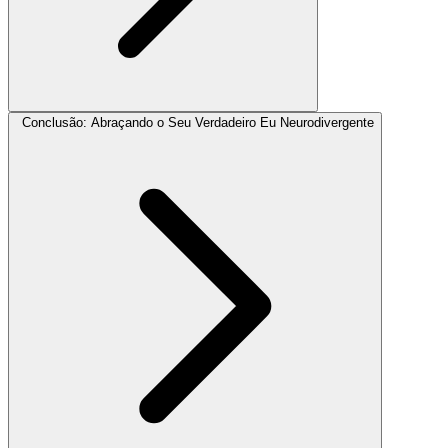
Conclusão: Abraçando o Seu Verdadeiro Eu Neurodivergente