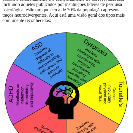
incluindo aqueles publicados por instituições líderes de pesquisa
psicológica, estimam que cerca de 30% da população apresenta
traços neurodivergentes. Aqui está uma visão geral dos tipos mais
comumente reconhecidos: