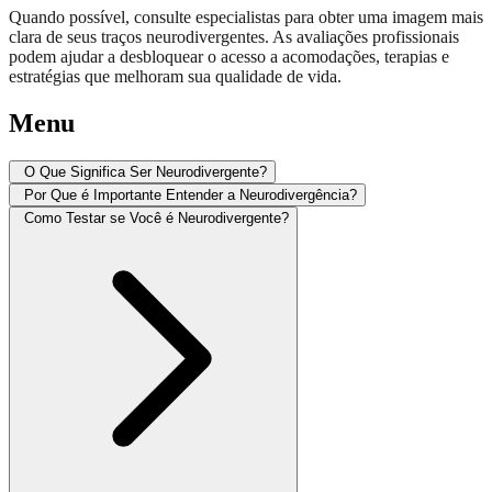
Quando possível, consulte especialistas para obter uma imagem mais
clara de seus traços neurodivergentes. As avaliações profissionais
podem ajudar a desbloquear o acesso a acomodações, terapias e
estratégias que melhoram sua qualidade de vida.
Menu
O Que Significa Ser Neurodivergente?
Por Que é Importante Entender a Neurodivergência?
Como Testar se Você é Neurodivergente?