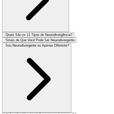
Quais São os 11 Tipos de Neurodivergência?
Sinais de Que Você Pode Ser Neurodivergente
Sou Neurodivergente ou Apenas Diferente?