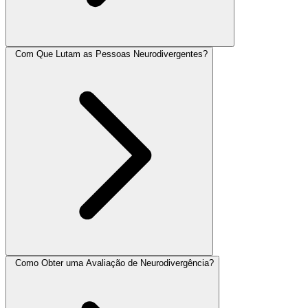
Com Que Lutam as Pessoas Neurodivergentes?
Como Obter uma Avaliação de Neurodivergência?