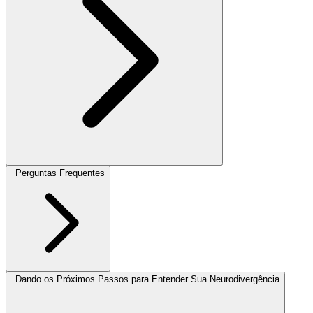
Perguntas Frequentes
Dando os Próximos Passos para Entender Sua Neurodivergência