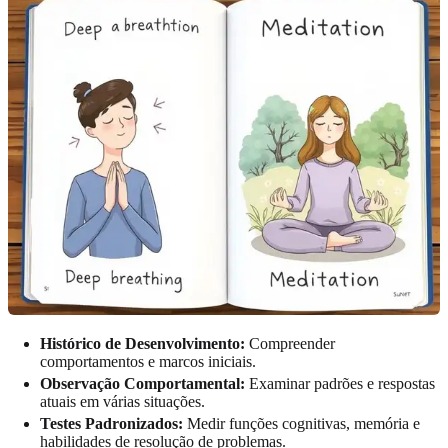
Histórico de Desenvolvimento:
Compreender
comportamentos e marcos iniciais.
Observação Comportamental:
Examinar padrões e respostas
atuais em várias situações.
Testes Padronizados:
Medir funções cognitivas, memória e
habilidades de resolução de problemas.