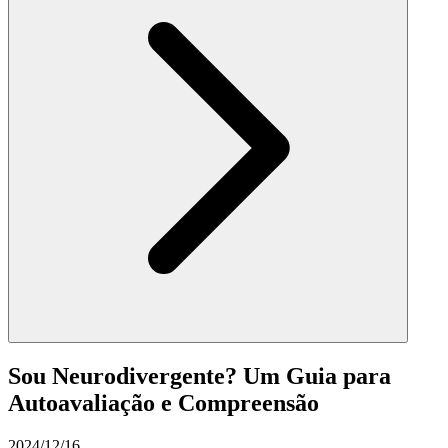
Sou Neurodivergente? Um Guia para
Autoavaliação e Compreensão
2024/12/16