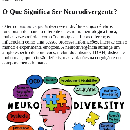
O Que Significa Ser Neurodivergente?
O termo
neurodivergente
descreve indivíduos cujos cérebros
funcionam de maneira diferente da estrutura neurológica típica,
muitas vezes referida como "neurotípica". Essas diferenças
influenciam como uma pessoa processa informações, interage com o
mundo e experimenta emoções. A neurodivergência abrange um
amplo espectro de condições, incluindo autismo, TDAH, dislexia e
muito mais, que não são déficits, mas variações na cognição e no
comportamento humano.