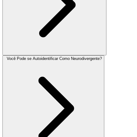
Você Pode se Autoidentificar Como Neurodivergente?