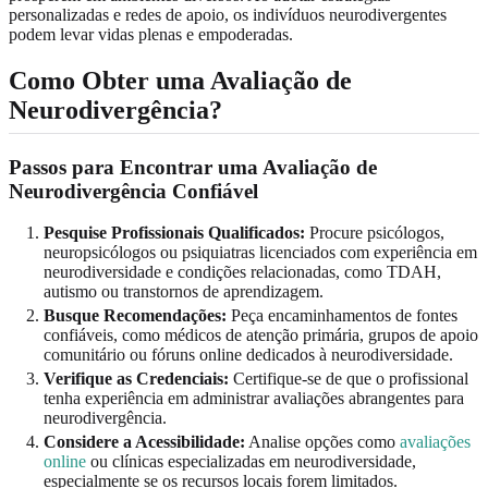
personalizadas e redes de apoio, os indivíduos neurodivergentes
podem levar vidas plenas e empoderadas.
Como Obter uma Avaliação de
Neurodivergência?
Passos para Encontrar uma Avaliação de
Neurodivergência Confiável
Pesquise Profissionais Qualificados:
Procure psicólogos,
neuropsicólogos ou psiquiatras licenciados com experiência em
neurodiversidade e condições relacionadas, como TDAH,
autismo ou transtornos de aprendizagem.
Busque Recomendações:
Peça encaminhamentos de fontes
confiáveis, como médicos de atenção primária, grupos de apoio
comunitário ou fóruns online dedicados à neurodiversidade.
Verifique as Credenciais:
Certifique-se de que o profissional
tenha experiência em administrar avaliações abrangentes para
neurodivergência.
Considere a Acessibilidade:
Analise opções como
avaliações
online
ou clínicas especializadas em neurodiversidade,
especialmente se os recursos locais forem limitados.