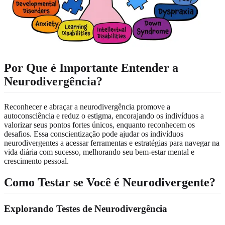
Por Que é Importante Entender a
Neurodivergência?
Reconhecer e abraçar a neurodivergência promove a
autoconsciência e reduz o estigma, encorajando os indivíduos a
valorizar seus pontos fortes únicos, enquanto reconhecem os
desafios. Essa conscientização pode ajudar os indivíduos
neurodivergentes a acessar ferramentas e estratégias para navegar na
vida diária com sucesso, melhorando seu bem-estar mental e
crescimento pessoal.
Como Testar se Você é Neurodivergente?
Explorando Testes de Neurodivergência