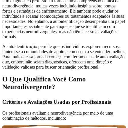
Um diagnóstico profissional fornece uma compreensão clínica da
neurodivergência, muitas vezes incluindo insights sobre pontos
fortes e estratégias de enfrentamento. Ele também pode ajudar os
indivíduos a acessar acomodações ou tratamentos adaptados às suas
necessidades. No entanto, a autoidentificação desempenha um papel
importante, especialmente para aqueles que se identificam com
experiências neurodivergentes, mas não têm acesso a avaliações
formais.
A autoidentificação permite que os indivíduos explorem recursos,
juntem-se a comunidades de apoio e comecem a se entender melhor.
Para muitos, essa jornada começa com ferramentas de autoavaliação
que, embora não sejam diagnósticas, oferecem uma direção e
validação valiosas para buscar orientação profissional.
O Que Qualifica Você Como
Neurodivergente?
Critérios e Avaliações Usadas por Profissionais
Os profissionais avaliam a neurodivergência por meio de uma
combinação de métodos, incluindo: