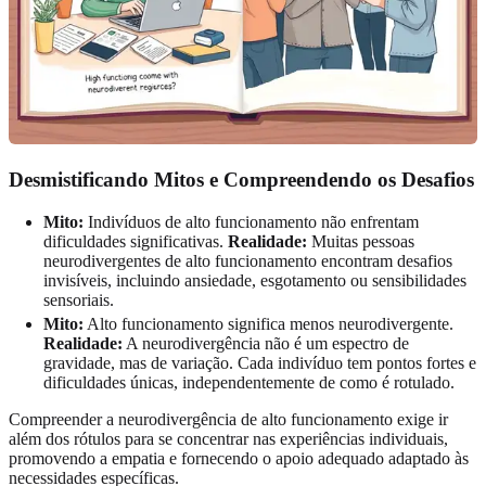
Desmistificando Mitos e Compreendendo os Desafios
Mito:
Indivíduos de alto funcionamento não enfrentam
dificuldades significativas.
Realidade:
Muitas pessoas
neurodivergentes de alto funcionamento encontram desafios
invisíveis, incluindo ansiedade, esgotamento ou sensibilidades
sensoriais.
Mito:
Alto funcionamento significa menos neurodivergente.
Realidade:
A neurodivergência não é um espectro de
gravidade, mas de variação. Cada indivíduo tem pontos fortes e
dificuldades únicas, independentemente de como é rotulado.
Compreender a neurodivergência de alto funcionamento exige ir
além dos rótulos para se concentrar nas experiências individuais,
promovendo a empatia e fornecendo o apoio adequado adaptado às
necessidades específicas.