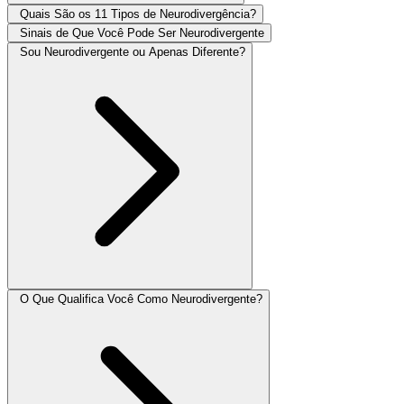
Quais São os 11 Tipos de Neurodivergência?
Sinais de Que Você Pode Ser Neurodivergente
Sou Neurodivergente ou Apenas Diferente?
O Que Qualifica Você Como Neurodivergente?