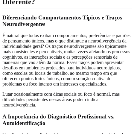
Diferente?
Diferenciando Comportamentos Típicos e Traços
Neurodivergentes
É natural que todos exibam comportamentos, preferências e padrões
de pensamento únicos, mas o que distingue a neurodivergência da
individualidade geral? Os traços neurodivergentes são tipicamente
mais consistentes e perceptíveis, muitas vezes afetando os processos
cognitivos, as interações sociais e as percepções sensoriais de
maneiras que vão além da norma. Esses traços podem apresentar
desafios em ambientes projetados para indivíduos neurotípicos,
como escolas ou locais de trabalho, ao mesmo tempo em que
oferecem pontos fortes únicos, como resolução criativa de
problemas ou foco intenso em interesses especializados.
Lutar ocasionalmente com dicas sociais ou foco é normal, mas
dificuldades persistentes nessas áreas podem indicar
neurodivergência.
A Importância do Diagnóstico Profissional vs.
Autoidentificação