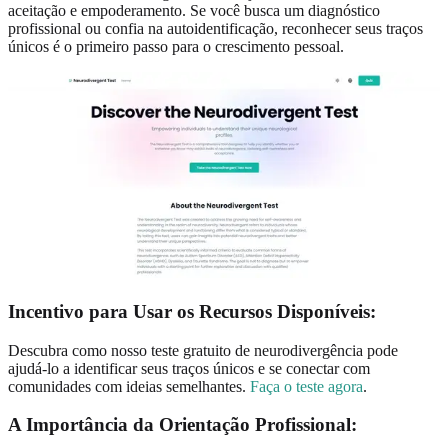
aceitação e empoderamento. Se você busca um diagnóstico
profissional ou confia na autoidentificação, reconhecer seus traços
únicos é o primeiro passo para o crescimento pessoal.
Incentivo para Usar os Recursos Disponíveis:
Descubra como nosso teste gratuito de neurodivergência pode
ajudá-lo a identificar seus traços únicos e se conectar com
comunidades com ideias semelhantes.
Faça o teste agora
.
A Importância da Orientação Profissional: