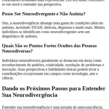
se em ouvir e entender sua perspectiva.
Posso Ser Neurodivergente e Não Autista?
Sim, a neurodivergência abrange uma gama de condições além do
autismo, incluindo TDAH, dislexia, dispraxia e muito mais. Muitos
indivíduos se identificam como neurodivergentes sem um
diagnóstico de autismo.
Quais São os Pontos Fortes Ocultos das Pessoas
Neurodiversas?
Indivíduos neurodiversos geralmente se destacam em áreas como
reconhecimento de padrões, criatividade, resolução de problemas e
inovação. Suas perspectivas e habilidades únicas podem levar a
contribuições excepcionais em campos como tecnologia, arte e
ciência.
Dando os Próximos Passos para Entender
Sua Neurodivergência
Entender sua neurodivergência é uma jornada de autoconsciência,