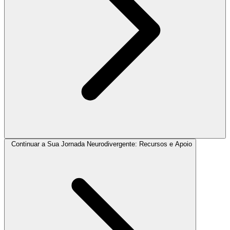
Continuar a Sua Jornada Neurodivergente: Recursos e Apoio