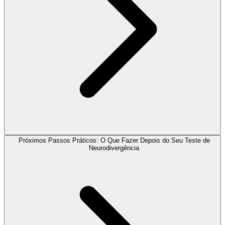
Próximos Passos Práticos: O Que Fazer Depois do Seu Teste de
Neurodivergência