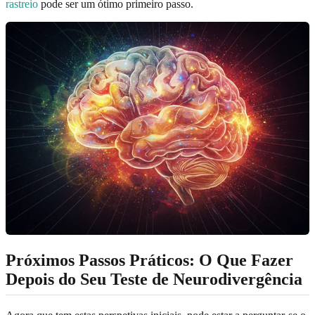
rastreio
pode ser um ótimo primeiro passo.
Próximos Passos Práticos: O Que Fazer
Depois do Seu Teste de Neurodivergência