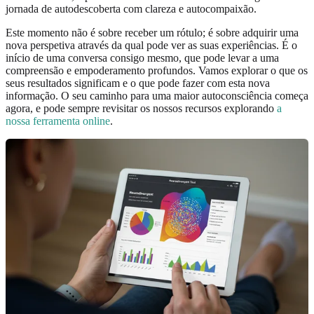
jornada de autodescoberta com clareza e autocompaixão.
Este momento não é sobre receber um rótulo; é sobre adquirir uma
nova perspetiva através da qual pode ver as suas experiências. É o
início de uma conversa consigo mesmo, que pode levar a uma
compreensão e empoderamento profundos. Vamos explorar o que os
seus resultados significam e o que pode fazer com esta nova
informação. O seu caminho para uma maior autoconsciência começa
agora, e pode sempre revisitar os nossos recursos explorando
a
nossa ferramenta online
.