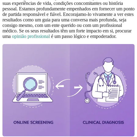
suas experiências de vida, condições concomitantes ou história
pessoal. Estamos profundamente empenhados em fornecer um ponto
de partida responsável e fiável. Encorajamo-lo vivamente a ver estes
resultados como um guia para uma conversa mais profunda, seja
consigo mesmo, com um ente querido ou com um profissional
médico. Se os seus resultados têm um forte impacto em si, procurar
uma
opinião profissional
é um passo lógico e empoderador.