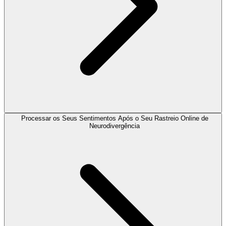
Processar os Seus Sentimentos Após o Seu Rastreio Online de
Neurodivergência