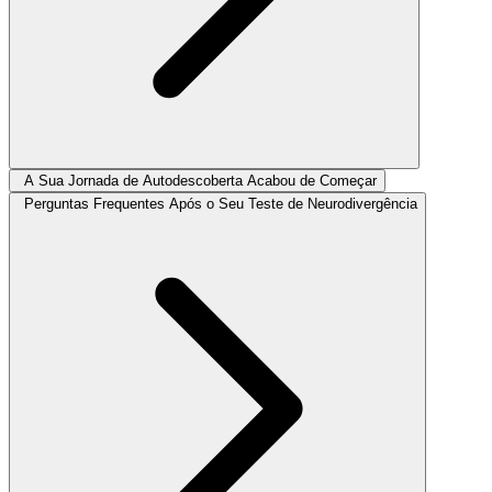
A Sua Jornada de Autodescoberta Acabou de Começar
Perguntas Frequentes Após o Seu Teste de Neurodivergência