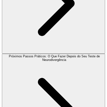
Próximos Passos Práticos: O Que Fazer Depois do Seu Teste de
Neurodivergência