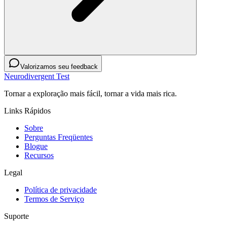
Valorizamos seu feedback
Neurodivergent Test
Tornar a exploração mais fácil, tornar a vida mais rica.
Links Rápidos
Sobre
Perguntas Freqüentes
Blogue
Recursos
Legal
Política de privacidade
Termos de Serviço
Suporte