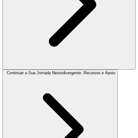
Continuar a Sua Jornada Neurodivergente: Recursos e Apoio