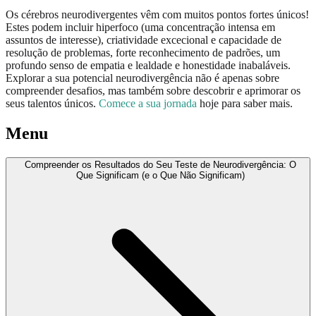
Os cérebros neurodivergentes vêm com muitos pontos fortes únicos!
Estes podem incluir hiperfoco (uma concentração intensa em
assuntos de interesse), criatividade excecional e capacidade de
resolução de problemas, forte reconhecimento de padrões, um
profundo senso de empatia e lealdade e honestidade inabaláveis.
Explorar a sua potencial neurodivergência não é apenas sobre
compreender desafios, mas também sobre descobrir e aprimorar os
seus talentos únicos.
Comece a sua jornada
hoje para saber mais.
Menu
Compreender os Resultados do Seu Teste de Neurodivergência: O
Que Significam (e o Que Não Significam)