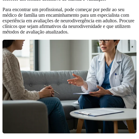
Para encontrar um profissional, pode começar por pedir ao seu
médico de família um encaminhamento para um especialista com
experiência em avaliações de neurodivergência em adultos. Procure
clínicos que sejam afirmativos da neurodiversidade e que utilizem
métodos de avaliação atualizados.