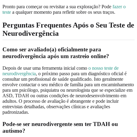
Pronto para começar ou revisitar a sua exploração? Pode
fazer o
teste
a qualquer momento para refletir sobre os seus traços.
Perguntas Frequentes Após o Seu Teste de
Neurodivergência
Como ser avaliado(a) oficialmente para
neurodivergência após um rastreio online?
Depois de usar uma ferramenta inicial como
o nosso teste de
neurodivergência
, o próximo passo para um diagnóstico oficial é
consultar um profissional de saúde qualificado. Isto geralmente
envolve contactar o seu médico de família para um encaminhamento
para um psicólogo, psiquiatra ou neurologista que se especialize em
ASD, TDAH ou outras condições de neurodesenvolvimento em
adultos. O processo de avaliação é abrangente e pode incluir
entrevistas detalhadas, observações clínicas e avaliações
padronizadas.
Pode-se ser neurodivergente sem ter TDAH ou
autismo?