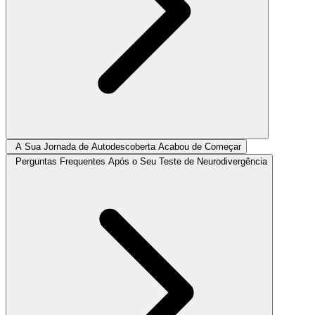
A Sua Jornada de Autodescoberta Acabou de Começar
Perguntas Frequentes Após o Seu Teste de Neurodivergência