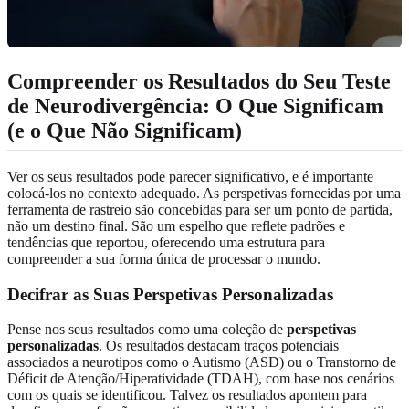
Compreender os Resultados do Seu Teste
de Neurodivergência: O Que Significam
(e o Que Não Significam)
Ver os seus resultados pode parecer significativo, e é importante
colocá-los no contexto adequado. As perspetivas fornecidas por uma
ferramenta de rastreio são concebidas para ser um ponto de partida,
não um destino final. São um espelho que reflete padrões e
tendências que reportou, oferecendo uma estrutura para
compreender a sua forma única de processar o mundo.
Decifrar as Suas Perspetivas Personalizadas
Pense nos seus resultados como uma coleção de
perspetivas
personalizadas
. Os resultados destacam traços potenciais
associados a neurotipos como o Autismo (ASD) ou o Transtorno de
Déficit de Atenção/Hiperatividade (TDAH), com base nos cenários
com os quais se identificou. Talvez os resultados apontem para