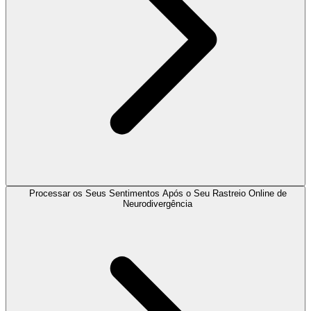
Processar os Seus Sentimentos Após o Seu Rastreio Online de
Neurodivergência