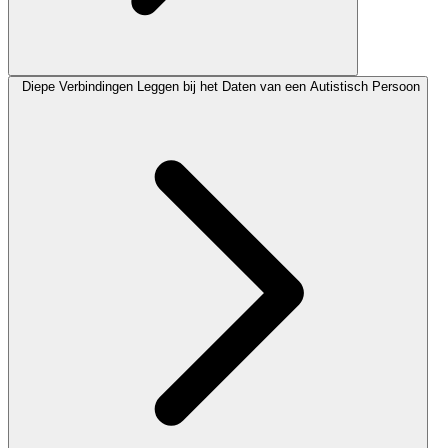
Diepe Verbindingen Leggen bij het Daten van een Autistisch Persoon