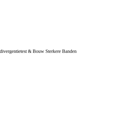
divergentietest & Bouw Sterkere Banden