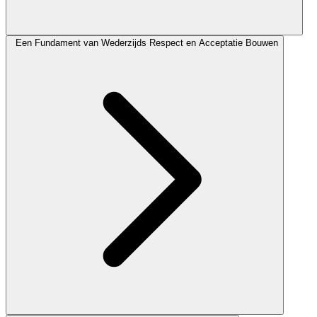
Een Fundament van Wederzijds Respect en Acceptatie Bouwen