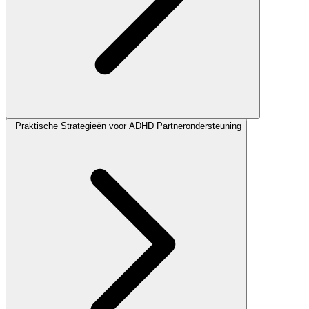
Praktische Strategieën voor ADHD Partnerondersteuning