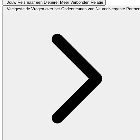
Jouw Reis naar een Diepere, Meer Verbonden Relatie
Veelgestelde Vragen over het Ondersteunen van Neurodivergente Partner