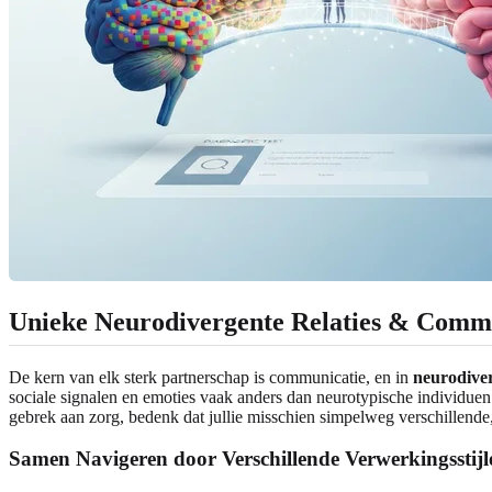
Unieke Neurodivergente Relaties & Commu
De kern van elk sterk partnerschap is communicatie, en in
neurodiver
sociale signalen en emoties vaak anders dan neurotypische individuen
gebrek aan zorg, bedenk dat jullie misschien simpelweg verschillende,
Samen Navigeren door Verschillende Verwerkingsstijl