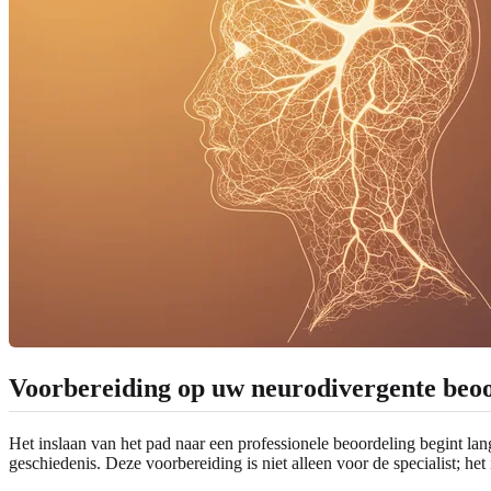
Voorbereiding op uw neurodivergente beo
Het inslaan van het pad naar een professionele beoordeling begint lan
geschiedenis. Deze voorbereiding is niet alleen voor de specialist; h