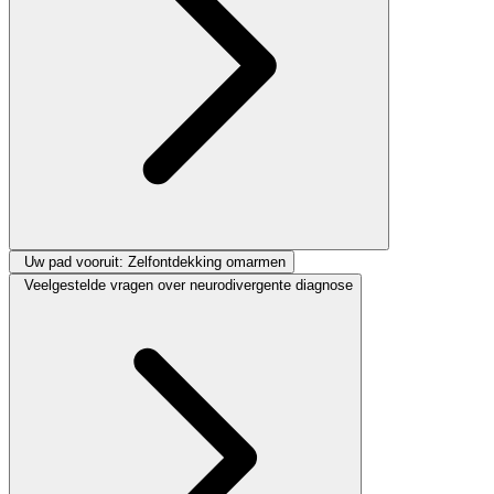
Uw pad vooruit: Zelfontdekking omarmen
Veelgestelde vragen over neurodivergente diagnose