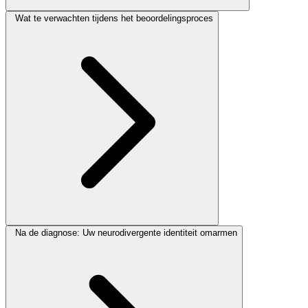
Wat te verwachten tijdens het beoordelingsproces
Na de diagnose: Uw neurodivergente identiteit omarmen