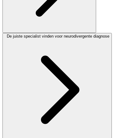
De juiste specialist vinden voor neurodivergente diagnose