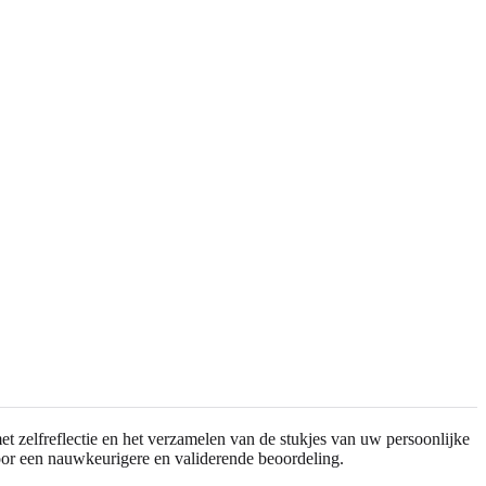
et zelfreflectie en het verzamelen van de stukjes van uw persoonlijke
 voor een nauwkeurigere en validerende beoordeling.