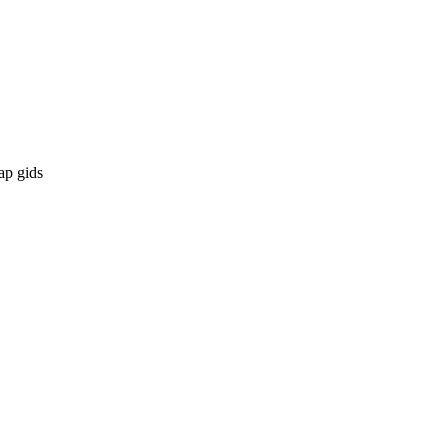
ap gids