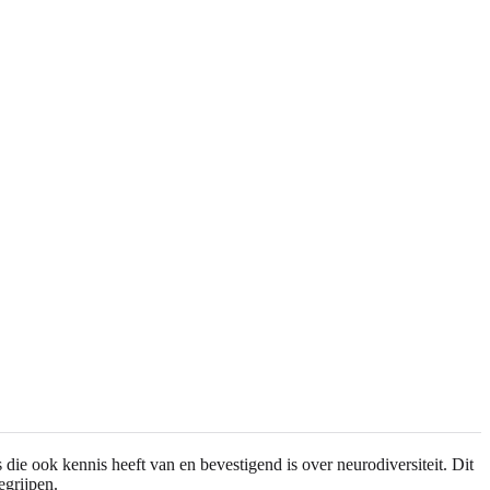
 die ook kennis heeft van en bevestigend is over neurodiversiteit. Dit
egrijpen.