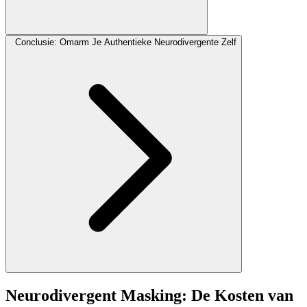
Conclusie: Omarm Je Authentieke Neurodivergente Zelf
Neurodivergent Masking: De Kosten van