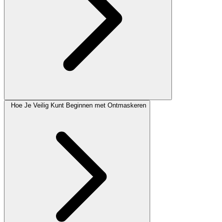
Hoe Je Veilig Kunt Beginnen met Ontmaskeren