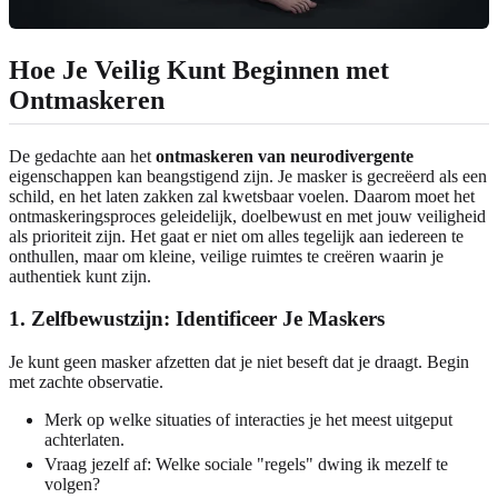
Hoe Je Veilig Kunt Beginnen met
Ontmaskeren
De gedachte aan het
ontmaskeren van neurodivergente
eigenschappen kan beangstigend zijn. Je masker is gecreëerd als een
schild, en het laten zakken zal kwetsbaar voelen. Daarom moet het
ontmaskeringsproces geleidelijk, doelbewust en met jouw veiligheid
als prioriteit zijn. Het gaat er niet om alles tegelijk aan iedereen te
onthullen, maar om kleine, veilige ruimtes te creëren waarin je
authentiek kunt zijn.
1. Zelfbewustzijn: Identificeer Je Maskers
Je kunt geen masker afzetten dat je niet beseft dat je draagt. Begin
met zachte observatie.
Merk op welke situaties of interacties je het meest uitgeput
achterlaten.
Vraag jezelf af: Welke sociale "regels" dwing ik mezelf te
volgen?