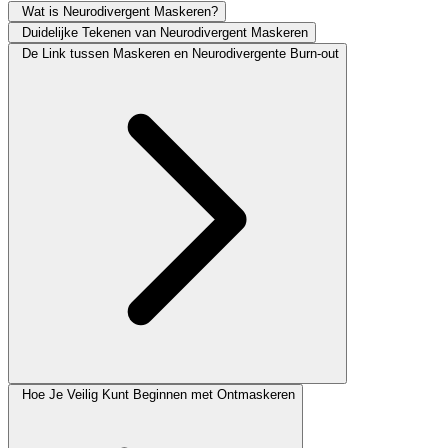
Wat is Neurodivergent Maskeren?
Duidelijke Tekenen van Neurodivergent Maskeren
De Link tussen Maskeren en Neurodivergente Burn-out
Hoe Je Veilig Kunt Beginnen met Ontmaskeren