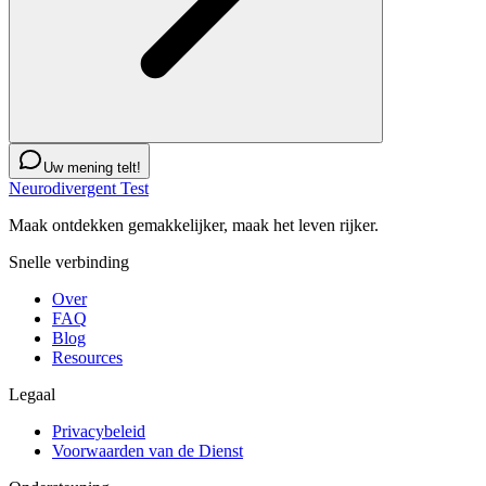
Uw mening telt!
Neurodivergent Test
Maak ontdekken gemakkelijker, maak het leven rijker.
Snelle verbinding
Over
FAQ
Blog
Resources
Legaal
Privacybeleid
Voorwaarden van de Dienst