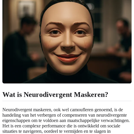
Wat is Neurodivergent Maskeren?
Neurodivergent maskeren, ook wel camoufleren genoemd, is de
handeling van het verbergen of compenseren van neurodivergente
eigenschappen om te voldoen aan maatschappelijke verwachtingen.
Het is een complexe performance die is ontwikkeld om sociale
situaties te navigeren, oordeel te vermijden en te slagen in