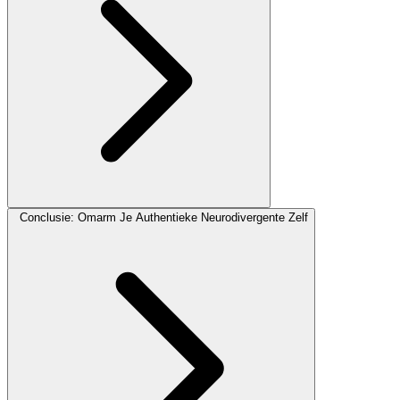
Conclusie: Omarm Je Authentieke Neurodivergente Zelf