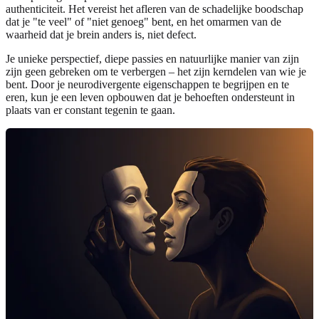
authenticiteit. Het vereist het afleren van de schadelijke boodschap
dat je "te veel" of "niet genoeg" bent, en het omarmen van de
waarheid dat je brein anders is, niet defect.
Je unieke perspectief, diepe passies en natuurlijke manier van zijn
zijn geen gebreken om te verbergen – het zijn kerndelen van wie je
bent. Door je neurodivergente eigenschappen te begrijpen en te
eren, kun je een leven opbouwen dat je behoeften ondersteunt in
plaats van er constant tegenin te gaan.