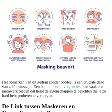
Het opmerken van dit gedrag zonder oordeel is een cruciale daad
van zelfbewustzijn. Een
ben ik neurodivergent test
kan vaak een
raamwerk bieden dat helpt de eigenschappen te belichten die je zo
hard hebt proberen te verbergen.
De Link tussen Maskeren en