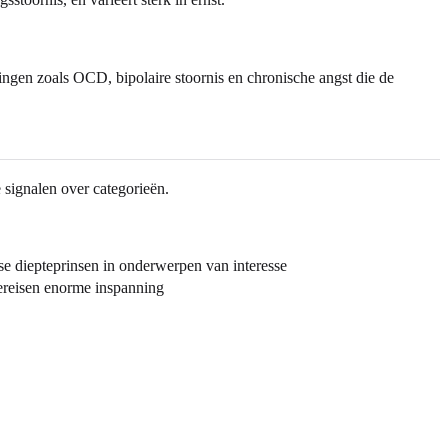
ngen zoals OCD, bipolaire stoornis en chronische angst die de
 signalen over categorieën.
se diepteprinsen in onderwerpen van interesse
vereisen enorme inspanning