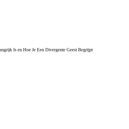
ngrijk Is en Hoe Je Een Divergente Geest Begrijpt