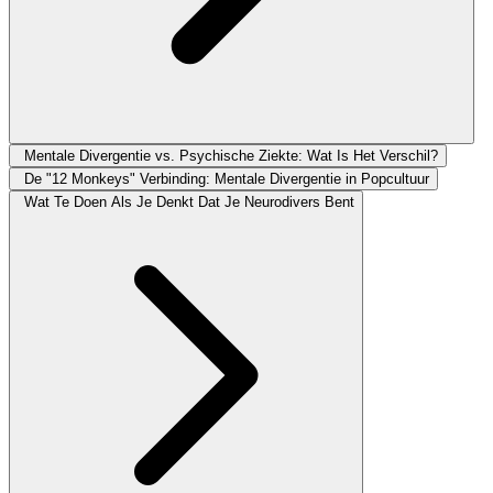
Mentale Divergentie vs. Psychische Ziekte: Wat Is Het Verschil?
De "12 Monkeys" Verbinding: Mentale Divergentie in Popcultuur
Wat Te Doen Als Je Denkt Dat Je Neurodivers Bent