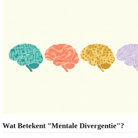
Wat Betekent "Mentale Divergentie"?