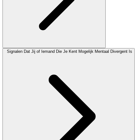
Signalen Dat Jij of Iemand Die Je Kent Mogelijk Mentaal Divergent Is