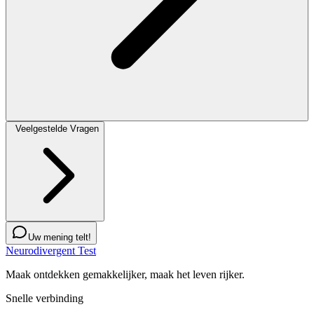
Veelgestelde Vragen
Uw mening telt!
Neurodivergent Test
Maak ontdekken gemakkelijker, maak het leven rijker.
Snelle verbinding