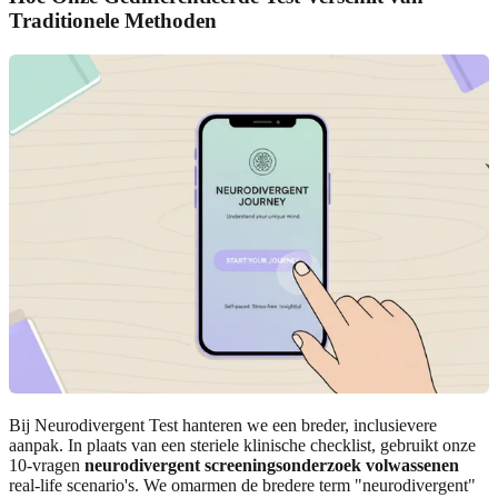
Traditionele Methoden
Bij Neurodivergent Test hanteren we een breder, inclusievere
aanpak. In plaats van een steriele klinische checklist, gebruikt onze
10-vragen
neurodivergent screeningsonderzoek volwassenen
real-life scenario's. We omarmen de bredere term "neurodivergent"