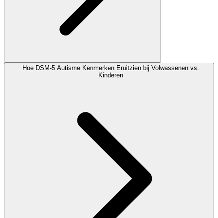
Hoe DSM-5 Autisme Kenmerken Eruitzien bij Volwassenen vs.
Kinderen