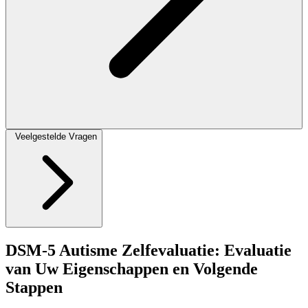
Veelgestelde Vragen
DSM-5 Autisme Zelfevaluatie: Evaluatie
van Uw Eigenschappen en Volgende
Stappen