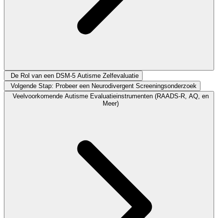
De Rol van een DSM-5 Autisme Zelfevaluatie
Volgende Stap: Probeer een Neurodivergent Screeningsonderzoek
Veelvoorkomende Autisme Evaluatieinstrumenten (RAADS-R, AQ, en
Meer)