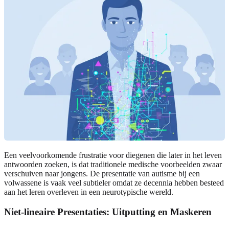
Een veelvoorkomende frustratie voor diegenen die later in het leven
antwoorden zoeken, is dat traditionele medische voorbeelden zwaar
verschuiven naar jongens. De presentatie van autisme bij een
volwassene is vaak veel subtieler omdat ze decennia hebben besteed
aan het leren overleven in een neurotypische wereld.
Niet-lineaire Presentaties: Uitputting en Maskeren