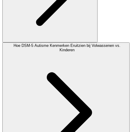
Hoe DSM-5 Autisme Kenmerken Eruitzien bij Volwassenen vs.
Kinderen