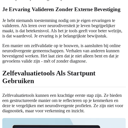
Je Ervaring Valideren Zonder Externe Bevestiging
Je hebt niemands toestemming nodig om je eigen ervaringen te
valideren. Als leren over neurodiversiteit je leven begrijpelijker
maakt, is dat betekenisvol. Als het je tools geeft voor beter welzijn,
is dat waardevol. Je ervaring is je belangrijkste bewijsstuk.
Een manier om zelfvalidatie op te bouwen, is aansluiten bij online
neurodivergente gemeenschappen. Verhalen van anderen kunnen
bevestigend werken. Het laat zien dat je niet alleen bent en dat je
gevoelens valide zijn - mét of zonder diagnose.
Zelfevaluatietools Als Startpunt
Gebruiken
Zelfevaluatietools kunnen een krachtige eerste stap zijn. Ze bieden
een gestructureerde manier om te reflecteren op je kenmerken en
deze te vergelijken met neurodivergente profielen. Ze zijn niet voor
diagnostiek, maar voor verkenning en inzicht.