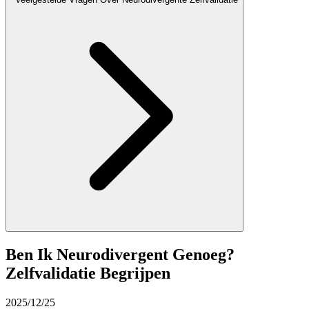
Ben Ik Neurodivergent Genoeg?
Zelfvalidatie Begrijpen
2025/12/25