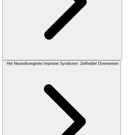
Het Neurodivergente Imposter Syndroom: Zelftwijfel Overwinnen