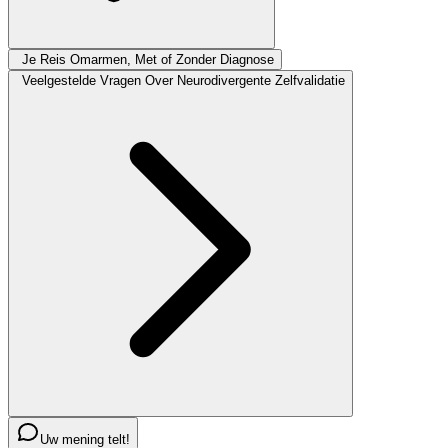
Je Reis Omarmen, Met of Zonder Diagnose
Veelgestelde Vragen Over Neurodivergente Zelfvalidatie
Uw mening telt!