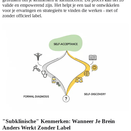
valide en empowerend zijn. Het helpt je een taal te ontwikkelen
voor je ervaringen en strategieën te vinden die werken - met of
zonder officieel label.
"Subklinische" Kenmerken: Wanneer Je Brein
Anders Werkt Zonder Label