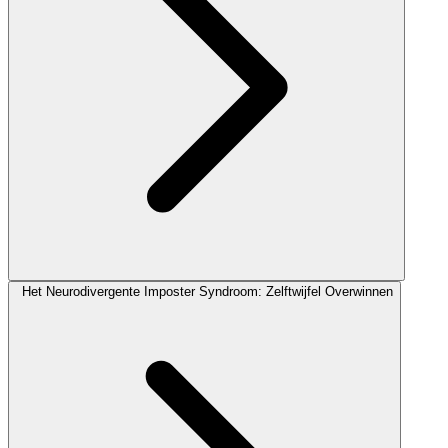
Het Neurodivergente Imposter Syndroom: Zelftwijfel Overwinnen