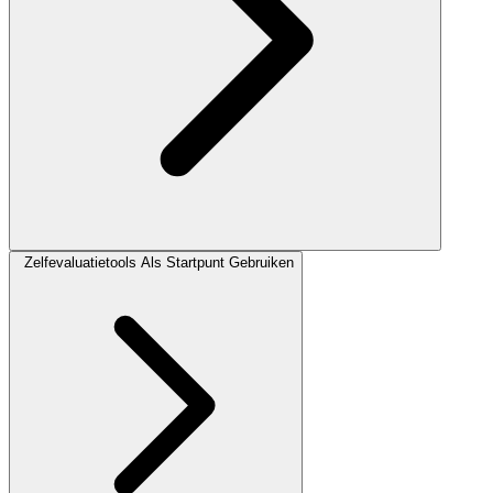
Zelfevaluatietools Als Startpunt Gebruiken