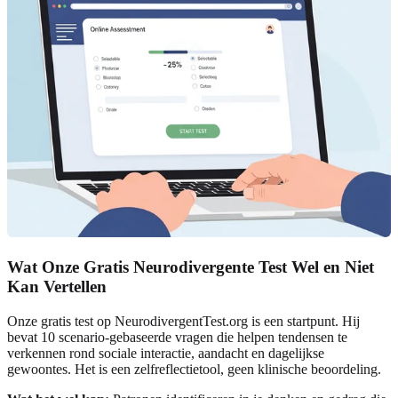
Wat Onze Gratis Neurodivergente Test Wel en Niet
Kan Vertellen
Onze gratis test op NeurodivergentTest.org is een startpunt. Hij
bevat 10 scenario-gebaseerde vragen die helpen tendensen te
verkennen rond sociale interactie, aandacht en dagelijkse
gewoontes. Het is een zelfreflectietool, geen klinische beoordeling.