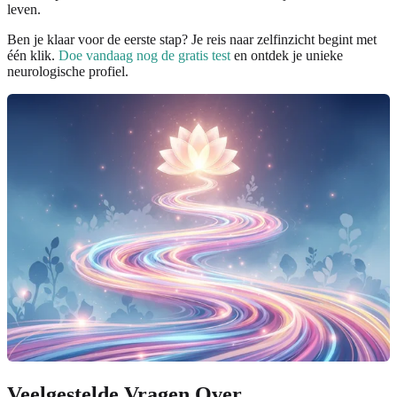
leven.
Ben je klaar voor de eerste stap? Je reis naar zelfinzicht begint met
één klik.
Doe vandaag nog de gratis test
en ontdek je unieke
neurologische profiel.
Veelgestelde Vragen Over