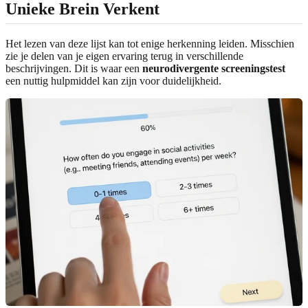
Unieke Brein Verkent
Het lezen van deze lijst kan tot enige herkenning leiden. Misschien
zie je delen van je eigen ervaring terug in verschillende
beschrijvingen. Dit is waar een
neurodivergente screeningstest
een nuttig hulpmiddel kan zijn voor duidelijkheid.