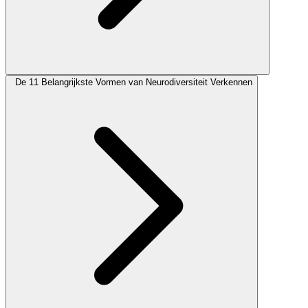
De 11 Belangrijkste Vormen van Neurodiversiteit Verkennen