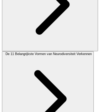
De 11 Belangrijkste Vormen van Neurodiversiteit Verkennen