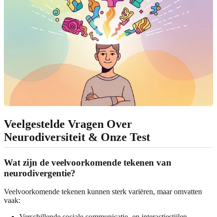
Veelgestelde Vragen Over
Neurodiversiteit & Onze Test
Wat zijn de veelvoorkomende tekenen van
neurodivergentie?
Veelvoorkomende tekenen kunnen sterk variëren, maar omvatten
vaak:
Verschillende sociale communicatie- en interactiestijlen.