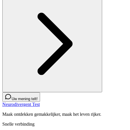
Uw mening telt!
Neurodivergent Test
Maak ontdekken gemakkelijker, maak het leven rijker.
Snelle verbinding