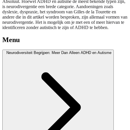
Absoluut. Hoewel ADHD en autisme de meest bekende typen zijn,
is neurodivergentie een brede categorie. Aandoeningen zoals
dyslexie, dyspraxie, het syndroom van Gilles de la Tourette en
andere die in dit artikel worden besproken, zijn allemaal vormen van
neurodivergentie. Het is mogelijk om je met een of meer hiervan te
identificeren zonder autistisch te zijn of ADHD te hebben.
Menu
Neurodiversiteit Begrijpen: Meer Dan Alleen ADHD en Autisme