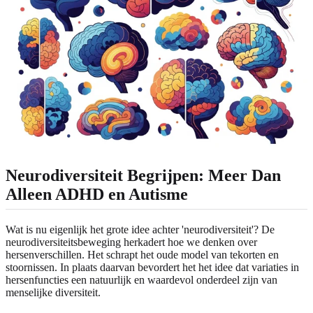
Neurodiversiteit Begrijpen: Meer Dan
Alleen ADHD en Autisme
Wat is nu eigenlijk het grote idee achter 'neurodiversiteit'? De
neurodiversiteitsbeweging herkadert hoe we denken over
hersenverschillen. Het schrapt het oude model van tekorten en
stoornissen. In plaats daarvan bevordert het het idee dat variaties in
hersenfuncties een natuurlijk en waardevol onderdeel zijn van
menselijke diversiteit.