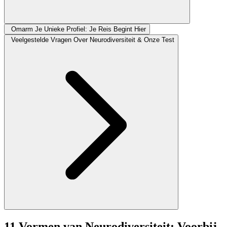
Omarm Je Unieke Profiel: Je Reis Begint Hier
Veelgestelde Vragen Over Neurodiversiteit & Onze Test
11 Vormen van Neurodiversiteit: Voorbij