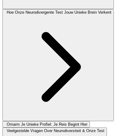
Hoe Onze Neurodivergente Test Jouw Unieke Brein Verkent
Omarm Je Unieke Profiel: Je Reis Begint Hier
Veelgestelde Vragen Over Neurodiversiteit & Onze Test