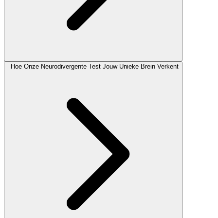
Hoe Onze Neurodivergente Test Jouw Unieke Brein Verkent