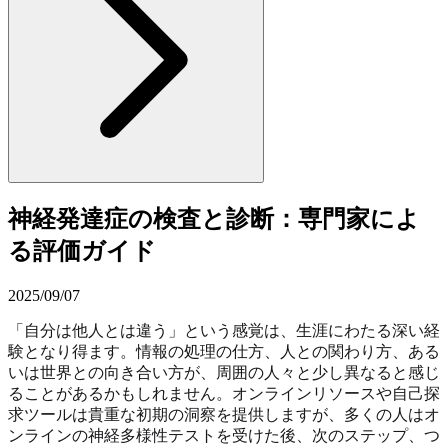
神経発達症の検査と診断：専門家によ
る評価ガイド
2025/09/07
「自分は他人とは違う」という感覚は、生涯にわたる深い経
験となり得ます。情報の処理の仕方、人との関わり方、ある
いは世界との向き合い方が、周囲の人々と少し異なると感じ
ることがあるかもしれません。オンラインリソースや自己探
求ツールは貴重な初期の洞察を提供しますが、多くの人はオ
ンラインの神経多様性テストを受けた後、次のステップ、つ