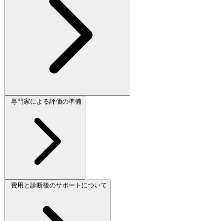
専門家による評価の準備
費用と診断後のサポートについて