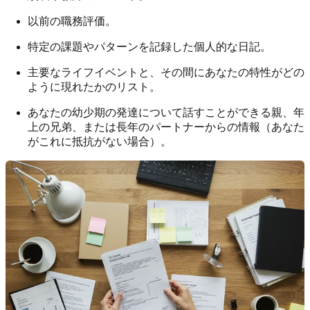
以前の職務評価。
特定の課題やパターンを記録した個人的な日記。
主要なライフイベントと、その間にあなたの特性がどの
ように現れたかのリスト。
あなたの幼少期の発達について話すことができる親、年
上の兄弟、または長年のパートナーからの情報（あなた
がこれに抵抗がない場合）。