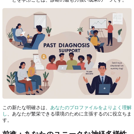
この新たな明確さは、
あなたのプロファイルをよりよく理解
し
、あなたが繁栄できる環境のために主張するのに役立ちま
す。