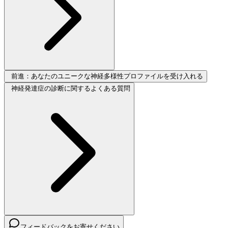
前進：あなたのユニークな神経多様性プロファイルを受け入れる
神経発達症の診断に関するよくある質問
フィードバックをお寄せください