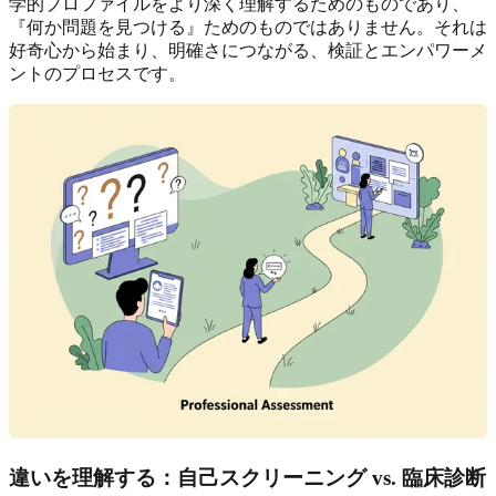
学的プロファイルをより深く理解するためのものであり、
『何か問題を見つける』ためのものではありません。それは
好奇心から始まり、明確さにつながる、検証とエンパワーメ
ントのプロセスです。
違いを理解する：自己スクリーニング vs. 臨床診断