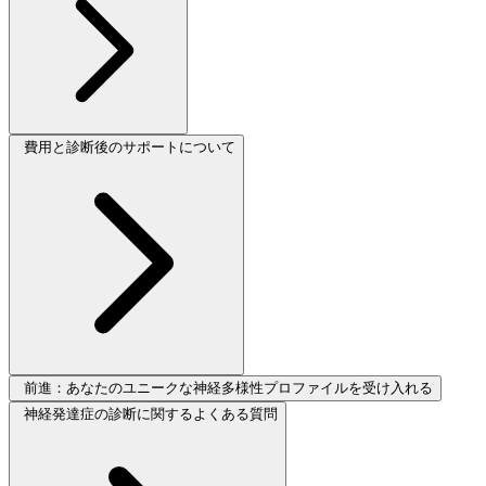
費用と診断後のサポートについて
前進：あなたのユニークな神経多様性プロファイルを受け入れる
神経発達症の診断に関するよくある質問