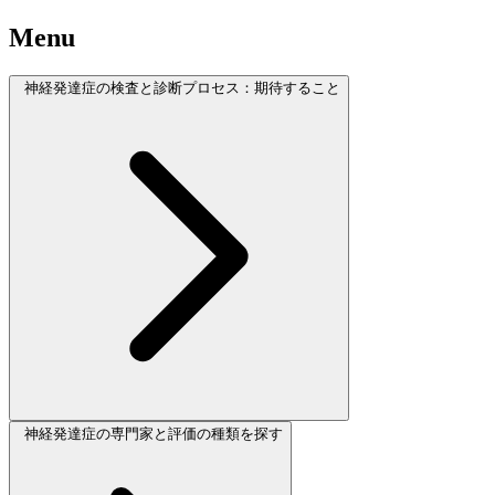
Menu
神経発達症の検査と診断プロセス：期待すること
神経発達症の専門家と評価の種類を探す