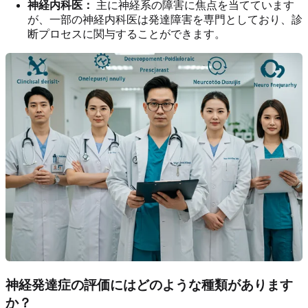
神経内科医：
主に神経系の障害に焦点を当てています
が、一部の神経内科医は発達障害を専門としており、診
断プロセスに関与することができます。
神経発達症の評価にはどのような種類があります
か？