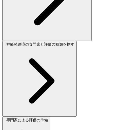
神経発達症の専門家と評価の種類を探す
専門家による評価の準備