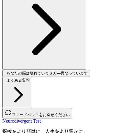
あなたの脳は壊れていません—異なっています
よくある質問
フィードバックをお寄せください
Neurodivergent Test
探検をより簡単に、人生をより豊かに。