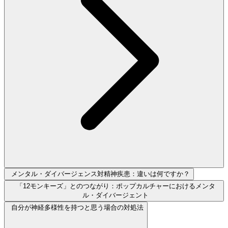
メンタル・ダイバージェンス対精神疾患：違いは何ですか？
「12モンキーズ」とのつながり：ポップカルチャーにおけるメンタ
ル・ダイバージェント
自分が神経多様性を持つと思う場合の対処法