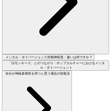
メンタル・ダイバージェンス対精神疾患：違いは何ですか？
「12モンキーズ」とのつながり：ポップカルチャーにおけるメンタ
ル・ダイバージェント
自分が神経多様性を持つと思う場合の対処法