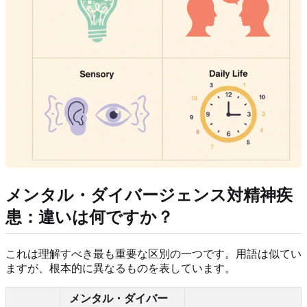
メンタル・ダイバージェンス対精神疾
患：違いは何ですか？
これは理解すべき最も重要な区別の一つです。用語は似てい
ますが、根本的に異なるものを表しています。
メンタル・ダイバー