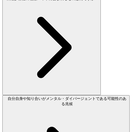
自分自身や知り合いがメンタル・ダイバージェントである可能性のあ
る兆候