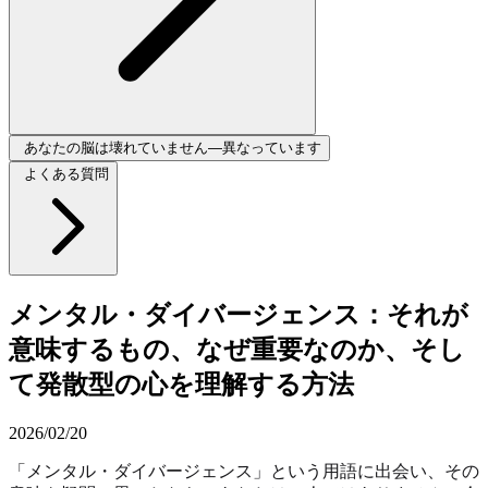
あなたの脳は壊れていません—異なっています
よくある質問
メンタル・ダイバージェンス：それが
意味するもの、なぜ重要なのか、そし
て発散型の心を理解する方法
2026/02/20
「メンタル・ダイバージェンス」という用語に出会い、その