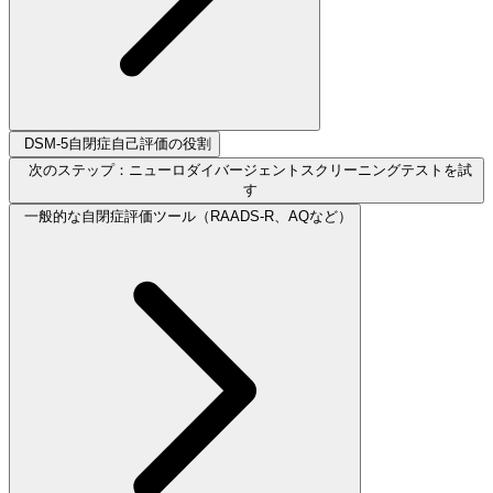
DSM-5自閉症自己評価の役割
次のステップ：ニューロダイバージェントスクリーニングテストを試
す
一般的な自閉症評価ツール（RAADS-R、AQなど）