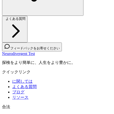
よくある質問
フィードバックをお寄せください
Neurodivergent Test
探検をより簡単に、人生をより豊かに。
クイックリンク
に関しては
よくある質問
ブログ
リソース
合法