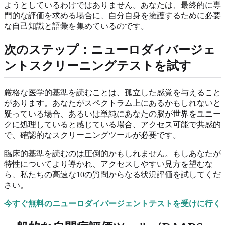
ようとしているわけではありません。あなたは、最終的に専
門的な評価を求める場合に、自分自身を擁護するために必要
な自己知識と語彙を集めているのです。
次のステップ：ニューロダイバージェ
ントスクリーニングテストを試す
厳格な医学的基準を読むことは、孤立した感覚を与えること
があります。あなたがスペクトラム上にあるかもしれないと
疑っている場合、あるいは単純にあなたの脳が世界をユニー
クに処理していると感じている場合、アクセス可能で共感的
で、確認的なスクリーニングツールが必要です。
臨床的基準を読むのは圧倒的かもしれません。もしあなたが
特性についてより導かれ、アクセスしやすい見方を望むな
ら、私たちの高速な10の質問からなる状況評価を試してくだ
さい。
今すぐ無料のニューロダイバージェントテストを受けに行く