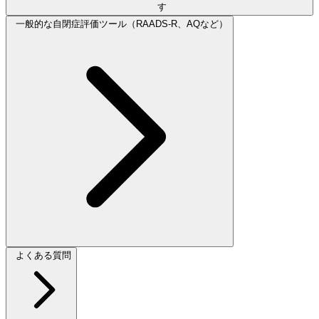
す
一般的な自閉症評価ツール（RAADS-R、AQなど）
よくある質問