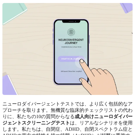
ニューロダイバージェントテストでは、より広く包括的なア
プローチを取ります。無機質な臨床的チェックリストの代わ
りに、私たちの10の質問からなる
成人向けニューロダイバー
ジェントスクリーニングテスト
は、リアルなシナリオを使用
します。私たちは、自閉症、ADHD、自閉スペクトラム症と