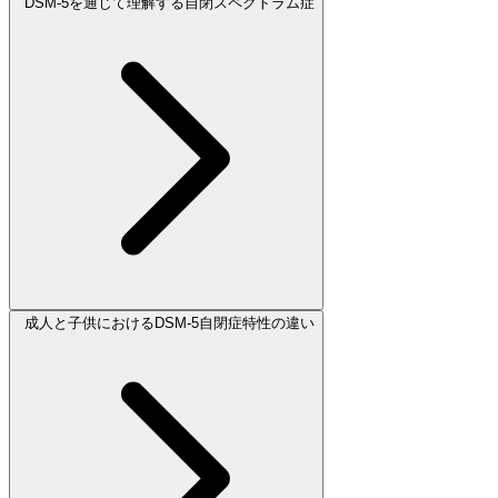
DSM-5を通じて理解する自閉スペクトラム症
成人と子供におけるDSM-5自閉症特性の違い