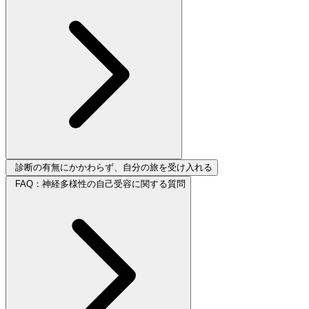
診断の有無にかかわらず、自分の旅を受け入れる
FAQ：神経多様性の自己受容に関する質問