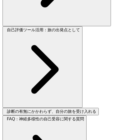
自己評価ツール活用：旅の出発点として
診断の有無にかかわらず、自分の旅を受け入れる
FAQ：神経多様性の自己受容に関する質問