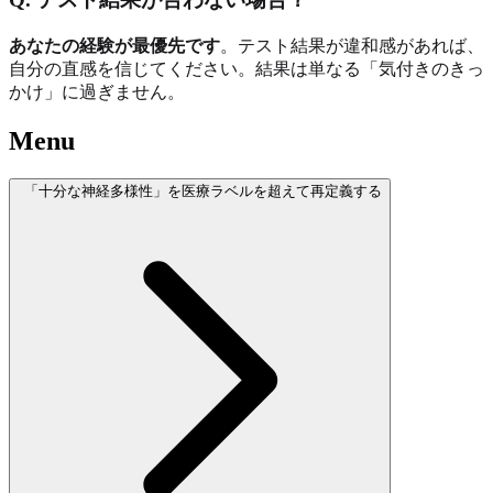
あなたの経験が最優先です
。テスト結果が違和感があれば、
自分の直感を信じてください。結果は単なる「気付きのきっ
かけ」に過ぎません。
Menu
「十分な神経多様性」を医療ラベルを超えて再定義する