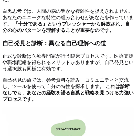
白黒思考では、人間の脳の豊かな複雑性を捉えきれません。
あなたのユニークな特性の組み合わせがあなたを作っていま
す。
「十分である」というプレッシャーから解放され、自
分の心のパターンを理解することが重要なのです。
自己発見と診断：異なる自己理解への道
正式な診断は医療専門家が行う臨床プロセスです。医療支援
や職場配慮を得られるメリットがありますが、自己発見とい
う選択肢も同様に有効です。
自己発見の旅では、参考資料を読み、コミュニティと交流
し、ツールを使って自分の特性を探求します。
これは診断
なしでも、あなたの経験を語る言葉と戦略を見つける力強い
プロセスです。