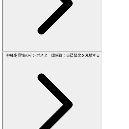
神経多様性のインポスター症候群：自己疑念を克服する