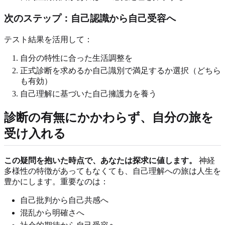
次のステップ：自己認識から自己受容へ
テスト結果を活用して：
自分の特性に合った生活調整を
正式診断を求めるか自己識別で満足するか選択（どちら
も有効）
自己理解に基づいた自己擁護力を養う
診断の有無にかかわらず、自分の旅を
受け入れる
この疑問を抱いた時点で、あなたは探求に値します。
神経
多様性の特徴があってもなくても、自己理解への旅は人生を
豊かにします。重要なのは：
自己批判から自己共感へ
混乱から明確さへ