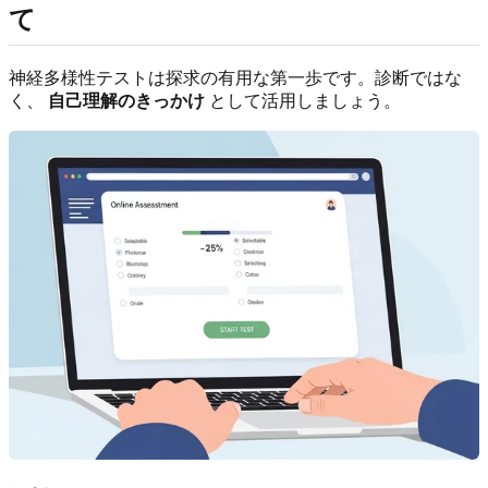
て
神経多様性テストは探求の有用な第一歩です。診断ではな
く、
自己理解のきっかけ
として活用しましょう。