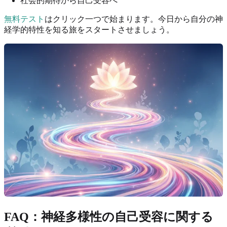
社会的期待から自己受容へ
無料テスト
はクリック一つで始まります。今日から自分の神
経学的特性を知る旅をスタートさせましょう。
FAQ：神経多様性の自己受容に関する