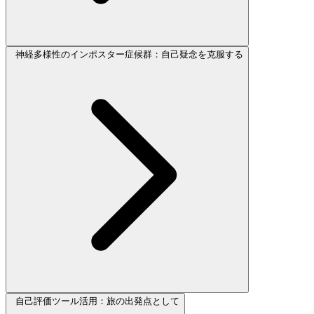
神経多様性のインポスター症候群：自己疑念を克服する
自己評価ツール活用：旅の出発点として