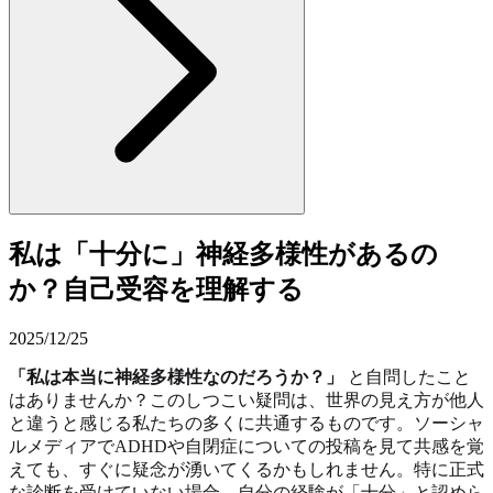
私は「十分に」神経多様性があるの
か？自己受容を理解する
2025/12/25
「私は本当に神経多様性なのだろうか？」
と自問したこと
はありませんか？このしつこい疑問は、世界の見え方が他人
と違うと感じる私たちの多くに共通するものです。ソーシャ
ルメディアでADHDや自閉症についての投稿を見て共感を覚
えても、すぐに疑念が湧いてくるかもしれません。特に正式
な診断を受けていない場合、自分の経験が「十分」と認めら