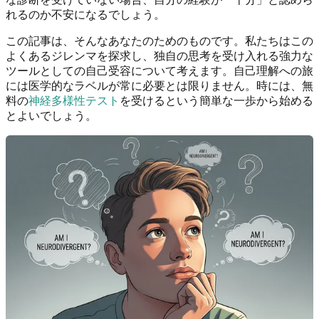
れるのか不安になるでしょう。
この記事は、そんなあなたのためのものです。私たちはこの
よくあるジレンマを探求し、独自の思考を受け入れる強力な
ツールとしての自己受容について考えます。自己理解への旅
には医学的なラベルが常に必要とは限りません。時には、無
料の
神経多様性テスト
を受けるという簡単な一歩から始める
とよいでしょう。