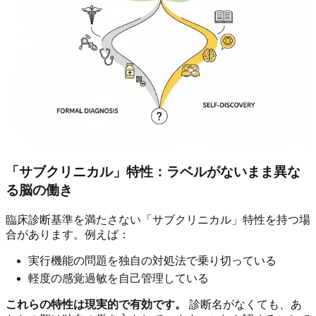
「サブクリニカル」特性：ラベルがないまま異な
る脳の働き
臨床診断基準を満たさない「サブクリニカル」特性を持つ場
合があります。例えば：
実行機能の問題を独自の対処法で乗り切っている
軽度の感覚過敏を自己管理している
これらの特性は現実的で有効です。
診断名がなくても、あ