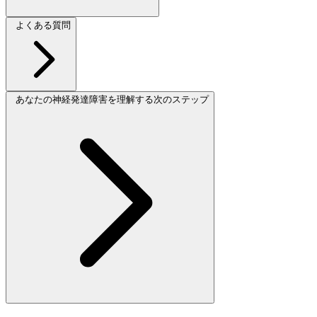
よくある質問
あなたの神経発達障害を理解する次のステップ