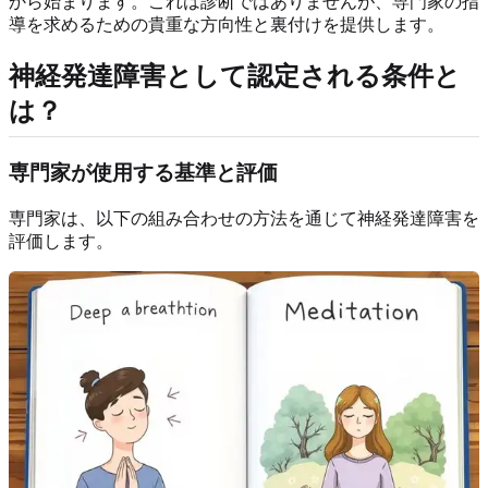
から始まります。これは診断ではありませんが、専門家の指
導を求めるための貴重な方向性と裏付けを提供します。
神経発達障害として認定される条件と
は？
専門家が使用する基準と評価
専門家は、以下の組み合わせの方法を通じて神経発達障害を
評価します。