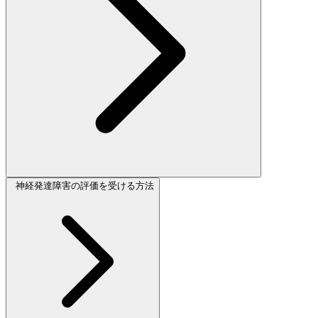
神経発達障害の評価を受ける方法