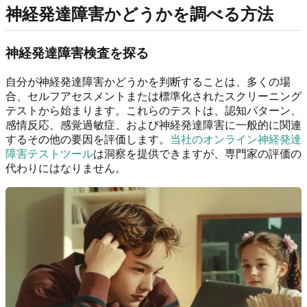
神経発達障害かどうかを調べる方法
神経発達障害検査を探る
自分が神経発達障害かどうかを判断することは、多くの場
合、セルフアセスメントまたは標準化されたスクリーニング
テストから始まります。これらのテストは、認知パターン、
感情反応、感覚過敏症、および神経発達障害に一般的に関連
するその他の要因を評価します。
当社のオンライン神経発達
障害テストツール
は洞察を提供できますが、専門家の評価の
代わりにはなりません。