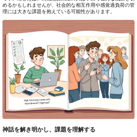
めるかもしれませんが、社会的な相互作用や感覚過負荷の管
理には大きな課題を抱えている可能性があります。
神話を解き明かし、課題を理解する