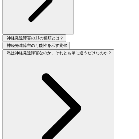
神経発達障害の11の種類とは？
神経発達障害の可能性を示す兆候
私は神経発達障害なのか、それとも単に違うだけなのか？