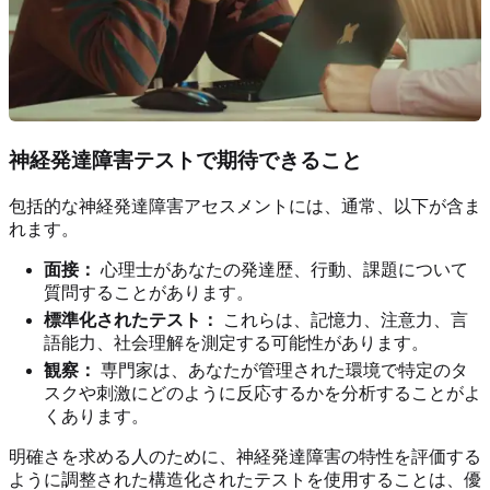
神経発達障害テストで期待できること
包括的な神経発達障害アセスメントには、通常、以下が含ま
れます。
面接：
心理士があなたの発達歴、行動、課題について
質問することがあります。
標準化されたテスト：
これらは、記憶力、注意力、言
語能力、社会理解を測定する可能性があります。
観察：
専門家は、あなたが管理された環境で特定のタ
スクや刺激にどのように反応するかを分析することがよ
くあります。
明確さを求める人のために、神経発達障害の特性を評価する
ように調整された構造化されたテストを使用することは、優