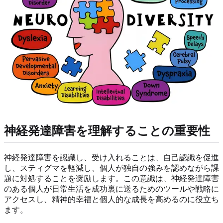
神経発達障害を理解することの重要性
神経発達障害を認識し、受け入れることは、自己認識を促進
し、スティグマを軽減し、個人が独自の強みを認めながら課
題に対処することを奨励します。この意識は、神経発達障害
のある個人が日常生活を成功裏に送るためのツールや戦略に
アクセスし、精神的幸福と個人的な成長を高めるのに役立ち
ます。