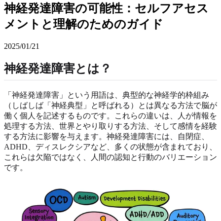
神経発達障害の可能性：セルフアセス
メントと理解のためのガイド
2025/01/21
神経発達障害とは？
「神経発達障害」という用語は、典型的な神経学的枠組み
（しばしば「神経典型」と呼ばれる）とは異なる方法で脳が
働く個人を記述するものです。これらの違いは、人が情報を
処理する方法、世界とやり取りする方法、そして感情を経験
する方法に影響を与えます。神経発達障害には、自閉症、
ADHD、ディスレクシアなど、多くの状態が含まれており、
これらは欠陥ではなく、人間の認知と行動のバリエーション
です。