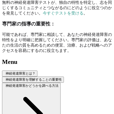
無料の神経発達障害テストが、独自の特性を特定し、志を同
じくするコミュニティとつながるのにどのように役立つのか
を発見してください。
今すぐテストを受ける
。
専門家の指導の重要性：
可能であれば、専門家に相談して、あなたの神経発達障害の
特性をより明確に把握してください。専門家の評価は、あな
たの生活の質を高めるための便宜、治療、および戦略へのア
クセスを容易にするのに役立ちます。
Menu
神経発達障害とは？
神経発達障害を理解することの重要性
神経発達障害かどうかを調べる方法