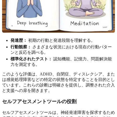
発達歴：
初期の行動と発達段階を理解する。
行動観察：
さまざまな状況における現在の行動パター
ンと反応を調べる。
標準化されたテスト：
認知機能、記憶力、問題解決能
力を測定する。
このような評価は、ADHD、自閉症、ディスレクシア、また
は感覚処理障害などの特定の状態を特定することを目的とし
ています。これらの診断は明確さを提供し、調整された介入
と支援への扉を開きます。
セルフアセスメントツールの役割
セルフアセスメントツールは、神経発達障害を探求するため