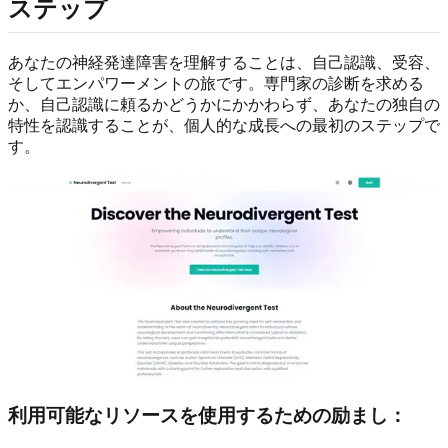
ステップ
あなたの神経発達障害を理解することは、自己認識、受容、
そしてエンパワーメントの旅です。専門家の診断を求める
か、自己認識に頼るかどうかにかかわらず、あなたの独自の
特性を認識することが、個人的な成長への最初のステップで
す。
利用可能なリソースを使用するための励まし：