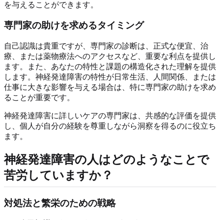
を与えることができます。
専門家の助けを求めるタイミング
自己認識は貴重ですが、専門家の診断は、正式な便宜、治
療、または薬物療法へのアクセスなど、重要な利点を提供し
ます。また、あなたの特性と課題の構造化された理解を提供
します。神経発達障害の特性が日常生活、人間関係、または
仕事に大きな影響を与える場合は、特に専門家の助けを求め
ることが重要です。
神経発達障害に詳しいケアの専門家は、共感的な評価を提供
し、個人が自分の経験を尊重しながら洞察を得るのに役立ち
ます。
神経発達障害の人はどのようなことで
苦労していますか？
対処法と繁栄のための戦略