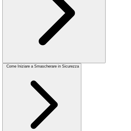
Come Iniziare a Smascherare in Sicurezza