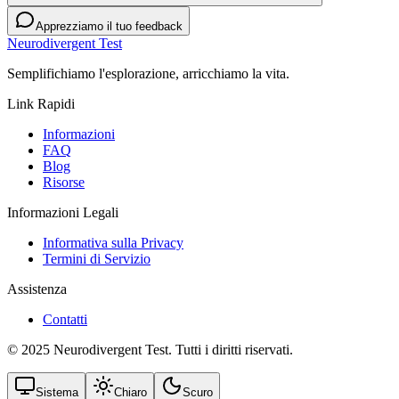
Apprezziamo il tuo feedback
Neurodivergent Test
Semplifichiamo l'esplorazione, arricchiamo la vita.
Link Rapidi
Informazioni
FAQ
Blog
Risorse
Informazioni Legali
Informativa sulla Privacy
Termini di Servizio
Assistenza
Contatti
© 2025 Neurodivergent Test. Tutti i diritti riservati.
Sistema
Chiaro
Scuro