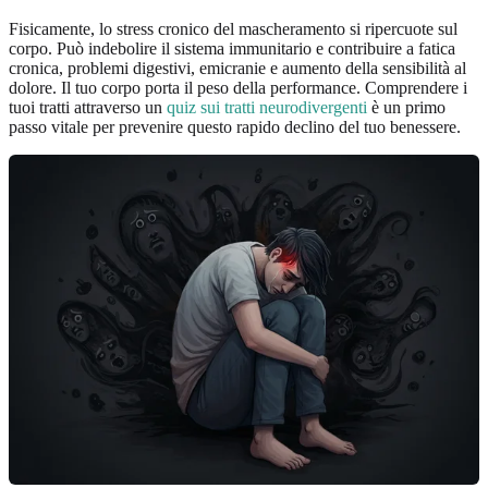
Fisicamente, lo stress cronico del mascheramento si ripercuote sul
corpo. Può indebolire il sistema immunitario e contribuire a fatica
cronica, problemi digestivi, emicranie e aumento della sensibilità al
dolore. Il tuo corpo porta il peso della performance. Comprendere i
tuoi tratti attraverso un
quiz sui tratti neurodivergenti
è un primo
passo vitale per prevenire questo rapido declino del tuo benessere.