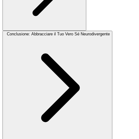
Conclusione: Abbracciare il Tuo Vero Sé Neurodivergente