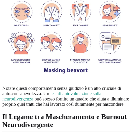
Notare questi comportamenti senza giudizio è un atto cruciale di
auto-consapevolezza. Un
test di autovalutazione sulla
neurodivergenza
può spesso fornire un quadro che aiuta a illuminare
proprio quei tratti che hai lavorato così duramente per nascondere.
Il Legame tra Mascheramento e Burnout
Neurodivergente