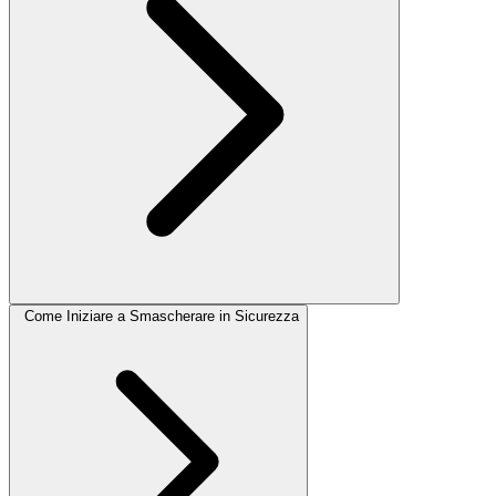
Come Iniziare a Smascherare in Sicurezza