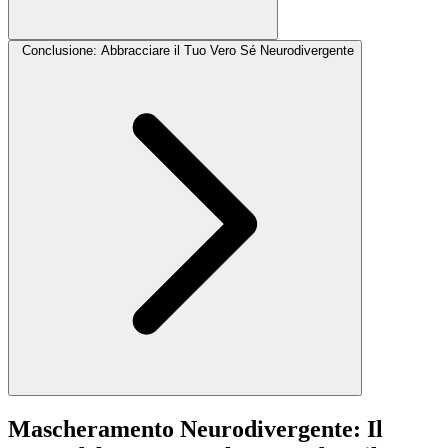
Conclusione: Abbracciare il Tuo Vero Sé Neurodivergente
Mascheramento Neurodivergente: Il