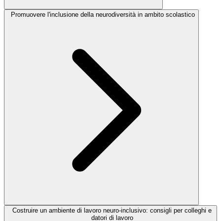
Promuovere l'inclusione della neurodiversità in ambito scolastico
Costruire un ambiente di lavoro neuro-inclusivo: consigli per colleghi e
datori di lavoro