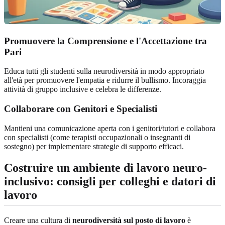
Promuovere la Comprensione e l'Accettazione tra
Pari
Educa tutti gli studenti sulla neurodiversità in modo appropriato
all'età per promuovere l'empatia e ridurre il bullismo. Incoraggia
attività di gruppo inclusive e celebra le differenze.
Collaborare con Genitori e Specialisti
Mantieni una comunicazione aperta con i genitori/tutori e collabora
con specialisti (come terapisti occupazionali o insegnanti di
sostegno) per implementare strategie di supporto efficaci.
Costruire un ambiente di lavoro neuro-
inclusivo: consigli per colleghi e datori di
lavoro
Creare una cultura di
neurodiversità sul posto di lavoro
è