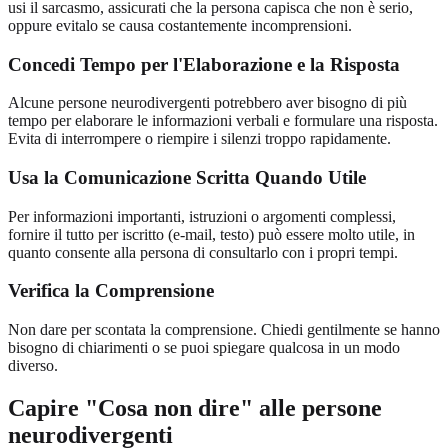
usi il sarcasmo, assicurati che la persona capisca che non è serio,
oppure evitalo se causa costantemente incomprensioni.
Concedi Tempo per l'Elaborazione e la Risposta
Alcune persone neurodivergenti potrebbero aver bisogno di più
tempo per elaborare le informazioni verbali e formulare una risposta.
Evita di interrompere o riempire i silenzi troppo rapidamente.
Usa la Comunicazione Scritta Quando Utile
Per informazioni importanti, istruzioni o argomenti complessi,
fornire il tutto per iscritto (e-mail, testo) può essere molto utile, in
quanto consente alla persona di consultarlo con i propri tempi.
Verifica la Comprensione
Non dare per scontata la comprensione. Chiedi gentilmente se hanno
bisogno di chiarimenti o se puoi spiegare qualcosa in un modo
diverso.
Capire "Cosa non dire" alle persone
neurodivergenti