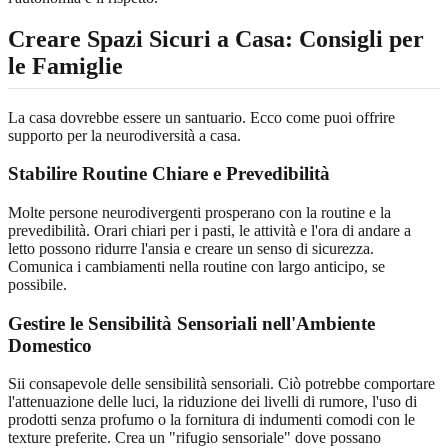
Creare Spazi Sicuri a Casa: Consigli per
le Famiglie
La casa dovrebbe essere un santuario. Ecco come puoi offrire
supporto per la neurodiversità a casa.
Stabilire Routine Chiare e Prevedibilità
Molte persone neurodivergenti prosperano con la routine e la
prevedibilità. Orari chiari per i pasti, le attività e l'ora di andare a
letto possono ridurre l'ansia e creare un senso di sicurezza.
Comunica i cambiamenti nella routine con largo anticipo, se
possibile.
Gestire le Sensibilità Sensoriali nell'Ambiente
Domestico
Sii consapevole delle sensibilità sensoriali. Ciò potrebbe comportare
l'attenuazione delle luci, la riduzione dei livelli di rumore, l'uso di
prodotti senza profumo o la fornitura di indumenti comodi con le
texture preferite. Crea un "rifugio sensoriale" dove possano