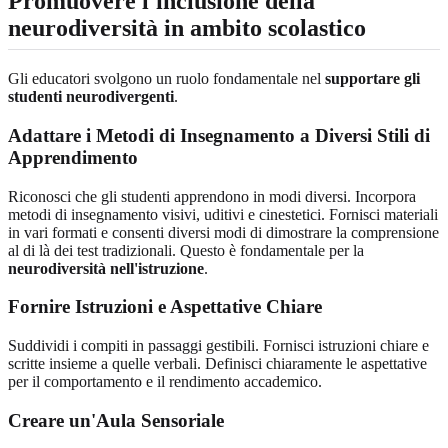
Promuovere l'inclusione della
neurodiversità in ambito scolastico
Gli educatori svolgono un ruolo fondamentale nel
supportare gli
studenti neurodivergenti
.
Adattare i Metodi di Insegnamento a Diversi Stili di
Apprendimento
Riconosci che gli studenti apprendono in modi diversi. Incorpora
metodi di insegnamento visivi, uditivi e cinestetici. Fornisci materiali
in vari formati e consenti diversi modi di dimostrare la comprensione
al di là dei test tradizionali. Questo è fondamentale per la
neurodiversità nell'istruzione
.
Fornire Istruzioni e Aspettative Chiare
Suddividi i compiti in passaggi gestibili. Fornisci istruzioni chiare e
scritte insieme a quelle verbali. Definisci chiaramente le aspettative
per il comportamento e il rendimento accademico.
Creare un'Aula Sensoriale