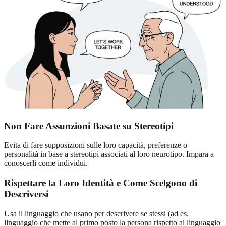
Non Fare Assunzioni Basate su Stereotipi
Evita di fare supposizioni sulle loro capacità, preferenze o
personalità in base a stereotipi associati al loro neurotipo. Impara a
conoscerli come individui.
Rispettare la Loro Identità e Come Scelgono di
Descriversi
Usa il linguaggio che usano per descrivere se stessi (ad es.
linguaggio che mette al primo posto la persona rispetto al linguaggio