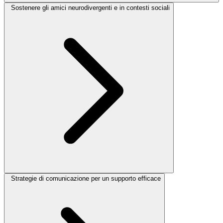
Sostenere gli amici neurodivergenti e in contesti sociali
Strategie di comunicazione per un supporto efficace