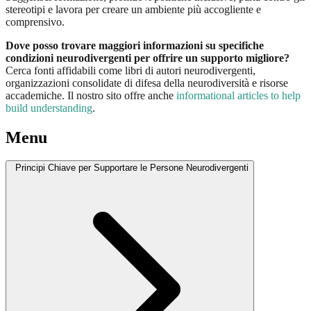
stereotipi e lavora per creare un ambiente più accogliente e
comprensivo.
Dove posso trovare maggiori informazioni su specifiche
condizioni neurodivergenti per offrire un supporto migliore?
Cerca fonti affidabili come libri di autori neurodivergenti,
organizzazioni consolidate di difesa della neurodiversità e risorse
accademiche. Il nostro sito offre anche
informational articles to help
build understanding
.
Menu
Principi Chiave per Supportare le Persone Neurodivergenti