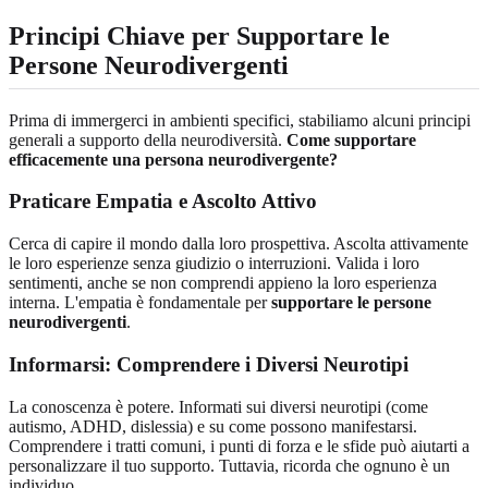
Principi Chiave per Supportare le
Persone Neurodivergenti
Prima di immergerci in ambienti specifici, stabiliamo alcuni principi
generali a supporto della neurodiversità.
Come supportare
efficacemente una persona neurodivergente?
Praticare Empatia e Ascolto Attivo
Cerca di capire il mondo dalla loro prospettiva. Ascolta attivamente
le loro esperienze senza giudizio o interruzioni. Valida i loro
sentimenti, anche se non comprendi appieno la loro esperienza
interna. L'empatia è fondamentale per
supportare le persone
neurodivergenti
.
Informarsi: Comprendere i Diversi Neurotipi
La conoscenza è potere. Informati sui diversi neurotipi (come
autismo, ADHD, dislessia) e su come possono manifestarsi.
Comprendere i tratti comuni, i punti di forza e le sfide può aiutarti a
personalizzare il tuo supporto. Tuttavia, ricorda che ognuno è un
individuo.