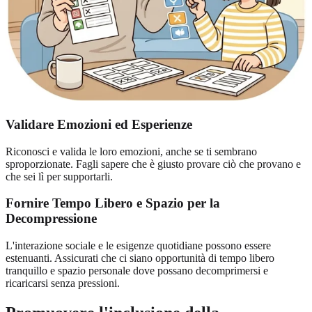
Validare Emozioni ed Esperienze
Riconosci e valida le loro emozioni, anche se ti sembrano
sproporzionate. Fagli sapere che è giusto provare ciò che provano e
che sei lì per supportarli.
Fornire Tempo Libero e Spazio per la
Decompressione
L'interazione sociale e le esigenze quotidiane possono essere
estenuanti. Assicurati che ci siano opportunità di tempo libero
tranquillo e spazio personale dove possano decomprimersi e
ricaricarsi senza pressioni.