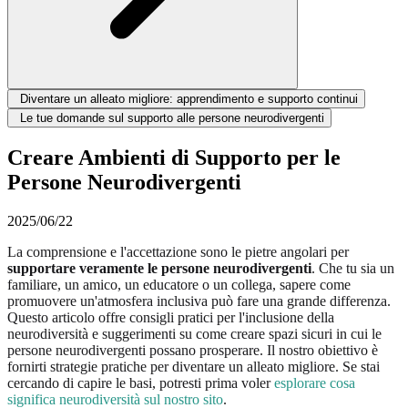
Diventare un alleato migliore: apprendimento e supporto continui
Le tue domande sul supporto alle persone neurodivergenti
Creare Ambienti di Supporto per le
Persone Neurodivergenti
2025/06/22
La comprensione e l'accettazione sono le pietre angolari per
supportare veramente le persone neurodivergenti
. Che tu sia un
familiare, un amico, un educatore o un collega, sapere come
promuovere un'atmosfera inclusiva può fare una grande differenza.
Questo articolo offre consigli pratici per l'inclusione della
neurodiversità e suggerimenti su come creare spazi sicuri in cui le
persone neurodivergenti possano prosperare. Il nostro obiettivo è
fornirti strategie pratiche per diventare un alleato migliore. Se stai
cercando di capire le basi, potresti prima voler
esplorare cosa
significa neurodiversità sul nostro sito
.