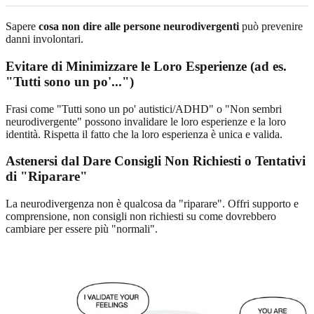
Sapere
cosa non dire alle persone neurodivergenti
può prevenire
danni involontari.
Evitare di Minimizzare le Loro Esperienze (ad es.
"Tutti sono un po'...")
Frasi come "Tutti sono un po' autistici/ADHD" o "Non sembri
neurodivergente" possono invalidare le loro esperienze e la loro
identità. Rispetta il fatto che la loro esperienza è unica e valida.
Astenersi dal Dare Consigli Non Richiesti o Tentativi
di "Riparare"
La neurodivergenza non è qualcosa da "riparare". Offri supporto e
comprensione, non consigli non richiesti su come dovrebbero
cambiare per essere più "normali".