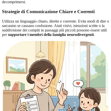
decomprimersi.
Strategie di Comunicazione Chiare e Coerenti
Utilizza un linguaggio chiaro, diretto e coerente. Evita modi di dire o
sarcasmo se causano confusione. Aiuti visivi, istruzioni scritte o la
suddivisione dei compiti in passaggi più piccoli possono essere utili
per
supportare i membri della famiglia neurodivergenti
.