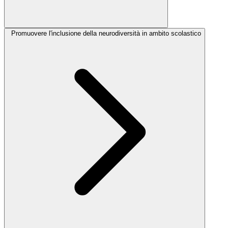
Promuovere l'inclusione della neurodiversità in ambito scolastico