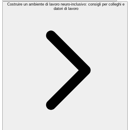
Costruire un ambiente di lavoro neuro-inclusivo: consigli per colleghi e
datori di lavoro