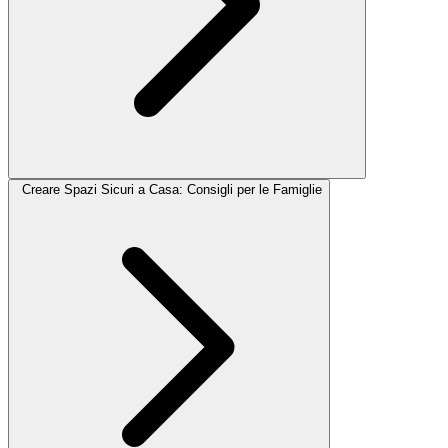
Creare Spazi Sicuri a Casa: Consigli per le Famiglie