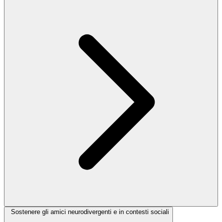
Sostenere gli amici neurodivergenti e in contesti sociali