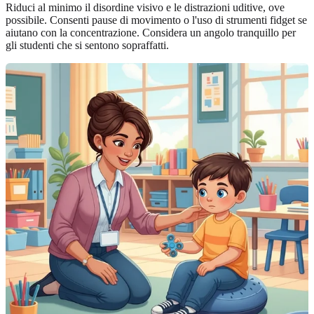
Riduci al minimo il disordine visivo e le distrazioni uditive, ove
possibile. Consenti pause di movimento o l'uso di strumenti fidget se
aiutano con la concentrazione. Considera un angolo tranquillo per
gli studenti che si sentono sopraffatti.