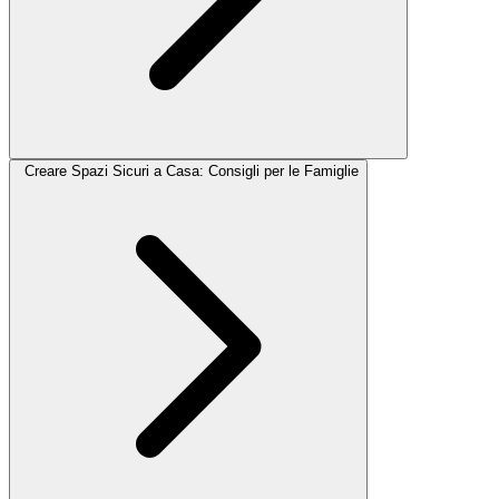
Creare Spazi Sicuri a Casa: Consigli per le Famiglie