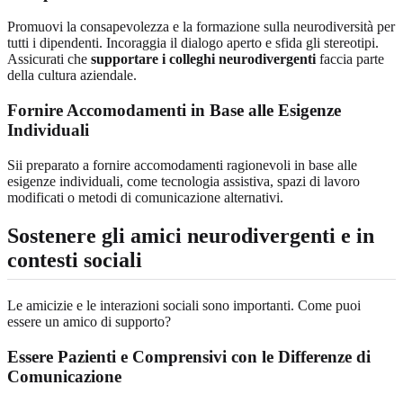
Promuovi la consapevolezza e la formazione sulla neurodiversità per
tutti i dipendenti. Incoraggia il dialogo aperto e sfida gli stereotipi.
Assicurati che
supportare i colleghi neurodivergenti
faccia parte
della cultura aziendale.
Fornire Accomodamenti in Base alle Esigenze
Individuali
Sii preparato a fornire accomodamenti ragionevoli in base alle
esigenze individuali, come tecnologia assistiva, spazi di lavoro
modificati o metodi di comunicazione alternativi.
Sostenere gli amici neurodivergenti e in
contesti sociali
Le amicizie e le interazioni sociali sono importanti. Come puoi
essere un amico di supporto?
Essere Pazienti e Comprensivi con le Differenze di
Comunicazione