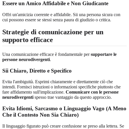
Essere un Amico Affidabile e Non Giudicante
Offri un'amicizia coerente e affidabile. Sii una persona sicura con
cui possono essere se stessi senza paura di giudizio o critica.
Strategie di comunicazione per un
supporto efficace
Una comunicazione efficace è fondamentale per
supportare le
persone neurodivergenti
.
Sii Chiaro, Diretto e Specifico
Evita l'ambiguità. Esprimi chiaramente e direttamente ciò che
intendi. Fornisci istruzioni o informazioni specifiche piuttosto che
fare affidamento sull'implicazione.
Comunicare con le persone
neurodivergenti
spesso trae vantaggio da questo approccio.
Evita Idiomi, Sarcasmo o Linguaggio Vago (A Meno
Che il Contesto Non Sia Chiaro)
Il linguaggio figurato può creare confusione se preso alla lettera. Se