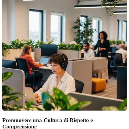
Promuovere una Cultura di Rispetto e
Comprensione