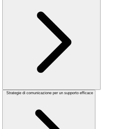
Strategie di comunicazione per un supporto efficace