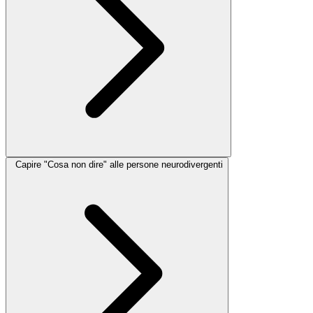
Capire "Cosa non dire" alle persone neurodivergenti