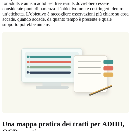
for adults e autism adhd test free results dovrebbero essere
considerate punti di partenza. L’obiettivo non è costringerti dentro
un’etichetta. L’obiettivo è raccogliere osservazioni più chiare su cosa
accade, quando accade, da quanto tempo è presente e quale
supporto potrebbe aiutare.
Una mappa pratica dei tratti per ADHD,