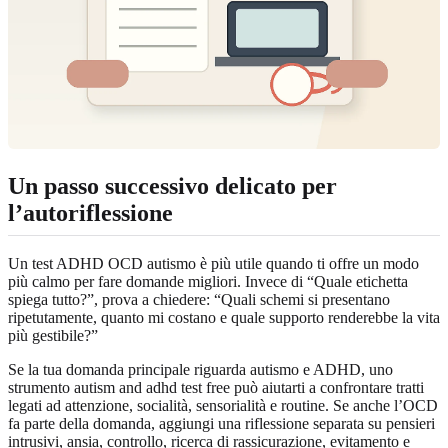
Un passo successivo delicato per
l’autoriflessione
Un test ADHD OCD autismo è più utile quando ti offre un modo
più calmo per fare domande migliori. Invece di “Quale etichetta
spiega tutto?”, prova a chiedere: “Quali schemi si presentano
ripetutamente, quanto mi costano e quale supporto renderebbe la vita
più gestibile?”
Se la tua domanda principale riguarda autismo e ADHD, uno
strumento autism and adhd test free può aiutarti a confrontare tratti
legati ad attenzione, socialità, sensorialità e routine. Se anche l’OCD
fa parte della domanda, aggiungi una riflessione separata su pensieri
intrusivi, ansia, controllo, ricerca di rassicurazione, evitamento e