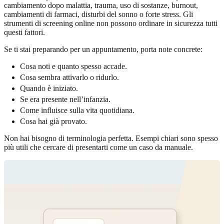
cambiamento dopo malattia, trauma, uso di sostanze, burnout,
cambiamenti di farmaci, disturbi del sonno o forte stress. Gli
strumenti di screening online non possono ordinare in sicurezza tutti
questi fattori.
Se ti stai preparando per un appuntamento, porta note concrete:
Cosa noti e quanto spesso accade.
Cosa sembra attivarlo o ridurlo.
Quando è iniziato.
Se era presente nell’infanzia.
Come influisce sulla vita quotidiana.
Cosa hai già provato.
Non hai bisogno di terminologia perfetta. Esempi chiari sono spesso
più utili che cercare di presentarti come un caso da manuale.