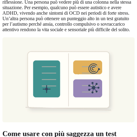
riflessione. Una persona può vedere più di una colonna nella stessa
situazione. Per esempio, qualcuno può essere autistico e avere
ADHD, vivendo anche sintomi di OCD nei periodi di forte stress.
Un’altra persona può ottenere un punteggio alto in un test gratuito
per l’autismo perché ansia, controllo compulsivo o sovraccarico
attentivo rendono la vita sociale e sensoriale più difficile del solito.
Come usare con più saggezza un test