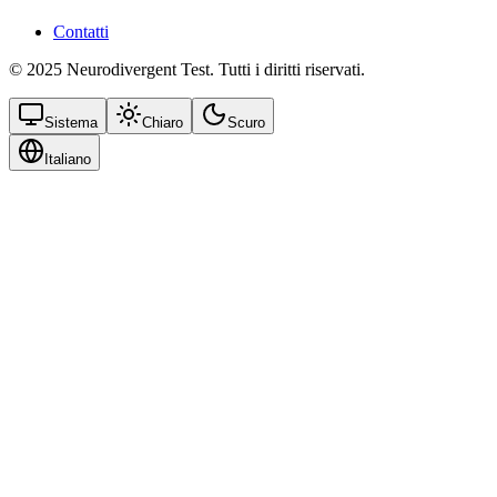
Contatti
© 2025 Neurodivergent Test. Tutti i diritti riservati.
Sistema
Chiaro
Scuro
Italiano