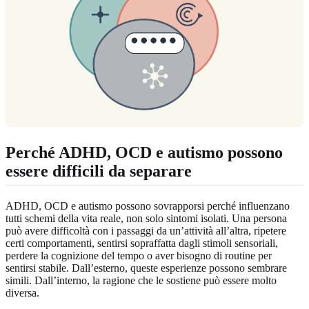
Perché ADHD, OCD e autismo possono
essere difficili da separare
ADHD, OCD e autismo possono sovrapporsi perché influenzano
tutti schemi della vita reale, non solo sintomi isolati. Una persona
può avere difficoltà con i passaggi da un’attività all’altra, ripetere
certi comportamenti, sentirsi sopraffatta dagli stimoli sensoriali,
perdere la cognizione del tempo o aver bisogno di routine per
sentirsi stabile. Dall’esterno, queste esperienze possono sembrare
simili. Dall’interno, la ragione che le sostiene può essere molto
diversa.