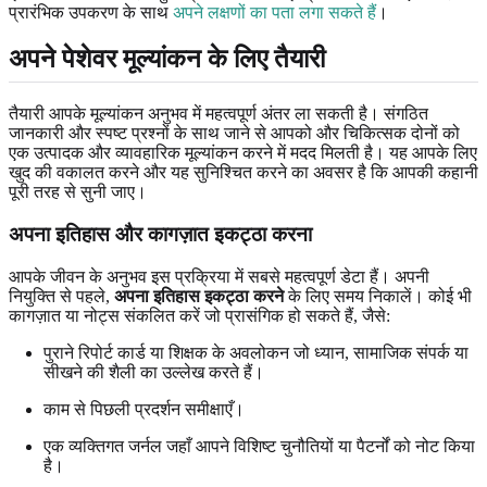
प्रारंभिक उपकरण के साथ
अपने लक्षणों का पता लगा सकते हैं
।
अपने पेशेवर मूल्यांकन के लिए तैयारी
तैयारी आपके मूल्यांकन अनुभव में महत्वपूर्ण अंतर ला सकती है। संगठित
जानकारी और स्पष्ट प्रश्नों के साथ जाने से आपको और चिकित्सक दोनों को
एक उत्पादक और व्यावहारिक मूल्यांकन करने में मदद मिलती है। यह आपके लिए
खुद की वकालत करने और यह सुनिश्चित करने का अवसर है कि आपकी कहानी
पूरी तरह से सुनी जाए।
अपना इतिहास और कागज़ात इकट्ठा करना
आपके जीवन के अनुभव इस प्रक्रिया में सबसे महत्वपूर्ण डेटा हैं। अपनी
नियुक्ति से पहले,
अपना इतिहास इकट्ठा करने
के लिए समय निकालें। कोई भी
कागज़ात या नोट्स संकलित करें जो प्रासंगिक हो सकते हैं, जैसे:
पुराने रिपोर्ट कार्ड या शिक्षक के अवलोकन जो ध्यान, सामाजिक संपर्क या
सीखने की शैली का उल्लेख करते हैं।
काम से पिछली प्रदर्शन समीक्षाएँ।
एक व्यक्तिगत जर्नल जहाँ आपने विशिष्ट चुनौतियों या पैटर्नों को नोट किया
है।