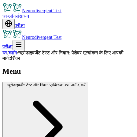
Neurodivergent Test
घर
ब्लॉग
संसाधन
परीक्षा
Neurodivergent Test
परीक्षा
घर
/
ब्लॉग
/
न्यूरोडाइवर्जेंट टेस्ट और निदान: पेशेवर मूल्यांकन के लिए आपकी
मार्गदर्शिका
Menu
न्यूरोडाइवर्जेंट टेस्ट और निदान प्रक्रिया: क्या उम्मीद करें