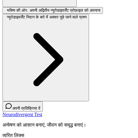
भविष्य की ओर: अपनी अद्वितीय न्यूरोडाइवर्जेंट प्रोफ़ाइल को अपनाना
न्यूरोडाइवर्जेंट निदान के बारे में अक्सर पूछे जाने वाले प्रश्न
अपनी प्रतिक्रिया दें
Neurodivergent Test
अन्वेषण को आसान बनाएं, जीवन को समृद्ध बनाएं।
त्वरित लिंक्स