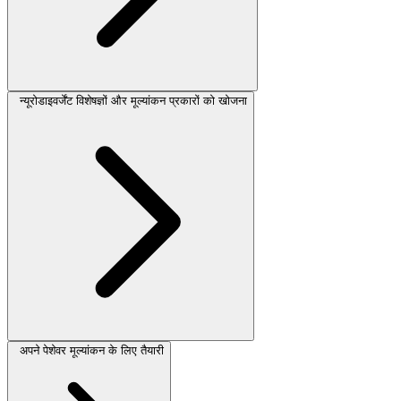
न्यूरोडाइवर्जेंट विशेषज्ञों और मूल्यांकन प्रकारों को खोजना
अपने पेशेवर मूल्यांकन के लिए तैयारी