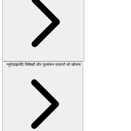
न्यूरोडाइवर्जेंट विशेषज्ञों और मूल्यांकन प्रकारों को खोजना