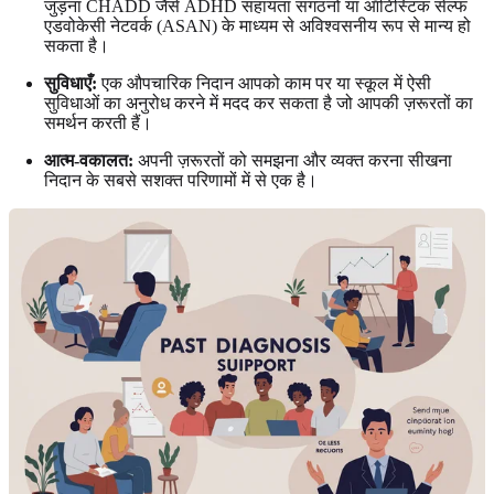
जुड़ना CHADD जैसे ADHD सहायता संगठनों या ऑटिस्टिक सेल्फ
एडवोकेसी नेटवर्क (ASAN) के माध्यम से अविश्वसनीय रूप से मान्य हो
सकता है।
सुविधाएँ:
एक औपचारिक निदान आपको काम पर या स्कूल में ऐसी
सुविधाओं का अनुरोध करने में मदद कर सकता है जो आपकी ज़रूरतों का
समर्थन करती हैं।
आत्म-वकालत:
अपनी ज़रूरतों को समझना और व्यक्त करना सीखना
निदान के सबसे सशक्त परिणामों में से एक है।