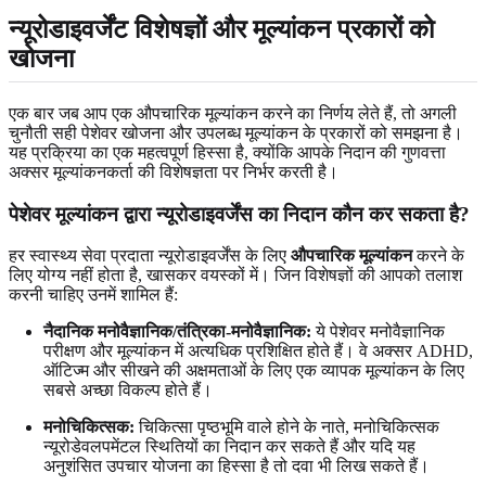
न्यूरोडाइवर्जेंट विशेषज्ञों और मूल्यांकन प्रकारों को
खोजना
एक बार जब आप एक औपचारिक मूल्यांकन करने का निर्णय लेते हैं, तो अगली
चुनौती सही पेशेवर खोजना और उपलब्ध मूल्यांकन के प्रकारों को समझना है।
यह प्रक्रिया का एक महत्वपूर्ण हिस्सा है, क्योंकि आपके निदान की गुणवत्ता
अक्सर मूल्यांकनकर्ता की विशेषज्ञता पर निर्भर करती है।
पेशेवर मूल्यांकन द्वारा न्यूरोडाइवर्जेंस का निदान कौन कर सकता है?
हर स्वास्थ्य सेवा प्रदाता न्यूरोडाइवर्जेंस के लिए
औपचारिक मूल्यांकन
करने के
लिए योग्य नहीं होता है, खासकर वयस्कों में। जिन विशेषज्ञों की आपको तलाश
करनी चाहिए उनमें शामिल हैं:
नैदानिक ​​मनोवैज्ञानिक/तंत्रिका-मनोवैज्ञानिक:
ये पेशेवर मनोवैज्ञानिक
परीक्षण और मूल्यांकन में अत्यधिक प्रशिक्षित होते हैं। वे अक्सर ADHD,
ऑटिज्म और सीखने की अक्षमताओं के लिए एक व्यापक मूल्यांकन के लिए
सबसे अच्छा विकल्प होते हैं।
मनोचिकित्सक:
चिकित्सा पृष्ठभूमि वाले होने के नाते, मनोचिकित्सक
न्यूरोडेवलपमेंटल स्थितियों का निदान कर सकते हैं और यदि यह
अनुशंसित उपचार योजना का हिस्सा है तो दवा भी लिख सकते हैं।