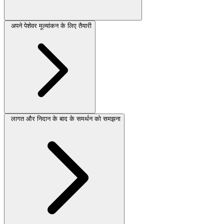
अपने पेशेवर मूल्यांकन के लिए तैयारी
लागत और निदान के बाद के समर्थन को समझना