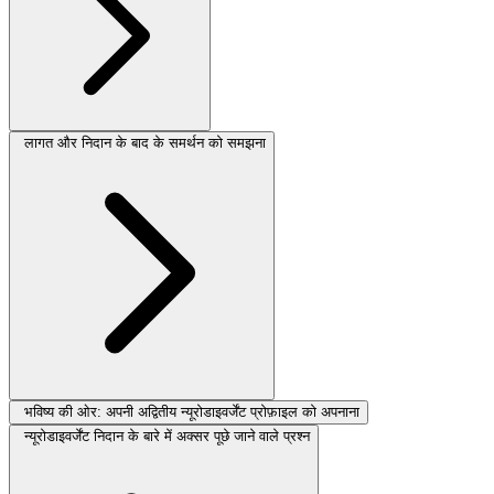
लागत और निदान के बाद के समर्थन को समझना
भविष्य की ओर: अपनी अद्वितीय न्यूरोडाइवर्जेंट प्रोफ़ाइल को अपनाना
न्यूरोडाइवर्जेंट निदान के बारे में अक्सर पूछे जाने वाले प्रश्न