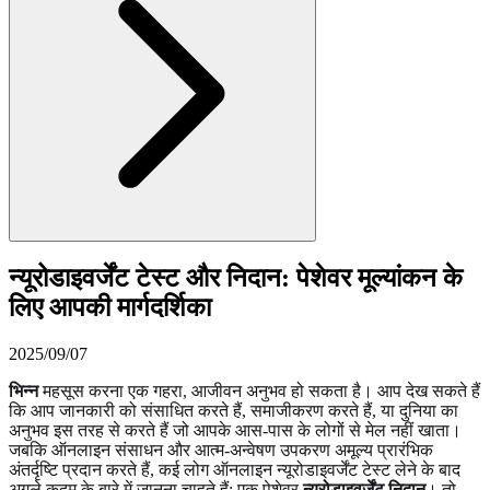
न्यूरोडाइवर्जेंट टेस्ट और निदान: पेशेवर मूल्यांकन के
लिए आपकी मार्गदर्शिका
2025/09/07
भिन्न
महसूस करना एक गहरा, आजीवन अनुभव हो सकता है। आप देख सकते हैं
कि आप जानकारी को संसाधित करते हैं, समाजीकरण करते हैं, या दुनिया का
अनुभव इस तरह से करते हैं जो आपके आस-पास के लोगों से मेल नहीं खाता।
जबकि ऑनलाइन संसाधन और आत्म-अन्वेषण उपकरण अमूल्य प्रारंभिक
अंतर्दृष्टि प्रदान करते हैं, कई लोग ऑनलाइन न्यूरोडाइवर्जेंट टेस्ट लेने के बाद
अगले कदम के बारे में जानना चाहते हैं: एक पेशेवर
न्यूरोडाइवर्जेंट निदान
। तो,