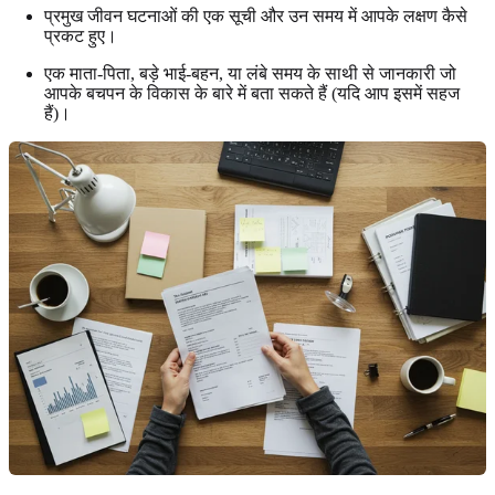
प्रमुख जीवन घटनाओं की एक सूची और उन समय में आपके लक्षण कैसे
प्रकट हुए।
एक माता-पिता, बड़े भाई-बहन, या लंबे समय के साथी से जानकारी जो
आपके बचपन के विकास के बारे में बता सकते हैं (यदि आप इसमें सहज
हैं)।