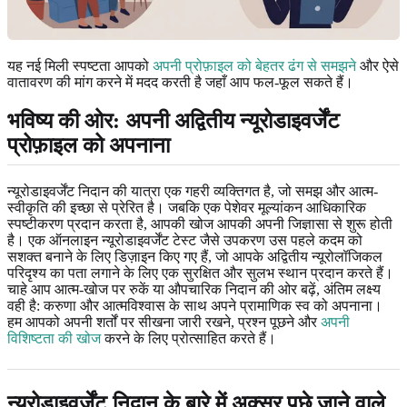
यह नई मिली स्पष्टता आपको
अपनी प्रोफ़ाइल को बेहतर ढंग से समझने
और ऐसे
वातावरण की मांग करने में मदद करती है जहाँ आप फल-फूल सकते हैं।
भविष्य की ओर: अपनी अद्वितीय न्यूरोडाइवर्जेंट
प्रोफ़ाइल को अपनाना
न्यूरोडाइवर्जेंट निदान की यात्रा एक गहरी व्यक्तिगत है, जो समझ और आत्म-
स्वीकृति की इच्छा से प्रेरित है। जबकि एक पेशेवर मूल्यांकन आधिकारिक
स्पष्टीकरण प्रदान करता है, आपकी खोज आपकी अपनी जिज्ञासा से शुरू होती
है। एक ऑनलाइन न्यूरोडाइवर्जेंट टेस्ट जैसे उपकरण उस पहले कदम को
सशक्त बनाने के लिए डिज़ाइन किए गए हैं, जो आपके अद्वितीय न्यूरोलॉजिकल
परिदृश्य का पता लगाने के लिए एक सुरक्षित और सुलभ स्थान प्रदान करते हैं।
चाहे आप आत्म-खोज पर रुकें या औपचारिक निदान की ओर बढ़ें, अंतिम लक्ष्य
वही है: करुणा और आत्मविश्वास के साथ अपने प्रामाणिक स्व को अपनाना।
हम आपको अपनी शर्तों पर सीखना जारी रखने, प्रश्न पूछने और
अपनी
विशिष्टता की खोज
करने के लिए प्रोत्साहित करते हैं।
न्यूरोडाइवर्जेंट निदान के बारे में अक्सर पूछे जाने वाले