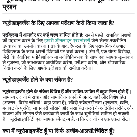
प्रश्न
न्यूरोडाइवर्जेंस के लिए आपका परीक्षण कैसे किया जाता है?
प्रक्रिया में आमतौर पर कई चरण शामिल होते हैं:
सबसे पहले, संभावित लक्षणों
की पहचान करने के लिए
हमारी ऑनलाइन प्रश्नोत्तरी
जैसे सेल्फ-स्क्रीनिंग
उपकरण का उपयोग करना। इसके बाद, रेफरल के लिए प्राथमिक देखभाल
चिकित्सक के साथ अपनी चिंताओं पर चर्चा करना। अंत में, एक योग्य विशेषज्ञ,
जैसे कि नैदानिक ​​मनोवैज्ञानिक या मनोचिकित्सक के साथ एक व्यापक मूल्यांकन
से गुजरना, जो साक्षात्कार आयोजित करेगा, परीक्षण करेगा, और औपचारिक
निदान करने के लिए आपके इतिहास की समीक्षा करेगा।
न्यूरोडाइवर्जेंट होने के क्या संकेत हैं?
न्यूरोडाइवर्जेंट होने के संकेत विविध हैं और व्यक्ति-व्यक्ति में बहुत भिन्न होते हैं।
सामान्य लक्षणों में संचार और सामाजिक संपर्क में अंतर, गहरे और विशेष हित
(अक्सर "विशेष रुचियां" कहा जाता है), संवेदी संवेदनशीलता (प्रकाश, ध्वनि,
बनावट के प्रति), जानकारी सीखने और संसाधित करने के अद्वितीय तरीके, और
योजना और संगठन जैसे कार्यकारी कार्यों के साथ चुनौतियां शामिल हो सकती
हैं। न्यूरोडाइवर्सिटी एक व्यापक स्पेक्ट्रम है, न कि लक्षणों का एक एकल सेट।
क्या मैं न्यूरोडाइवर्जेंट हूँ या सिर्फ अजीब/आलसी/चिंतित हूँ?