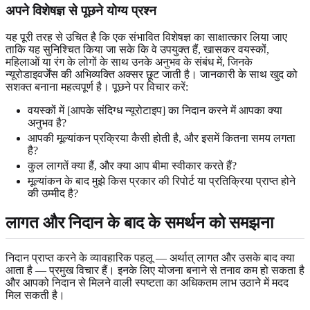
अपने विशेषज्ञ से पूछने योग्य प्रश्न
यह पूरी तरह से उचित है कि एक संभावित विशेषज्ञ का साक्षात्कार लिया जाए
ताकि यह सुनिश्चित किया जा सके कि वे उपयुक्त हैं, खासकर वयस्कों,
महिलाओं या रंग के लोगों के साथ उनके अनुभव के संबंध में, जिनके
न्यूरोडाइवर्जेंस की अभिव्यक्ति अक्सर छूट जाती है। जानकारी के साथ खुद को
सशक्त बनाना महत्वपूर्ण है। पूछने पर विचार करें:
वयस्कों में [आपके संदिग्ध न्यूरोटाइप] का निदान करने में आपका क्या
अनुभव है?
आपकी मूल्यांकन प्रक्रिया कैसी होती है, और इसमें कितना समय लगता
है?
कुल लागतें क्या हैं, और क्या आप बीमा स्वीकार करते हैं?
मूल्यांकन के बाद मुझे किस प्रकार की रिपोर्ट या प्रतिक्रिया प्राप्त होने
की उम्मीद है?
लागत और निदान के बाद के समर्थन को समझना
निदान प्राप्त करने के व्यावहारिक पहलू — अर्थात् लागत और उसके बाद क्या
आता है — प्रमुख विचार हैं। इनके लिए योजना बनाने से तनाव कम हो सकता है
और आपको निदान से मिलने वाली स्पष्टता का अधिकतम लाभ उठाने में मदद
मिल सकती है।