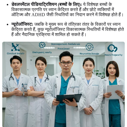
डेवलपमेंटल पीडियाट्रिशियन (बच्चों के लिए):
ये विशेषज्ञ बच्चों के
विकासात्मक प्रगति पर ध्यान केंद्रित करते हैं और छोटे व्यक्तियों में
ऑटिज्म और ADHD जैसी स्थितियों का निदान करने में विशेषज्ञ होते हैं।
न्यूरोलॉजिस्ट:
जबकि वे मुख्य रूप से तंत्रिका तंत्र के विकारों पर ध्यान
केंद्रित करते हैं, कुछ न्यूरोलॉजिस्ट विकासात्मक स्थितियों में विशेषज्ञ होते
हैं और नैदानिक ​​प्रक्रिया में शामिल हो सकते हैं।