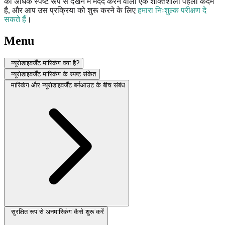
को अधिक स्पष्ट रूप से देखने में मदद करने वाला एक शक्तिशाली पहला कदम
है, और आप उस प्रक्रिया को शुरू करने के लिए
हमारा निःशुल्क परीक्षण दे
सकते हैं
।
Menu
न्यूरोडाइवर्जेंट मास्किंग क्या है?
न्यूरोडाइवर्जेंट मास्किंग के स्पष्ट संकेत
मास्किंग और न्यूरोडाइवर्जेंट बर्नआउट के बीच संबंध
सुरक्षित रूप से अनमास्किंग कैसे शुरू करें