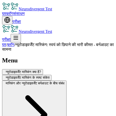
Neurodivergent Test
घर
ब्लॉग
संसाधन
परीक्षा
Neurodivergent Test
परीक्षा
घर
/
ब्लॉग
/
न्यूरोडाइवर्जेंट मास्किंग: स्वयं को छिपाने की भारी कीमत - बर्नआउट का
सामना
Menu
न्यूरोडाइवर्जेंट मास्किंग क्या है?
न्यूरोडाइवर्जेंट मास्किंग के स्पष्ट संकेत
मास्किंग और न्यूरोडाइवर्जेंट बर्नआउट के बीच संबंध