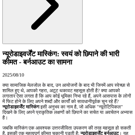
न्यूरोडाइवर्जेंट मास्किंग: स्वयं को छिपाने की भारी
कीमत - बर्नआउट का सामना
2025/08/10
क्या सामाजिक मेलजोल के बाद, उन आयोजनों के बाद भी जिनमें आप स्वेच्छा से
शामिल हुए थे, आपको गहरा, अटूट थकावट महसूस होती है? क्या आपको
लगातार ऐसा लगता है कि आप कोई भूमिका निभा रहे हैं, अपने आसपास के लोगों
में फिट होने के लिए अपने शब्दों और कार्यों को सावधानीपूर्वक चुन रहे हैं?
न्यूरोडाइवर्जेंट मास्किंग
इसी अनुभव का नाम है, जो अधिक "न्यूरोटिपिकल"
दिखने के लिए अपने प्राकृतिक लक्षणों को छिपाने का सचेत या अवचेतन अभ्यास
है।
जबकि मास्किंग एक आवश्यक उत्तरजीविता उपकरण की तरह महसूस हो सकती
है, इसकी एक महत्वपूर्ण कीमत चुकानी पड़ती है:
न्यूरोडाइवर्जेंट बर्नआउट
। यह