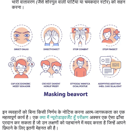
भारी वातावरण (जैसे शोरगुल वाली पार्टियां या चमकदार स्टोर) को सहन
करना।
इन व्यवहारों को बिना किसी निर्णय के नोटिस करना आत्म-जागरूकता का एक
महत्वपूर्ण कार्य है। एक
क्या मैं न्यूरोडाइवर्जेंट हूँ परीक्षण
अक्सर एक ऐसा ढाँचा
प्रदान कर सकता है जो उन लक्षणों को पहचानने में मदद करता है जिन्हें आपने
छिपाने के लिए इतनी मेहनत की है।