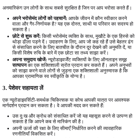
अनमास्किंग उन लोगों के साथ सबसे सुरक्षित है जिन पर आप भरोसा करते हैं।
अपने भरोसेमंद लोगों को पहचानें:
आपके जीवन में कौन स्वीकार करने
वाला और गैर-निर्णायक है? यह एक दोस्त, साथी या परिवार का सदस्य हो
सकता है।
छोटे से शुरू करें:
किसी भरोसेमंद व्यक्ति के साथ, मुखौटे के एक हिस्से को
थोड़ा ढीला पड़ने दें। उदाहरण के लिए, आप जो कह रहे हैं उसे बेहतर ढंग
से संसाधित करने के लिए बातचीत के दौरान दूर देखने की अनुमति दें, या
किसी विशेष रुचि के बारे में एक छोटा सा तथ्य साझा करें।
अपना समुदाय खोजें:
न्यूरोडाइवर्जेंट व्यक्तियों के लिए ऑनलाइन समूह
सत्यापन
का एक शक्तिशाली स्रोत प्रदान कर सकते हैं। अपने अनुभवों
को साझा करने वाले लोगों से जुड़ना एक शक्तिशाली अनुस्मारक है कि
आपका प्रामाणिक स्व स्वीकृति के योग्य है।
3. पेशेवर सहायता लें
एक न्यूरोडाइवर्सिटी-समर्थक चिकित्सक या कोच आपकी यात्रा पर आवश्यक
मार्गदर्शन प्रदान कर सकता है। वे आपकी मदद कर सकते हैं:
उस दुःख और क्रोध को संसाधित करें जो यह महसूस करने से उत्पन्न हो
सकता है कि आपने कब से मास्किंग की है।
अपनी ऊर्जा की रक्षा के लिए सीमाएँ निर्धारित करने की व्यावहारिक
रणनीतियाँ विकसित करें।