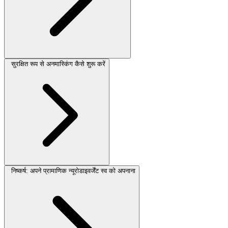
सुरक्षित रूप से अनमास्किंग कैसे शुरू करें
निष्कर्ष: अपने प्रामाणिक न्यूरोडाइवर्जेंट स्व को अपनाना