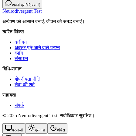
अपनी प्रतिक्रिया दें
Neurodivergent Test
अन्वेषण को आसान बनाएं, जीवन को समृद्ध बनाएं।
त्वरित लिंक्स
करीबन
अक्सर पूछे जाने वाले प्रश्न
ब्लॉग
संसाधन
विधि-सम्‍मत
गोपनीयता नीति
सेवा की शर्तें
सहायता
संपर्क
© 2025 Neurodivergent Test. सर्वाधिकार सुरक्षित।
प्रणाली
प्रकाश
अंधेरा