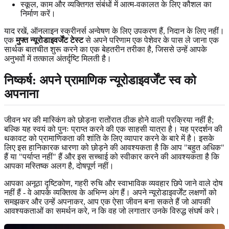
स्कूल, काम और व्यक्तिगत संबंधों में आत्म-वकालत के लिए कौशल का
निर्माण करें।
याद रखें, ऑनलाइन स्क्रीनर्स अन्वेषण के लिए उपकरण हैं, निदान के लिए नहीं।
एक
मुफ्त न्यूरोडाइवर्जेंट टेस्ट
से अपने परिणाम एक पेशेवर के पास ले जाना एक
सार्थक बातचीत शुरू करने का एक बेहतरीन तरीका है, जिससे उन्हें आपके
अनुभवों में तत्काल अंतर्दृष्टि मिलती है।
निष्कर्ष: अपने प्रामाणिक न्यूरोडाइवर्जेंट स्व को
अपनाना
जीवन भर की मास्किंग को छोड़ना रातोंरात ठीक होने वाली प्रक्रिया नहीं है;
बल्कि यह स्वयं को पुनः प्राप्त करने की एक साहसी यात्रा है। यह प्रदर्शन की
थकावट को प्रामाणिकता की शांति के लिए व्यापार करने के बारे में है। इसके
लिए इस हानिकारक धारणा को छोड़ने की आवश्यकता है कि आप "बहुत अधिक"
हैं या "पर्याप्त नहीं" हैं और इस सच्चाई को स्वीकार करने की आवश्यकता है कि
आपका मस्तिष्क अलग है, दोषपूर्ण नहीं।
आपका अनूठा दृष्टिकोण, गहरी रुचि और स्वाभाविक व्यवहार छिपे जाने वाले दोष
नहीं हैं - वे आपके व्यक्तित्व के अभिन्न अंग हैं। अपने न्यूरोडाइवर्जेंट लक्षणों को
समझकर और उन्हें अपनाकर, आप एक ऐसा जीवन बना सकते हैं जो आपकी
आवश्यकताओं का समर्थन करे, न कि वह जो लगातार उनके विरुद्ध संघर्ष करे।