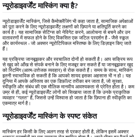
न्यूरोडाइवर्जेंट मास्किंग क्या है?
न्यूरोडाइवर्जेंट मास्किंग, जिसे कैमोफ़्लैजिंग भी कहा जाता है, सामाजिक अपेक्षाओं
को पूरा करने के लिए न्यूरोडाइवर्जेंट लक्षणों को छिपाने या क्षतिपूर्ति करने का
कार्य है। यह सामाजिक सेटिंग्स को नेविगेट करने, आलोचना से बचने और उन
वातावरणों में सफल होने के लिए विकसित एक जटिल प्रदर्शन है - जैसे स्कूल
और कार्यस्थल - जो अक्सर न्यूरोटिपिकल मस्तिष्क के लिए डिज़ाइन किए जाते
हैं।
यह प्रक्रिया जानबूझकर और स्वचालित दोनों हो सकती है। आप सक्रिय रूप
से खुद को आँख से संपर्क बनाने के लिए मजबूर कर सकते हैं या जानबूझकर खुद
को स्टिमिंग (आत्म-उत्तेजक व्यवहार) से रोक सकते हैं। समय के साथ, मास्किंग
इतनी स्वाभाविक हो सकती है कि आपको शायद इसका अहसास भी न हो। यह
दुनिया में आपके अस्तित्व का एक डिफ़ॉल्ट तरीका बन जाता है, जो सुरक्षा,
स्वीकृति और संबंध की एक मौलिक मानवीय आवश्यकता से प्रेरित होता है। कम
उम्र से ही, कई न्यूरोडाइवर्जेंट लोगों को सिखाया जाता है कि उनके प्राकृतिक
व्यवहार "गलत" हैं, जिससे उन्हें विश्वास हो जाता है कि छिपाना ही स्वीकृति का
एकमात्र मार्ग है।
न्यूरोडाइवर्जेंट मास्किंग के स्पष्ट संकेत
मास्किंग हर किसी के लिए अलग तरह से प्रकट होती है, लेकिन इसमें अक्सर