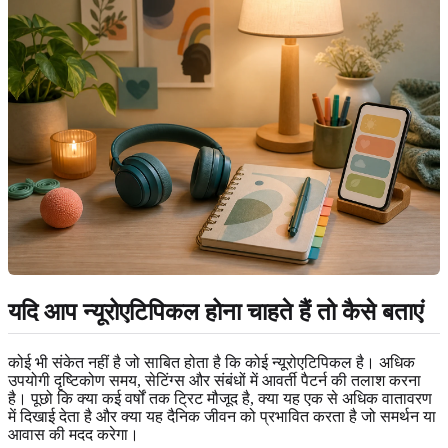
यदि आप न्यूरोएटिपिकल होना चाहते हैं तो कैसे बताएं
कोई भी संकेत नहीं है जो साबित होता है कि कोई न्यूरोएटिपिकल है। अधिक
उपयोगी दृष्टिकोण समय, सेटिंग्स और संबंधों में आवर्ती पैटर्न की तलाश करना
है। पूछो कि क्या कई वर्षों तक ट्रिट मौजूद है, क्या यह एक से अधिक वातावरण
में दिखाई देता है और क्या यह दैनिक जीवन को प्रभावित करता है जो समर्थन या
आवास की मदद करेगा।