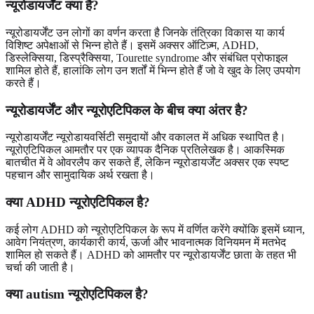
न्यूरोडायर्जेंट क्या है?
न्यूरोडायर्जेंट उन लोगों का वर्णन करता है जिनके तंत्रिका विकास या कार्य
विशिष्ट अपेक्षाओं से भिन्न होते हैं। इसमें अक्सर ऑटिज़्म, ADHD,
डिस्लेक्सिया, डिस्प्रैक्सिया, Tourette syndrome और संबंधित प्रोफाइल
शामिल होते हैं, हालांकि लोग उन शर्तों में भिन्न होते हैं जो वे खुद के लिए उपयोग
करते हैं।
न्यूरोडायर्जेंट और न्यूरोएटिपिकल के बीच क्या अंतर है?
न्यूरोडायर्जेंट न्यूरोडायवर्सिटी समुदायों और वकालत में अधिक स्थापित है।
न्यूरोएटिपिकल आमतौर पर एक व्यापक दैनिक प्रतिलेखक है। आकस्मिक
बातचीत में वे ओवरलैप कर सकते हैं, लेकिन न्यूरोडायर्जेंट अक्सर एक स्पष्ट
पहचान और सामुदायिक अर्थ रखता है।
क्या ADHD न्यूरोएटिपिकल है?
कई लोग ADHD को न्यूरोएटिपिकल के रूप में वर्णित करेंगे क्योंकि इसमें ध्यान,
आवेग नियंत्रण, कार्यकारी कार्य, ऊर्जा और भावनात्मक विनियमन में मतभेद
शामिल हो सकते हैं। ADHD को आमतौर पर न्यूरोडायर्जेंट छाता के तहत भी
चर्चा की जाती है।
क्या autism न्यूरोएटिपिकल है?