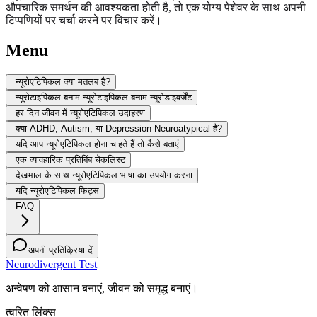
औपचारिक समर्थन की आवश्यकता होती है, तो एक योग्य पेशेवर के साथ अपनी
टिप्पणियों पर चर्चा करने पर विचार करें।
Menu
न्यूरोएटिपिकल क्या मतलब है?
न्यूरोटाइपिकल बनाम न्यूरोटाइपिकल बनाम न्यूरोडाइवर्जेंट
हर दिन जीवन में न्यूरोएटिपिकल उदाहरण
क्या ADHD, Autism, या Depression Neuroatypical है?
यदि आप न्यूरोएटिपिकल होना चाहते हैं तो कैसे बताएं
एक व्यावहारिक प्रतिबिंब चेकलिस्ट
देखभाल के साथ न्यूरोएटिपिकल भाषा का उपयोग करना
यदि न्यूरोएटिपिकल फिट्स
FAQ
अपनी प्रतिक्रिया दें
Neurodivergent Test
अन्वेषण को आसान बनाएं, जीवन को समृद्ध बनाएं।
त्वरित लिंक्स