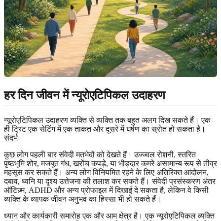
हर दिन जीवन में न्यूरोएटिपिकल उदाहरण
न्यूरोएटिपिकल उदाहरण व्यक्ति से व्यक्ति तक बहुत अलग दिख सकते हैं। एक
ही ट्रिट एक सेटिंग में एक ताकत और दूसरे में घर्षण का स्रोत हो सकता है।
संदर्भ
कुछ लोग पहली बार संवेदी मतभेदों को देखते हैं। उज्ज्वल रोशनी, स्तरित
पृष्ठभूमि शोर, मजबूत गंध, खरोंच कपड़े, या भीड़दार कमरे असामान्य रूप से तीव्र
महसूस कर सकते हैं। अन्य लोग विनियमित रहने के लिए अतिरिक्त आंदोलन,
दबाव, ध्वनि या दृश्य उत्तेजना की तलाश कर सकते हैं। संवेदी प्रसंस्करण अंतर
ऑटिज़्म, ADHD और अन्य प्रोफाइल में दिखाई दे सकता है, लेकिन वे किसी
व्यक्ति के व्यापक जीवन अनुभव का हिस्सा भी हो सकते हैं।
ध्यान और कार्यकारी समारोह एक और आम क्षेत्र है। एक न्यूरोएटिपिकल व्यक्ति