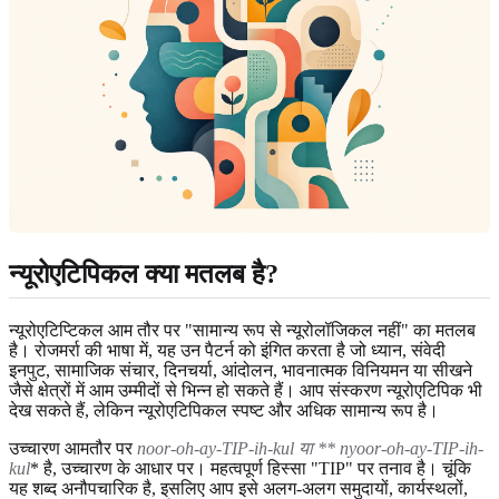
न्यूरोएटिपिकल क्या मतलब है?
न्यूरोएटिप्टिकल आम तौर पर "सामान्य रूप से न्यूरोलॉजिकल नहीं" का मतलब
है। रोजमर्रा की भाषा में, यह उन पैटर्न को इंगित करता है जो ध्यान, संवेदी
इनपुट, सामाजिक संचार, दिनचर्या, आंदोलन, भावनात्मक विनियमन या सीखने
जैसे क्षेत्रों में आम उम्मीदों से भिन्न हो सकते हैं। आप संस्करण न्यूरोएटिपिक भी
देख सकते हैं, लेकिन न्यूरोएटिपिकल स्पष्ट और अधिक सामान्य रूप है।
उच्चारण आमतौर पर
noor-oh-ay-TIP-ih-kul
या ** nyoor-oh-ay-TIP-ih-
kul
* है, उच्चारण के आधार पर। महत्वपूर्ण हिस्सा "TIP" पर तनाव है। चूंकि
यह शब्द अनौपचारिक है, इसलिए आप इसे अलग-अलग समुदायों, कार्यस्थलों,