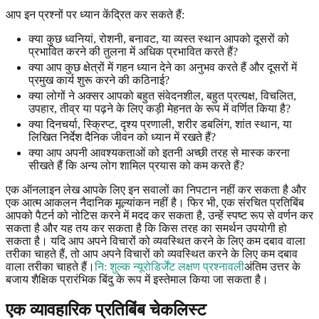
आप इन प्रश्नों पर ध्यान केंद्रित कर सकते हैं:
क्या कुछ ध्वनियां, रोशनी, बनावट, या व्यस्त स्थान आपको दूसरों को
प्रभावित करने की तुलना में अधिक प्रभावित करते हैं?
क्या आप कुछ क्षेत्रों में गहन ध्यान देने का अनुभव करते हैं और दूसरों में
प्रमुख कार्य शुरू करने की कठिनाई?
क्या लोगों ने अक्सर आपको बहुत संवेदनशील, बहुत प्रत्यक्ष, विचलित,
उपहार, तीव्र या पढ़ने के लिए कड़ी मेहनत के रूप में वर्णित किया है?
क्या दिनचर्या, स्क्रिप्ट, दृश्य प्रणाली, शरीर डबलिंग, शांत स्थान, या
लिखित निर्देश दैनिक जीवन को ध्यान में रखते हैं?
क्या आप अपनी आवश्यकताओं को इतनी अच्छी तरह से मास्क करना
सीखते हैं कि अन्य लोग शामिल प्रयास को कम करते हैं?
एक ऑनलाइन लेख आपके लिए इन सवालों का निपटान नहीं कर सकता है और
एक आत्म आकलन नैदानिक मूल्यांकन नहीं है। फिर भी, एक संरचित प्रतिबिंब
आपको पैटर्न को नोटिस करने में मदद कर सकता है, उन्हें स्पष्ट रूप से वर्णन कर
सकता है और यह तय कर सकता है कि किस तरह का समर्थन उपयोगी हो
सकता है। यदि आप अपने विचारों को व्यवस्थित करने के लिए कम दबाव वाला
तरीका चाहते हैं, तो आप अपने विचारों को व्यवस्थित करने के लिए कम दबाव
वाला तरीका चाहते हैं।
नि: शुल्क न्यूरोडिर्जेंट लक्षण प्रश्नावली
अंतिम उत्तर के
बजाय शैक्षिक प्रारंभिक बिंदु के रूप में इस्तेमाल किया जा सकता है।
एक व्यावहारिक प्रतिबिंब चेकलिस्ट