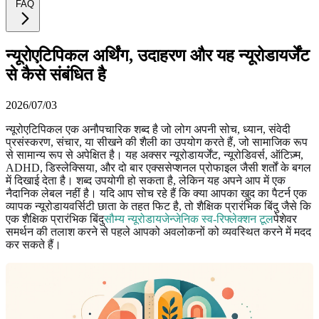
FAQ
न्यूरोएटिपिकल अर्थिंग, उदाहरण और यह न्यूरोडायर्जेंट
से कैसे संबंधित है
2026/07/03
न्यूरोएटिपिकल एक अनौपचारिक शब्द है जो लोग अपनी सोच, ध्यान, संवेदी
प्रसंस्करण, संचार, या सीखने की शैली का उपयोग करते हैं, जो सामाजिक रूप
से सामान्य रूप से अपेक्षित है। यह अक्सर न्यूरोडायर्जेंट, न्यूरोडिवर्स, ऑटिज़्म,
ADHD, डिस्लेक्सिया, और दो बार एक्ससेप्शनल प्रोफाइल जैसी शर्तों के बगल
में दिखाई देता है। शब्द उपयोगी हो सकता है, लेकिन यह अपने आप में एक
नैदानिक लेबल नहीं है। यदि आप सोच रहे हैं कि क्या आपका खुद का पैटर्न एक
व्यापक न्यूरोडायवर्सिटी छाता के तहत फिट है, तो शैक्षिक प्रारंभिक बिंदु जैसे कि
एक शैक्षिक प्रारंभिक बिंदु
सौम्य न्यूरोडायजेन्जेनिक स्व-रिफ्लेक्शन टूल
पेशेवर
समर्थन की तलाश करने से पहले आपको अवलोकनों को व्यवस्थित करने में मदद
कर सकते हैं।