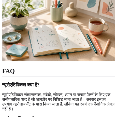
FAQ
न्यूरोएटिपिकल क्या है?
न्यूरोएटिपिकल संज्ञानात्मक, संवेदी, सीखने, ध्यान या संचार पैटर्न के लिए एक
अनौपचारिक शब्द है जो आमतौर पर विशिष्ट माना जाता है। अक्सर इसका
उपयोग न्यूरोडायर्जेंट के पास किया जाता है, लेकिन यह स्वयं एक नैदानिक लेबल
नहीं है।