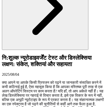
नि:शुल्क न्यूरोडाइवर्जेंट टेस्ट और डिस्लेक्सिया
लक्षण: संकेत, शक्तियां और सहायता
2025/08/04
क्या आपने या आपके किसी प्रियजन को पढ़ने या जानकारी संसाधित करने में
कभी कठिनाई हुई है, ऐसा महसूस किया है कि आपका मस्तिष्क पूरी तरह से एक
अलग ऑपरेटिंग सिस्टम पर काम करता है? यदि हाँ, तो आप अकेले नहीं हैं। यह
लेख डिस्लेक्सिया पर गहराई से विचार करता है, इसे एक विकार के रूप में नहीं,
बल्कि एक अनूठी न्यूरोटाइप के रूप में प्रकट करता है। यह संज्ञानात्मक लक्षणों
का एक स्पेक्ट्रम है जो पढ़ने की चुनौतियों से कहीं आगे तक फैला हुआ है,