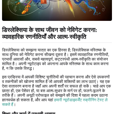
डिस्लेक्सिया के साथ जीवन को नेविगेट करना:
व्यावहारिक रणनीतियाँ और आत्म-स्वीकृति
डिस्लेक्सिया को समझना यात्रा का एक हिस्सा है; डिस्लेक्सिक मस्तिष्क के
साथ दुनिया को नेविगेट करना सीखना दूसरा है। इसमें व्यावहारिक रणनीतियों,
प्रभावी आवासों और, सबसे महत्वपूर्ण, कट्टरपंथी आत्म-स्वीकृति का संयोजन
शामिल है। अपनी न्यूरोटाइप को अपनाना आपके मस्तिष्क के साथ काम करना
है, न कि उसके विरुद्ध।
इस प्रक्रिया में आपकी विशिष्ट चुनौतियों की पहचान करना और ऐसे उपकरणों
व तकनीकों को खोजना शामिल है जो आपकी शक्तियों का लाभ उठाएं। यह एक
ऐसा वातावरण बनाना है जहाँ आप अपनी शर्तों पर सफल हो सकें। चाहे आप एक
छात्र हों, एक पेशेवर हों, या बस आत्म-सुधार के मार्ग पर हों, फलने-फूलने के
तरीके हैं। अपनी अनूठी प्रोफाइल को समझने की दिशा में पहला कदम उठाना
ज्ञानवर्धक हो सकता है, और आप यहां
हमारी न्यूरोडाइवर्जेंट स्क्रीनिंग टेस्ट ले
सकते हैं
।