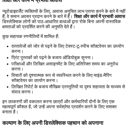
शिक्षा और कार्य में प्रभावी आवास
न्यूरोडाइवर्जेंट व्यक्तियों के लिए, आवास अनुचित लाभ प्राप्त करने के बारे में नहीं
हैं; वे समान अवसर प्रदान करने के बारे में हैं।
शिक्षा और कार्य में प्रभावी आवास
डिस्लेक्सिक लोगों को पाठ-आधारित बाधाओं द्वारा रोके बिना अपनी वास्तविक
क्षमताओं को प्रदर्शित करने की अनुमति देते हैं।
कुछ सहायक रणनीतियों में शामिल हैं:
दस्तावेजों को जोर से पढ़ने के लिए टेक्स्ट-टू-स्पीच सॉफ़्टवेयर का उपयोग
करना।
प्रिंट पुस्तकों को पढ़ने के बजाय ऑडियोबुक सुनना।
परीक्षाओं और लिखित असाइनमेंट के लिए अतिरिक्त समय का अनुरोध
करना।
विचारों को दृश्यात्मक रूप से व्यवस्थित करने के लिए माइंड-मैपिंग
सॉफ़्टवेयर का उपयोग करना।
लिखित रिपोर्ट के बजाय मौखिक प्रस्तुतियों या दृश्य सहायता के माध्यम से
संवाद करना।
इन उपकरणों की वकालत करना छात्रों और कर्मचारियों दोनों के लिए एक
महत्वपूर्ण कौशल है, जो उन्हें अपना सर्वश्रेष्ठ प्रदर्शन करने के लिए सशक्त
बनाता है।
कल्याण के लिए अपनी डिस्लेक्सिक पहचान को अपनाना