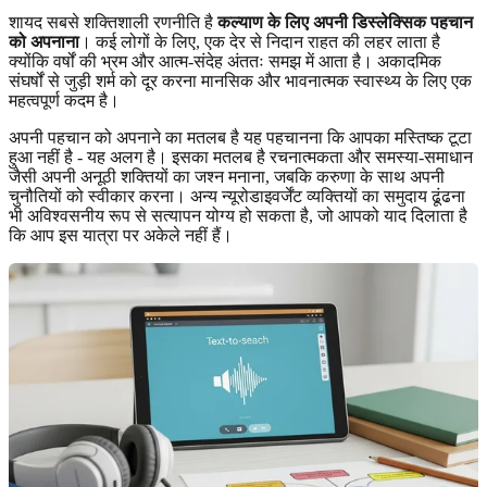
शायद सबसे शक्तिशाली रणनीति है
कल्याण के लिए अपनी डिस्लेक्सिक पहचान
को अपनाना
। कई लोगों के लिए, एक देर से निदान राहत की लहर लाता है
क्योंकि वर्षों की भ्रम और आत्म-संदेह अंततः समझ में आता है। अकादमिक
संघर्षों से जुड़ी शर्म को दूर करना मानसिक और भावनात्मक स्वास्थ्य के लिए एक
महत्वपूर्ण कदम है।
अपनी पहचान को अपनाने का मतलब है यह पहचानना कि आपका मस्तिष्क टूटा
हुआ नहीं है - यह अलग है। इसका मतलब है रचनात्मकता और समस्या-समाधान
जैसी अपनी अनूठी शक्तियों का जश्न मनाना, जबकि करुणा के साथ अपनी
चुनौतियों को स्वीकार करना। अन्य न्यूरोडाइवर्जेंट व्यक्तियों का समुदाय ढूंढना
भी अविश्वसनीय रूप से सत्यापन योग्य हो सकता है, जो आपको याद दिलाता है
कि आप इस यात्रा पर अकेले नहीं हैं।