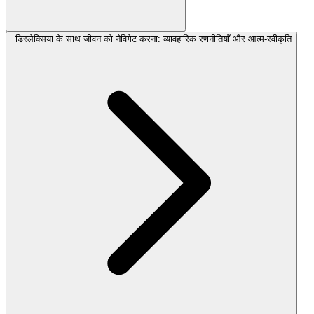
डिस्लेक्सिया के साथ जीवन को नेविगेट करना: व्यावहारिक रणनीतियाँ और आत्म-स्वीकृति