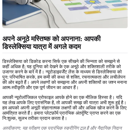
अपने अनूठे मस्तिष्क को अपनाना: आपकी
डिस्लेक्सिया यात्रा में अगले कदम
डिस्लेक्सिया को डिकोड करना सिर्फ एक सीखने की भिन्नता को समझने से
कहीं अधिक है; यह दुनिया को देखने के एक अनूठे और शक्तिशाली तरीके को
उजागर करने के बारे में है। न्यूरोडाइवर्जेंट लेंस के माध्यम से डिस्लेक्सिया को
पुन: परिभाषित करके, हम कमी की कथा से शक्ति, रचनात्मकता और लचीलेपन
की ओर बढ़ते हैं। अपने लक्षणों को समझना और अपनी शक्तियों का जश्न मनाना
आत्म-स्वीकृति और एक पूर्ण जीवन का आधार हैं।
आपकी न्यूरोलॉजिकल प्रोफाइल आपके होने का एक मौलिक हिस्सा है। यदि
यह लेख आपके लिए प्रासंगिक है, तो आपकी समझ की यात्रा अभी शुरू हुई है।
हम आपको अपनी अनूठी संज्ञानात्मक लक्षणों की और अधिक खोज करने के लिए
आमंत्रित करते हैं। हमारा प्लेटफ़ॉर्म प्रारंभिक अंतर्दृष्टि प्राप्त करने का एक
नि:शुल्क, सुलभ तरीका प्रदान करता है।
अस्वीकरण: यह परीक्षण एक प्रारंभिक स्क्रीनिंग टूल है और नैदानिक ​​निदान