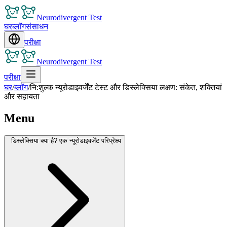
Neurodivergent Test
घर
ब्लॉग
संसाधन
परीक्षा
Neurodivergent Test
परीक्षा
घर
/
ब्लॉग
/
नि:शुल्क न्यूरोडाइवर्जेंट टेस्ट और डिस्लेक्सिया लक्षण: संकेत, शक्तियां
और सहायता
Menu
डिस्लेक्सिया क्या है? एक न्यूरोडाइवर्जेंट परिप्रेक्ष्य