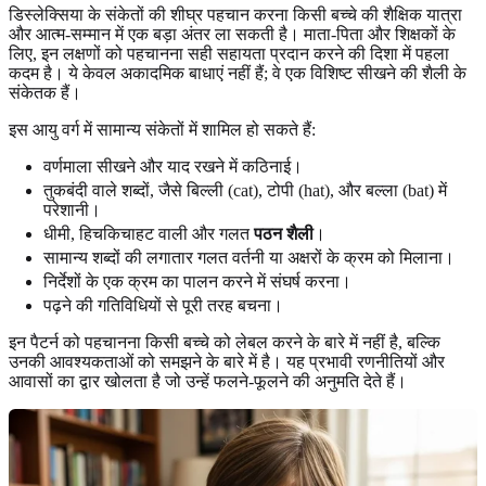
डिस्लेक्सिया के संकेतों की शीघ्र पहचान करना किसी बच्चे की शैक्षिक यात्रा
और आत्म-सम्मान में एक बड़ा अंतर ला सकती है। माता-पिता और शिक्षकों के
लिए, इन लक्षणों को पहचानना सही सहायता प्रदान करने की दिशा में पहला
कदम है। ये केवल अकादमिक बाधाएं नहीं हैं; वे एक विशिष्ट सीखने की शैली के
संकेतक हैं।
इस आयु वर्ग में सामान्य संकेतों में शामिल हो सकते हैं:
वर्णमाला सीखने और याद रखने में कठिनाई।
तुकबंदी वाले शब्दों, जैसे बिल्ली (cat), टोपी (hat), और बल्ला (bat) में
परेशानी।
धीमी, हिचकिचाहट वाली और गलत
पठन शैली
।
सामान्य शब्दों की लगातार गलत वर्तनी या अक्षरों के क्रम को मिलाना।
निर्देशों के एक क्रम का पालन करने में संघर्ष करना।
पढ़ने की गतिविधियों से पूरी तरह बचना।
इन पैटर्न को पहचानना किसी बच्चे को लेबल करने के बारे में नहीं है, बल्कि
उनकी आवश्यकताओं को समझने के बारे में है। यह प्रभावी रणनीतियों और
आवासों का द्वार खोलता है जो उन्हें फलने-फूलने की अनुमति देते हैं।