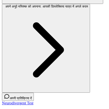
अपने अनूठे मस्तिष्क को अपनाना: आपकी डिस्लेक्सिया यात्रा में अगले कदम
अपनी प्रतिक्रिया दें
Neurodivergent Test