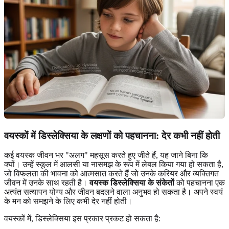
वयस्कों में डिस्लेक्सिया के लक्षणों को पहचानना: देर कभी नहीं होती
कई वयस्क जीवन भर "अलग" महसूस करते हुए जीते हैं, यह जाने बिना कि
क्यों। उन्हें स्कूल में आलसी या नासमझ के रूप में लेबल किया गया हो सकता है,
जो विफलता की भावना को आत्मसात करते हैं जो उनके करियर और व्यक्तिगत
जीवन में उनके साथ रहती है।
वयस्क डिस्लेक्सिया के संकेतों
को पहचानना एक
अत्यंत सत्यापन योग्य और जीवन बदलने वाला अनुभव हो सकता है। अपने स्वयं
के मन को समझने के लिए कभी देर नहीं होती।
वयस्कों में, डिस्लेक्सिया इस प्रकार प्रकट हो सकता है: