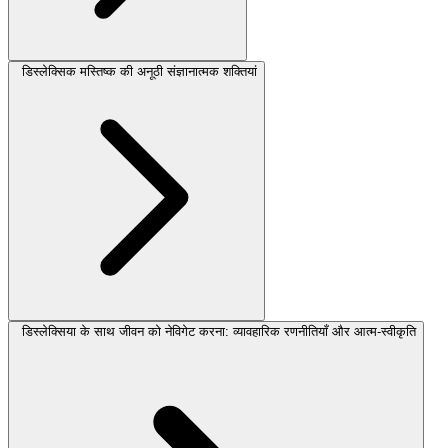
डिस्लेक्सिक मस्तिष्क की अनूठी संज्ञानात्मक शक्तियां
डिस्लेक्सिया के साथ जीवन को नेविगेट करना: व्यावहारिक रणनीतियाँ और आत्म-स्वीकृति