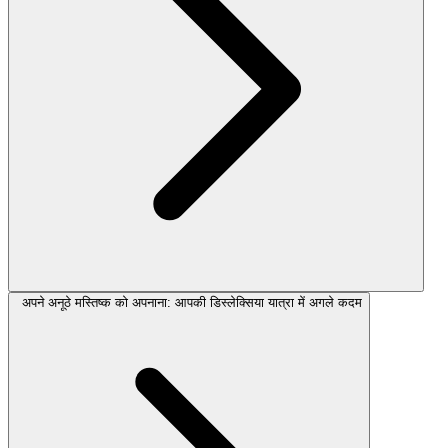
अपने अनूठे मस्तिष्क को अपनाना: आपकी डिस्लेक्सिया यात्रा में अगले कदम