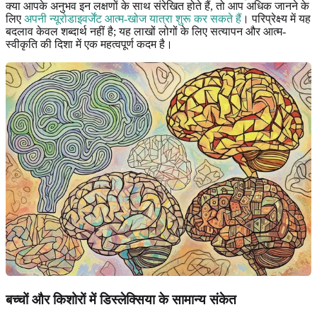
क्या आपके अनुभव इन लक्षणों के साथ संरेखित होते हैं, तो आप अधिक जानने के
लिए
अपनी न्यूरोडाइवर्जेंट आत्म-खोज यात्रा शुरू कर सकते हैं
। परिप्रेक्ष्य में यह
बदलाव केवल शब्दार्थ नहीं है; यह लाखों लोगों के लिए सत्यापन और आत्म-
स्वीकृति की दिशा में एक महत्वपूर्ण कदम है।
बच्चों और किशोरों में डिस्लेक्सिया के सामान्य संकेत