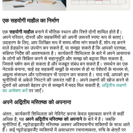
एक सहयोगी माहौल का निर्माण
एक
सहयोगी माहौल
बनाने में भौतिक स्थान और रिश्ते दोनों शामिल होते हैं।
अपने परिवार, दोस्तों और सहकर्मियों को अपनी ज़रूरतें स्पष्ट रूप से बताएं।
उदाहरण के लिए, आप लिखित रूप में समय-सीमा मांग सकते हैं, शोर-रद्द करने
वाले हेडफ़ोन का उपयोग कर सकते हैं, या समझा सकते हैं कि आपको प्रत्यक्ष,
संक्षिप्त निर्देश की आवश्यकता है। कार्यकारी शिथिलता के बारे में अपने आसपास
के लोगों को शिक्षित करने से सहानुभूति और समझ को बढ़ावा मिल सकता है,
जिससे घर्षण कम हो सकता है और मजबूत संबंध बन सकते हैं। समर्थन का एक
नेटवर्क बनाना, चाहे वह सहकर्मी समूहों के माध्यम से हो या पेशेवरों के माध्यम से,
अमूल्य संसाधन और प्रोत्साहन भी प्रदान कर सकता है। याद रखें, आपको इन
चुनौतियों से अकेले निपटने की ज़रूरत नहीं है। अपने लक्षणों की खोज करने से
दूसरों को आपको बेहतर ढंग से समझने में मदद मिल सकती है;
अद्वितीय लक्षणों
का अन्वेषण करें
पर जाएँ।
अपने अद्वितीय मस्तिष्क को अपनाना
अंततः, कार्यकारी शिथिलता को नेविगेट करना केवल मुकाबला करने से कहीं
अधिक है; यह
अपने अद्वितीय मस्तिष्क को अपनाने
के बारे में है। जबकि
चुनौतियां हैं, न्यूरोडाइवर्जेंट मस्तिष्क अक्सर अविश्वसनीय शक्तियों के साथ आते
हैं। कई न्यूरोडाइवर्जेंट व्यक्तियों में असाधारण रचनात्मकता, रुचि के क्षेत्रों पर