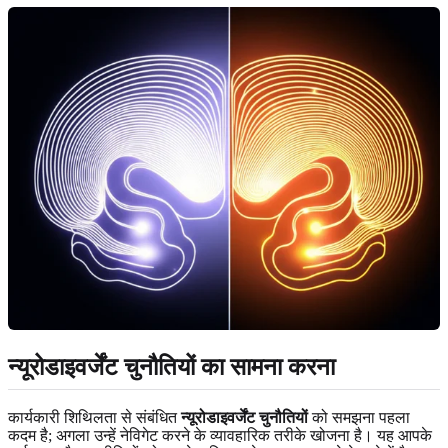
न्यूरोडाइवर्जेंट चुनौतियों का सामना करना
कार्यकारी शिथिलता से संबंधित
न्यूरोडाइवर्जेंट चुनौतियों
को समझना पहला
कदम है; अगला उन्हें नेविगेट करने के व्यावहारिक तरीके खोजना है। यह आपके