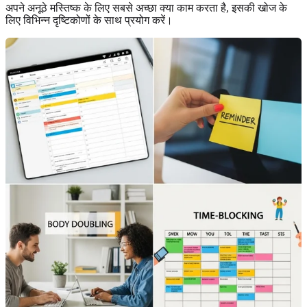
अपने अनूठे मस्तिष्क के लिए सबसे अच्छा क्या काम करता है, इसकी खोज के
लिए विभिन्न दृष्टिकोणों के साथ प्रयोग करें।