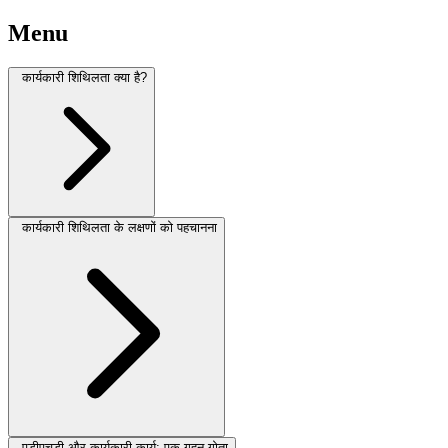
Menu
कार्यकारी शिथिलता क्या है?
कार्यकारी शिथिलता के लक्षणों को पहचानना
एडीएचडी और कार्यकारी कार्य: एक गहन गोता