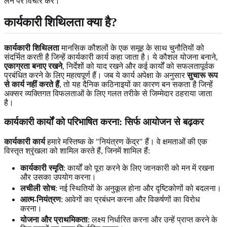
लेने पर विचार करें।
कार्यकारी शिथिलता क्या है?
कार्यकारी शिथिलता
मानसिक कौशलों के एक समूह के साथ चुनौतियों को
संदर्भित करती है जिन्हें कार्यकारी कार्य कहा जाता है। ये कौशल योजना बनाने,
एकाग्रता बनाए रखने
, निर्देशों को याद रखने और कई कार्यों को सफलतापूर्वक
प्रबंधित करने के लिए महत्वपूर्ण हैं। जब ये कार्य अपेक्षा के अनुसार
सुचारू रूप
से कार्य नहीं करते हैं
, तो यह दैनिक कठिनाइयों का कारण बन सकता है जिन्हें
अक्सर व्यक्तिगत विफलताओं के लिए गलत तरीके से जिम्मेदार ठहराया जाता
है।
कार्यकारी कार्यों को परिभाषित करना: सिर्फ आयोजन से बढ़कर
कार्यकारी कार्य
हमारे मस्तिष्क के "नियंत्रण केंद्र" हैं। वे क्षमताओं की एक
विस्तृत श्रृंखला को शामिल करते हैं, जिनमें शामिल हैं:
कार्यकारी स्मृति
: कार्यों को पूरा करने के लिए जानकारी को मन में रखना
और उसका उपयोग करना।
लचीली सोच
: नई स्थितियों के अनुकूल होना और दृष्टिकोणों को बदलना।
आत्म-नियंत्रण
: आवेगों का प्रबंधन करना और विकर्षणों का विरोध
करना।
योजना और प्राथमिकता
: लक्ष्य निर्धारित करना और उन्हें प्राप्त करने के