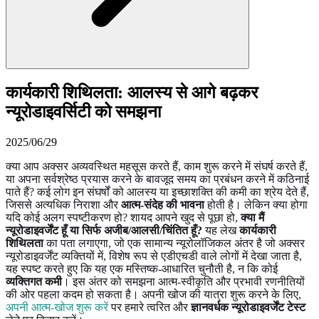
कार्यकारी शिथिलता: आलस्य से आगे बढ़कर
न्यूरोडाइवर्सिटी को समझना
2025/06/29
क्या आप अक्सर अव्यवस्थित महसूस करते हैं, काम शुरू करने में संघर्ष करते हैं,
या अपना सर्वश्रेष्ठ प्रयास करने के बावजूद समय का प्रबंधन करने में कठिनाई
पाते हैं? कई लोग इन संघर्षों को आलस्य या इच्छाशक्ति की कमी का श्रेय देते हैं,
जिससे अत्यधिक निराशा और
आत्म-संदेह की भावना
होती है। लेकिन क्या होगा
यदि कोई अलग स्पष्टीकरण हो? शायद आपने खुद से पूछा हो,
क्या मैं
न्यूरोडाइवर्जेंट हूँ या सिर्फ अजीब/आलसी/चिंतित हूँ?
यह लेख
कार्यकारी
शिथिलता
का पता लगाएगा, जो एक सामान्य न्यूरोलॉजिकल अंतर है जो अक्सर
न्यूरोडाइवर्जेंट व्यक्तियों में, विशेष रूप से एडीएचडी वाले लोगों में देखा जाता है,
यह स्पष्ट करते हुए कि यह एक मस्तिष्क-आधारित चुनौती है, न कि कोई
व्यक्तिगत कमी
। इस अंतर को समझना आत्म-स्वीकृति और प्रभावी रणनीतियों
की ओर पहला कदम हो सकता है। अपनी खोज की यात्रा शुरू करने के लिए,
अपनी आत्म-खोज शुरू करें
पर हमारे त्वरित और
ज्ञानवर्धक
न्यूरोडाइवर्जेंट टेस्ट