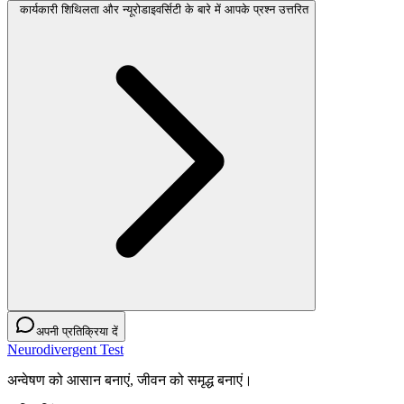
कार्यकारी शिथिलता और न्यूरोडाइवर्सिटी के बारे में आपके प्रश्न उत्तरित
अपनी प्रतिक्रिया दें
Neurodivergent Test
अन्वेषण को आसान बनाएं, जीवन को समृद्ध बनाएं।