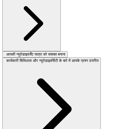
आपकी न्यूरोडाइवर्जेंट यात्रा को सशक्त बनाना
कार्यकारी शिथिलता और न्यूरोडाइवर्सिटी के बारे में आपके प्रश्न उत्तरित