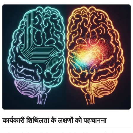
कार्यकारी शिथिलता के लक्षणों को पहचानना