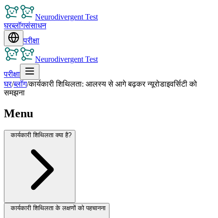
Neurodivergent Test
घर
ब्लॉग
संसाधन
परीक्षा
Neurodivergent Test
परीक्षा
घर
/
ब्लॉग
/
कार्यकारी शिथिलता: आलस्य से आगे बढ़कर न्यूरोडाइवर्सिटी को
समझना
Menu
कार्यकारी शिथिलता क्या है?
कार्यकारी शिथिलता के लक्षणों को पहचानना