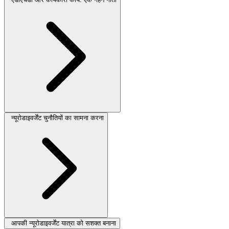
न्यूरोडाइवर्जेंट चुनौतियों का सामना करना
आपकी न्यूरोडाइवर्जेंट यात्रा को सशक्त बनाना