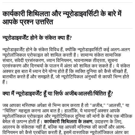
कार्यकारी शिथिलता और न्यूरोडाइवर्सिटी के बारे में
आपके प्रश्न उत्तरित
न्यूरोडाइवर्जेंट होने के संकेत क्या हैं?
न्यूरोडाइवर्जेंट होने के संकेत विविध हैं, क्योंकि न्यूरोडाइवर्सिटी कई अलग-अलग
न्यूरोलॉजिकल प्रोफाइल को शामिल करती है। सामान्य संकेत सामाजिक
संचार, संवेदी प्रसंस्करण, ध्यान विनियमन, भावनात्मक तीव्रता, सूचना
प्रसंस्करण और दिनचर्या के पालन में अंतर को शामिल कर सकते हैं। ये संकेत
अक्सर इस बात में ध्यान देने योग्य होते हैं कि व्यक्ति दुनिया को कैसे सीखते हैं,
बातचीत करते हैं और समझते हैं, जो न्यूरोटिपिकल अनुभवों से काफी भिन्न होते
हैं।
क्या मैं न्यूरोडाइवर्जेंट हूँ या सिर्फ अजीब/आलसी/चिंतित हूँ?
जब आपका मस्तिष्क अपेक्षा से भिन्न काम करता है तो "अजीब," "आलसी," या
"चिंतित" महसूस करना आम बात है। हालाँकि, ये भावनाएँ अक्सर आपके
न्यूरोलॉजिकल प्रोफ़ाइल और न्यूरोटिपिकल दुनिया की मांगों के बीच एक मौलिक
बेमेल से उत्पन्न होती हैं।
कार्यकारी शिथिलता के लक्षण
, उदाहरण के लिए,
आलस्य के संकेतक नहीं हैं, बल्कि यह आपकी मस्तिष्क की कार्यों और आत्म-
विनियमन को कैसे प्रबंधित करती है, इसमें वास्तविक न्यूरोलॉजिकल अंतर का