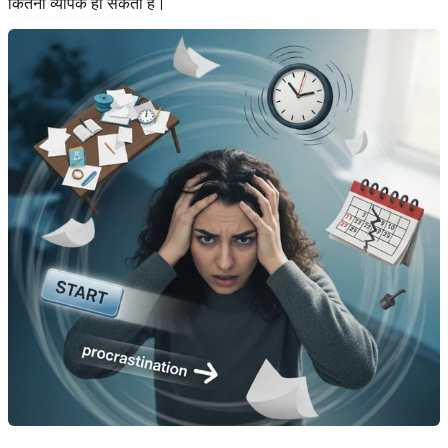
कितनी व्यापक हो सकती है।