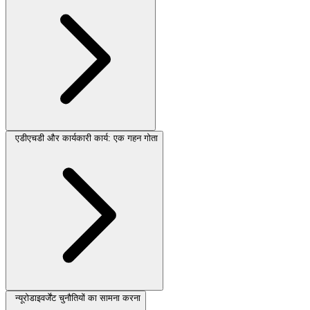
एडीएचडी और कार्यकारी कार्य: एक गहन गोता
न्यूरोडाइवर्जेंट चुनौतियों का सामना करना