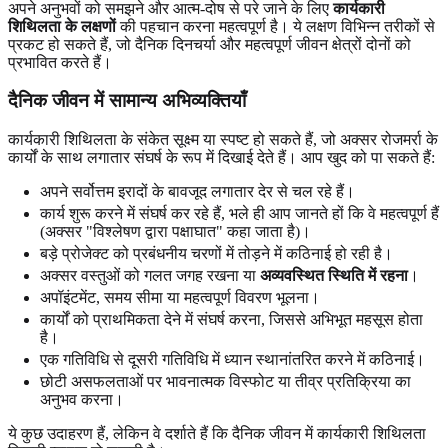
अपने अनुभवों को समझने और आत्म-दोष से परे जाने के लिए
कार्यकारी
शिथिलता के लक्षणों
की पहचान करना महत्वपूर्ण है। ये लक्षण विभिन्न तरीकों से
प्रकट हो सकते हैं, जो दैनिक दिनचर्या और महत्वपूर्ण जीवन क्षेत्रों दोनों को
प्रभावित करते हैं।
दैनिक जीवन में सामान्य अभिव्यक्तियाँ
कार्यकारी शिथिलता के संकेत सूक्ष्म या स्पष्ट हो सकते हैं, जो अक्सर रोजमर्रा के
कार्यों के साथ लगातार संघर्ष के रूप में दिखाई देते हैं। आप खुद को पा सकते हैं:
अपने सर्वोत्तम इरादों के बावजूद लगातार देर से चल रहे हैं।
कार्य शुरू करने में संघर्ष कर रहे हैं, भले ही आप जानते हों कि वे महत्वपूर्ण हैं
(अक्सर "विश्लेषण द्वारा पक्षाघात" कहा जाता है)।
बड़े प्रोजेक्ट को प्रबंधनीय चरणों में तोड़ने में कठिनाई हो रही है।
अक्सर वस्तुओं को गलत जगह रखना या
अव्यवस्थित स्थिति में रहना
।
अपॉइंटमेंट, समय सीमा या महत्वपूर्ण विवरण भूलना।
कार्यों को प्राथमिकता देने में संघर्ष करना, जिससे अभिभूत महसूस होता
है।
एक गतिविधि से दूसरी गतिविधि में ध्यान स्थानांतरित करने में कठिनाई।
छोटी असफलताओं पर भावनात्मक विस्फोट या तीव्र प्रतिक्रिया का
अनुभव करना।
ये कुछ उदाहरण हैं, लेकिन वे दर्शाते हैं कि दैनिक जीवन में कार्यकारी शिथिलता