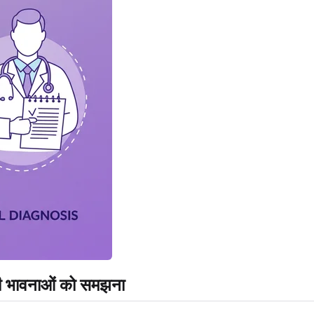
पनी भावनाओं को समझना