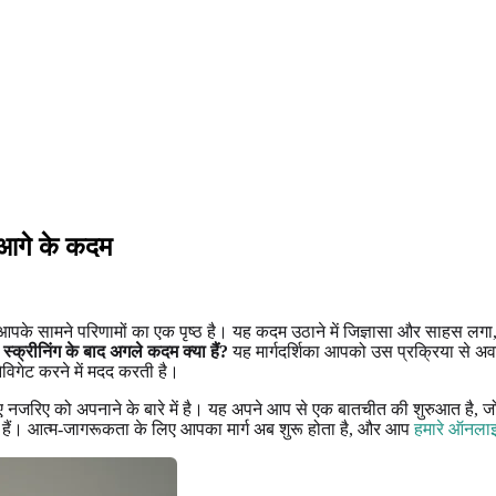
र आगे के कदम
के सामने परिणामों का एक पृष्ठ है। यह कदम उठाने में जिज्ञासा और साहस लग
क्रीनिंग के बाद अगले कदम क्या हैं?
यह मार्गदर्शिका आपको उस प्रक्रिया से अ
िगेट करने में मदद करती है।
 के एक नए नजरिए को अपनाने के बारे में है। यह अपने आप से एक बातचीत की शुरु
ैं। आत्म-जागरूकता के लिए आपका मार्ग अब शुरू होता है, और आप
हमारे ऑनल