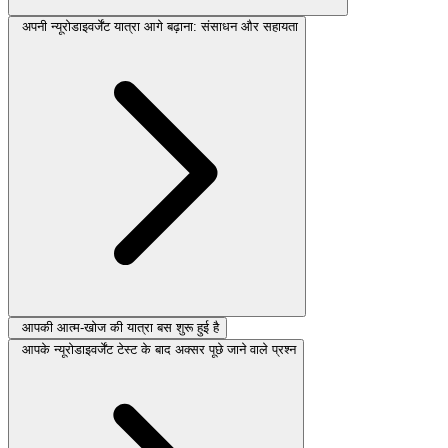
अपनी न्यूरोडाइवर्जेंट यात्रा आगे बढ़ाना: संसाधन और सहायता
आपकी आत्म-खोज की यात्रा बस शुरू हुई है
आपके न्यूरोडाइवर्जेंट टेस्ट के बाद अक्सर पूछे जाने वाले प्रश्न