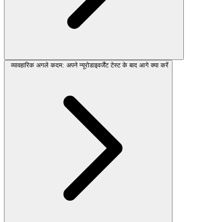
व्यावहारिक अगले कदम: अपने न्यूरोडाइवर्जेंट टेस्ट के बाद आगे क्या करें