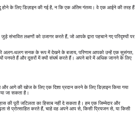
बिंदु होने के लिए डिज़ाइन की गई है, न कि एक अंतिम गंतव्य। वे एक आईने की तरह हैं
ड़े संभावित लक्षणों को उजागर करते हैं, जो आपके द्वारा पहचाने गए परिदृश्यों पर
 को अलग-थलग सनक के रूप में देखने के बजाय, परिणाम आपको उन्हें एक सुसंगत,
नपते हैं और दूसरों में क्यों संघर्ष करते हैं। अपने बारे में अधिक जानने के लिए
ा देने और आगे की खोज के लिए एक दिशा प्रदान करने के लिए डिज़ाइन किया गया
 किया जा सकता है।
इतिहास की पूरी जटिलता का हिसाब नहीं दे सकता है। हम एक जिम्मेदार और
ढ़ता से प्रोत्साहित करते हैं, चाहे वह अपने आप से, किसी प्रियजन से, या किसी