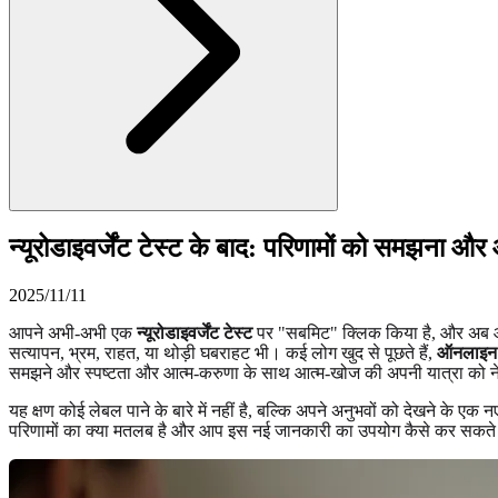
न्यूरोडाइवर्जेंट टेस्ट के बाद: परिणामों को समझना औ
2025/11/11
आपने अभी-अभी एक
न्यूरोडाइवर्जेंट टेस्ट
पर "सबमिट" क्लिक किया है, और अब आप
सत्यापन, भ्रम, राहत, या थोड़ी घबराहट भी। कई लोग खुद से पूछते हैं,
ऑनलाइन स्
समझने और स्पष्टता और आत्म-करुणा के साथ आत्म-खोज की अपनी यात्रा को नेव
यह क्षण कोई लेबल पाने के बारे में नहीं है, बल्कि अपने अनुभवों को देखने
परिणामों का क्या मतलब है और आप इस नई जानकारी का उपयोग कैसे कर सकते ह