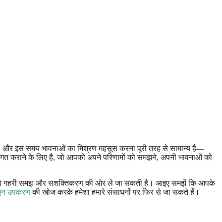
ा, और इस समय भावनाओं का मिश्रण महसूस करना पूरी तरह से सामान्य है—
वगत कराने के लिए है, जो आपको अपने परिणामों को समझने, अपनी भावनाओं को
आत है, जो गहरी समझ और सशक्तिकरण की ओर ले जा सकती है। आइए समझें कि आपके
ाइन उपकरण
की खोज करके हमेशा हमारे संसाधनों पर फिर से जा सकते हैं।