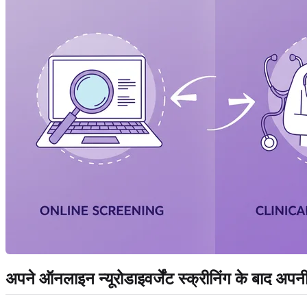
अपने ऑनलाइन न्यूरोडाइवर्जेंट स्क्रीनिंग के बाद अ