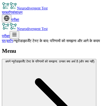
Neurodivergent Test
घर
ब्लॉग
संसाधन
परीक्षा
Neurodivergent Test
परीक्षा
घर
/
ब्लॉग
/
न्यूरोडाइवर्जेंट टेस्ट के बाद: परिणामों को समझना और आगे के कदम
Menu
अपने न्यूरोडाइवर्जेंट टेस्ट के परिणामों को समझना: उनका क्या अर्थ है (और क्या नहीं)