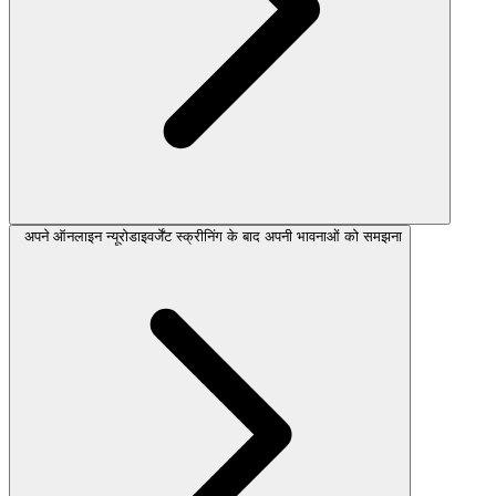
अपने ऑनलाइन न्यूरोडाइवर्जेंट स्क्रीनिंग के बाद अपनी भावनाओं को समझना