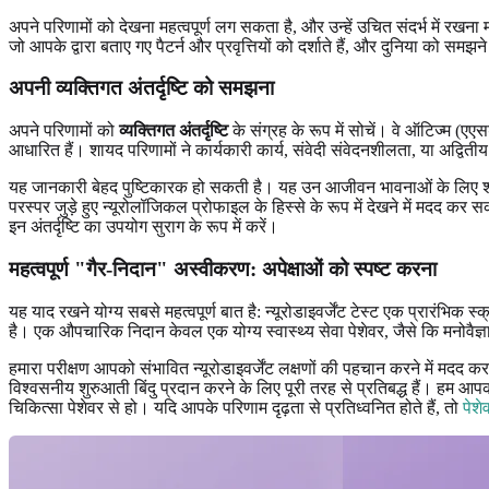
अपने परिणामों को देखना महत्वपूर्ण लग सकता है, और उन्हें उचित संदर्भ में रखना म
जो आपके द्वारा बताए गए पैटर्न और प्रवृत्तियों को दर्शाते हैं, और दुनिया को स
अपनी व्यक्तिगत अंतर्दृष्टि को समझना
अपने परिणामों को
व्यक्तिगत अंतर्दृष्टि
के संग्रह के रूप में सोचें। वे ऑटिज्म (एए
आधारित हैं। शायद परिणामों ने कार्यकारी कार्य, संवेदी संवेदनशीलता, या अद्व
यह जानकारी बेहद पुष्टिकारक हो सकती है। यह उन आजीवन भावनाओं के लिए शब्द 
परस्पर जुड़े हुए न्यूरोलॉजिकल प्रोफाइल के हिस्से के रूप में देखने में मदद कर स
इन अंतर्दृष्टि का उपयोग सुराग के रूप में करें।
महत्वपूर्ण "गैर-निदान" अस्वीकरण: अपेक्षाओं को स्पष्ट करना
यह याद रखने योग्य सबसे महत्वपूर्ण बात है: न्यूरोडाइवर्जेंट टेस्ट एक प्रार
है। एक औपचारिक निदान केवल एक योग्य स्वास्थ्य सेवा पेशेवर, जैसे कि मनोवैज्ञ
हमारा परीक्षण आपको संभावित न्यूरोडाइवर्जेंट लक्षणों की पहचान करने में मदद
विश्वसनीय शुरुआती बिंदु प्रदान करने के लिए पूरी तरह से प्रतिबद्ध हैं। हम आपक
चिकित्सा पेशेवर से हो। यदि आपके परिणाम दृढ़ता से प्रतिध्वनित होते हैं, तो
पेशे