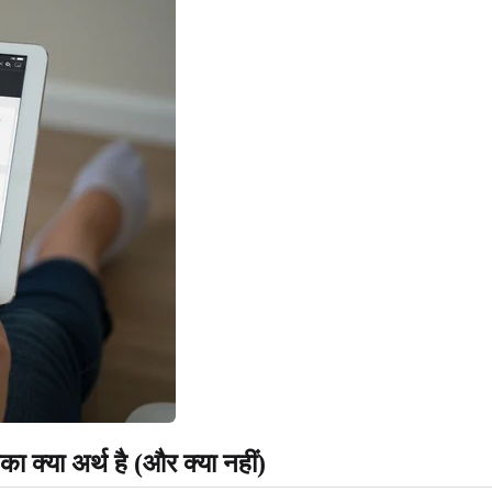
का क्या अर्थ है (और क्या नहीं)