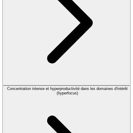
Concentration intense et hyperproductivité dans les domaines d'intérêt
(hyperfocus)