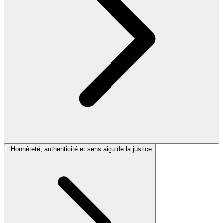
Honnêteté, authenticité et sens aigu de la justice