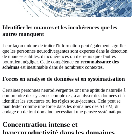
Identifier les nuances et les incohérences que les
autres manquent
Leur façon unique de traiter l'information peut également signifier
que les personnes neurodivergentes sont expertes dans la détection
de nuances subtiles, d'incohérences ou d'erreurs que d'autres
pourraient négliger. Cette compétence en
reconnaissance des
schémas
est inestimable dans de nombreux contextes.
Forces en analyse de données et en systématisation
Certaines personnes neurodivergentes ont une aptitude naturelle à
comprendre des systèmes complexes, à analyser des données et à
identifier les structures ou les règles sous-jacentes. Cela peut se
manifester comme une force dans les domaines des STEM, du
codage ou de tout domaine nécessitant une pensée systématique.
Concentration intense et
hyperproductivité dans les domaines