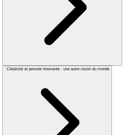
Créativité et pensée innovante : une autre vision du monde