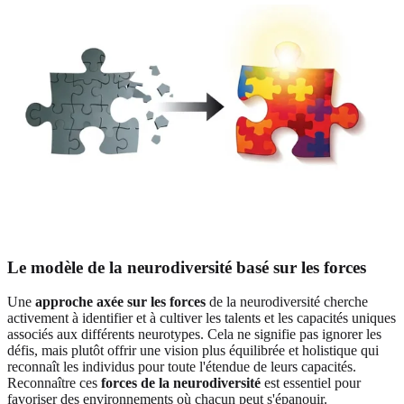
Le modèle de la neurodiversité basé sur les forces
Une
approche axée sur les forces
de la neurodiversité cherche
activement à identifier et à cultiver les talents et les capacités uniques
associés aux différents neurotypes. Cela ne signifie pas ignorer les
défis, mais plutôt offrir une vision plus équilibrée et holistique qui
reconnaît les individus pour toute l'étendue de leurs capacités.
Reconnaître ces
forces de la neurodiversité
est essentiel pour
favoriser des environnements où chacun peut s'épanouir.