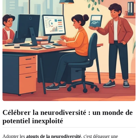
Célébrer la neurodiversité : un monde de
potentiel inexploité
Adopter les
atouts de la neurodiversité
, c'est dépasser une