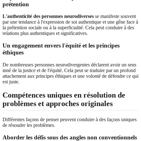
prétention
L'authenticité des personnes neurodiverses
se manifeste souvent
par une tendance à l'expression de soi authentique et une gêne face à
la prétention sociale ou à la superficialité. Cela peut conduire à des
relations plus authentiques et significatives.
Un engagement envers l'équité et les principes
éthiques
De nombreuses personnes neurodivergentes déclarent avoir un sens
inné de la justice et de l'équité. Cela peut se traduire par un profond
attachement aux principes éthiques et une volonté de défendre ce qui
est juste.
Compétences uniques en résolution de
problèmes et approches originales
Différentes façons de penser peuvent conduire à des façons uniques
de résoudre les problèmes.
Aborder les défis sous des angles non conventionnels