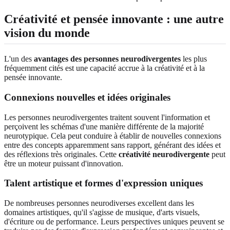
Créativité et pensée innovante : une autre
vision du monde
L'un des
avantages des personnes neurodivergentes
les plus
fréquemment cités est une capacité accrue à la créativité et à la
pensée innovante.
Connexions nouvelles et idées originales
Les personnes neurodivergentes traitent souvent l'information et
perçoivent les schémas d'une manière différente de la majorité
neurotypique. Cela peut conduire à établir de nouvelles connexions
entre des concepts apparemment sans rapport, générant des idées et
des réflexions très originales. Cette
créativité neurodivergente
peut
être un moteur puissant d'innovation.
Talent artistique et formes d'expression uniques
De nombreuses personnes neurodiverses excellent dans les
domaines artistiques, qu'il s'agisse de musique, d'arts visuels,
d'écriture ou de performance. Leurs perspectives uniques peuvent se