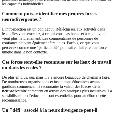
les capacités individuelles.
Comment puis-je identifier mes propres forces
neurodivergentes ?
L'introspection est un bon début. Réfléchissez aux activités dans
lesquelles vous excellez, à ce qui vous passionne et à ce qui vous
vient plus naturellement. Les commentaires de personnes de
confiance peuvent également être utiles. Parfois, ce que vous
percevez comme une "particularité" pourrait en fait être une force
unique dans le bon contexte.
Ces forces sont-elles reconnues sur les lieux de travail
ou dans les écoles ?
De plus en plus, oui, mais il y a encore beaucoup de chemin à faire.
De nombreuses organisations et institutions éducatives avant-
gardistes commencent à reconnaître la valeur des
forces de la
neurodiversité
et mettent en œuvre des pratiques plus inclusives. La
sensibilisation et l'éducation sont essentielles pour améliorer cette
reconnaissance.
Un "défi" associé à la neurodivergence peut-il