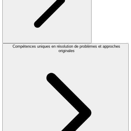
Compétences uniques en résolution de problèmes et approches
originales