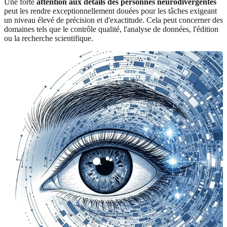
Une forte
attention aux détails des personnes neurodivergentes
peut les rendre exceptionnellement douées pour les tâches exigeant
un niveau élevé de précision et d'exactitude. Cela peut concerner des
domaines tels que le contrôle qualité, l'analyse de données, l'édition
ou la recherche scientifique.