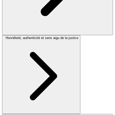
Honnêteté, authenticité et sens aigu de la justice