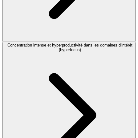
Concentration intense et hyperproductivité dans les domaines d'intérêt
(hyperfocus)