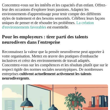
Concentrez-vous sur les intérêts et les capacités d'un enfant. Offrez-
leur des occasions d'explorer leurs passions. Adaptez les
environnements d'apprentissage pour tenir compte des différents
styles de traitement et des besoins sensoriels. Célébrez leurs façons
uniques de penser et de résoudre les problèmes.
La création
d'environnements favorables
est essentielle.
Pour les employeurs : tirer parti des talents
neurodivers dans l'entreprise
Reconnaissez la valeur que la pensée neurodiverse peut apporter à
votre organisation. Mettez en œuvre des pratiques d'embauche
inclusives et créez des environnements de travail adaptés.
Concentrez-vous sur les compétences et les résultats plutôt que sur le
respect rigide des normes sociales neurotypiques. De nombreuses
entreprises
cultivent actuellement activement les talents
neurodivergents
.