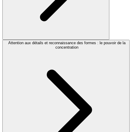
Attention aux détails et reconnaissance des formes : le pouvoir de la
concentration