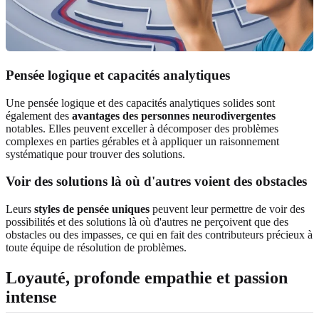
Pensée logique et capacités analytiques
Une pensée logique et des capacités analytiques solides sont
également des
avantages des personnes neurodivergentes
notables. Elles peuvent exceller à décomposer des problèmes
complexes en parties gérables et à appliquer un raisonnement
systématique pour trouver des solutions.
Voir des solutions là où d'autres voient des obstacles
Leurs
styles de pensée uniques
peuvent leur permettre de voir des
possibilités et des solutions là où d'autres ne perçoivent que des
obstacles ou des impasses, ce qui en fait des contributeurs précieux à
toute équipe de résolution de problèmes.
Loyauté, profonde empathie et passion
intense