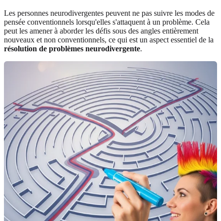
Les personnes neurodivergentes peuvent ne pas suivre les modes de
pensée conventionnels lorsqu'elles s'attaquent à un problème. Cela
peut les amener à aborder les défis sous des angles entièrement
nouveaux et non conventionnels, ce qui est un aspect essentiel de la
résolution de problèmes neurodivergente
.