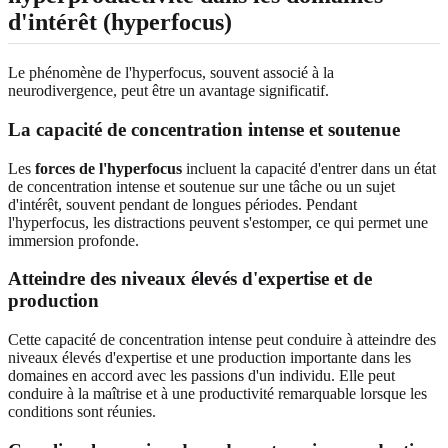
d'intérêt (hyperfocus)
Le phénomène de l'hyperfocus, souvent associé à la
neurodivergence, peut être un avantage significatif.
La capacité de concentration intense et soutenue
Les
forces de l'hyperfocus
incluent la capacité d'entrer dans un état
de concentration intense et soutenue sur une tâche ou un sujet
d'intérêt, souvent pendant de longues périodes. Pendant
l'hyperfocus, les distractions peuvent s'estomper, ce qui permet une
immersion profonde.
Atteindre des niveaux élevés d'expertise et de
production
Cette capacité de concentration intense peut conduire à atteindre des
niveaux élevés d'expertise et une production importante dans les
domaines en accord avec les passions d'un individu. Elle peut
conduire à la maîtrise et à une productivité remarquable lorsque les
conditions sont réunies.