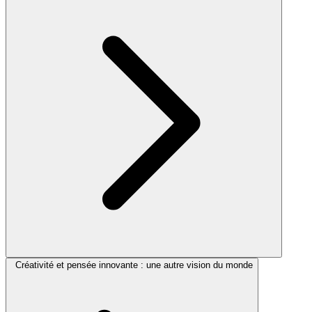
Créativité et pensée innovante : une autre vision du monde