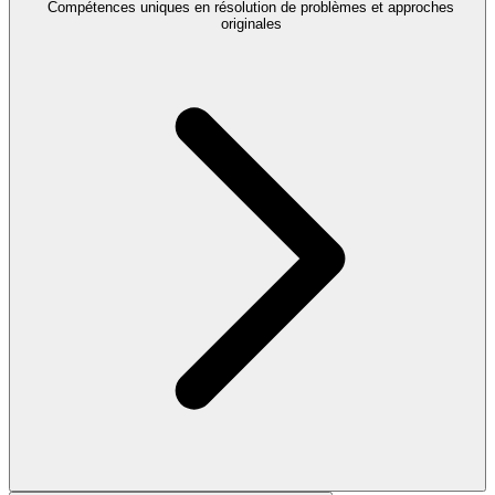
Compétences uniques en résolution de problèmes et approches
originales