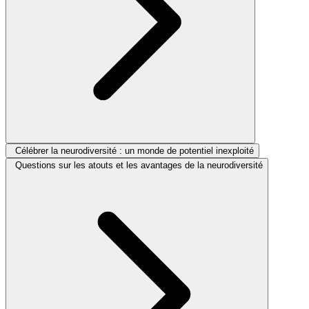
Célébrer la neurodiversité : un monde de potentiel inexploité
Questions sur les atouts et les avantages de la neurodiversité