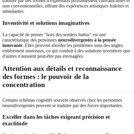
traduire par des formes d'expression profondément convaincantes et
non conventionnelles, offrant des expériences artistiques fraîches et
stimulantes.
Inventivité et solutions imaginatives
La capacité de penser "hors des sentiers battus" est une
caractéristique des personnes
neurodivergentes à la pensée
innovante
. Elles peuvent aborder les problèmes sous des angles
entièrement nouveaux, ce qui conduit à des solutions inventives que
d'autres n'auraient peut-être pas envisagées.
Attention aux détails et reconnaissance
des formes : le pouvoir de la
concentration
Certains schémas cognitifs souvent observés chez les personnes
neurodivergentes peuvent se traduire par des forces importantes.
Exceller dans les tâches exigeant précision et
exactitude