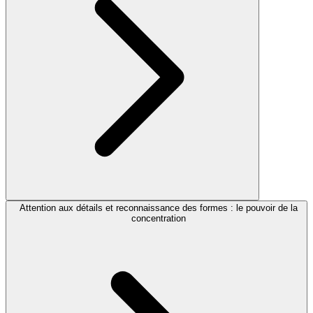
Attention aux détails et reconnaissance des formes : le pouvoir de la
concentration