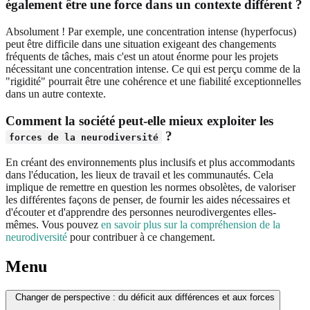
également être une force dans un contexte différent ?
Absolument ! Par exemple, une concentration intense (hyperfocus)
peut être difficile dans une situation exigeant des changements
fréquents de tâches, mais c'est un atout énorme pour les projets
nécessitant une concentration intense. Ce qui est perçu comme de la
"rigidité" pourrait être une cohérence et une fiabilité exceptionnelles
dans un autre contexte.
Comment la société peut-elle mieux exploiter les
?
forces de la neurodiversité
En créant des environnements plus inclusifs et plus accommodants
dans l'éducation, les lieux de travail et les communautés. Cela
implique de remettre en question les normes obsolètes, de valoriser
les différentes façons de penser, de fournir les aides nécessaires et
d'écouter et d'apprendre des personnes neurodivergentes elles-
mêmes. Vous pouvez
en savoir plus sur la compréhension de la
neurodiversité
pour contribuer à ce changement.
Menu
Changer de perspective : du déficit aux différences et aux forces