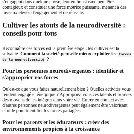
s'engagent dans quelque chose, leur enthousiasme peut être
contagieux et constituer une force motrice puissante, menant à des
niveaux élevés d'engagement et de réussite.
Cultiver les atouts de la neurodiversité :
conseils pour tous
Reconnaître ces forces est la première étape ; les cultiver est la
suivante.
Comment la société peut-elle mieux exploiter les
forces
?
de la neurodiversité
Pour les personnes neurodivergentes : identifier et
s'approprier vos forces
Qu'est-ce que vous faites naturellement bien ? Quelles activités vous
rendent engagé et énergique ? Appropriez-vous ces talents et trouvez
des moyens de les intégrer dans votre vie. Entrer en contact avec
d'autres personnes neurodivergentes peut également être valorisant
et utile pour identifier les forces partagées.
Pour les parents et les éducateurs : créer des
environnements propices à la croissance