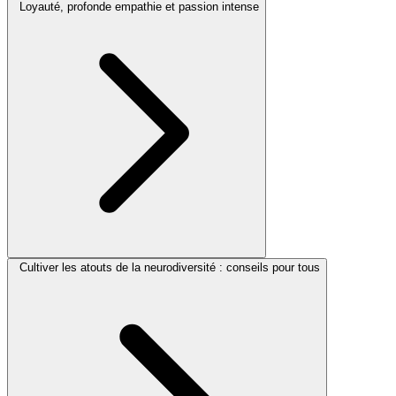
Loyauté, profonde empathie et passion intense
Cultiver les atouts de la neurodiversité : conseils pour tous