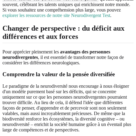
souvent, célébrant les talents uniques qui enrichissent notre monde.
Si vous souhaitez une compréhension plus large, vous pouvez
explorer les ressources de notre site Neurodivergent Test
.
Changer de perspective : du déficit aux
différences et aux forces
Pour apprécier pleinement les
avantages des personnes
neurodivergentes
, il est essentiel de transformer notre façon de
considérer les différences neurologiques.
Comprendre la valeur de la pensée diversifiée
Le paradigme de la neurodiversité nous encourage à nous éloigner
d'un modèle purement basé sur les déficits, qui se concentre
uniquement sur ce que les personnes neurodivergentes pourraient
trouver difficile. Au lieu de cela, il défend l'idée que différentes
façons de penser, d'apprendre et de percevoir sont non seulement
valables, mais aussi incroyablement précieuses. De même que la
biodiversité renforce les écosystèmes, la diversité cognitive – ou
neurodiversité – enrichit la société humaine grâce à un éventail plus
large de compétences et de perspectives.