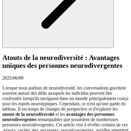
Atouts de la neurodiversité : Avantages
uniques des personnes neurodivergentes
2025/06/09
Lorsque nous parlons de neurodiversité, les conversations gravitent
souvent autour des défis auxquels les individus peuvent être
confrontés lorsqu'ils naviguent dans un monde principalement conçu
pour les esprits neurotypiques. Cependant, ce n'est qu'une partie du
tableau. Il est temps de changer de perspective et d'explorer les
atouts de la neurodiversité
et les
avantages des personnes
neurodivergentes
remarquables que possèdent de nombreuses
personnes neurodivergentes. Cet article vise à révéler certains de ces
qu'elles apportent
atouts cachés des personnes neurodivergentes