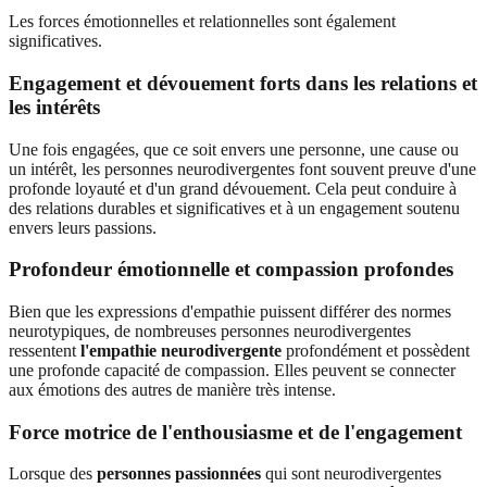
Les forces émotionnelles et relationnelles sont également
significatives.
Engagement et dévouement forts dans les relations et
les intérêts
Une fois engagées, que ce soit envers une personne, une cause ou
un intérêt, les personnes neurodivergentes font souvent preuve d'une
profonde loyauté et d'un grand dévouement. Cela peut conduire à
des relations durables et significatives et à un engagement soutenu
envers leurs passions.
Profondeur émotionnelle et compassion profondes
Bien que les expressions d'empathie puissent différer des normes
neurotypiques, de nombreuses personnes neurodivergentes
ressentent
l'empathie neurodivergente
profondément et possèdent
une profonde capacité de compassion. Elles peuvent se connecter
aux émotions des autres de manière très intense.
Force motrice de l'enthousiasme et de l'engagement
Lorsque des
personnes passionnées
qui sont neurodivergentes