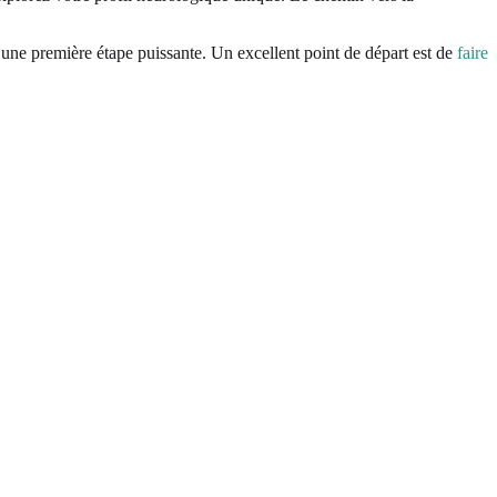
t une première étape puissante. Un excellent point de départ est de
faire