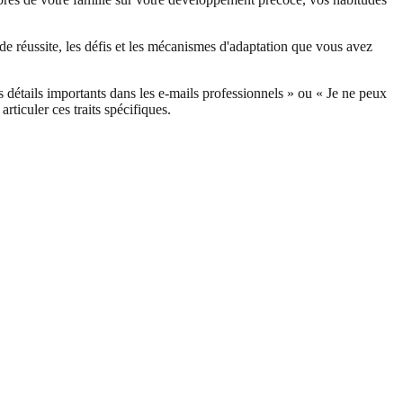
e réussite, les défis et les mécanismes d'adaptation que vous avez
s détails importants dans les e-mails professionnels » ou « Je ne peux
articuler ces traits spécifiques.