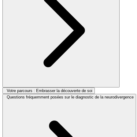
Votre parcours : Embrasser la découverte de soi
Questions fréquemment posées sur le diagnostic de la neurodivergence