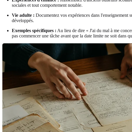
sociales et tout comportement notable.
Vie adulte :
Documentez vos expériences dans l'enseignement supér
développés.
Exemples spécifiques :
Au lieu de dire « J'ai du mal à me concen
pas commencer une tâche avant que la date limite ne soit dans 