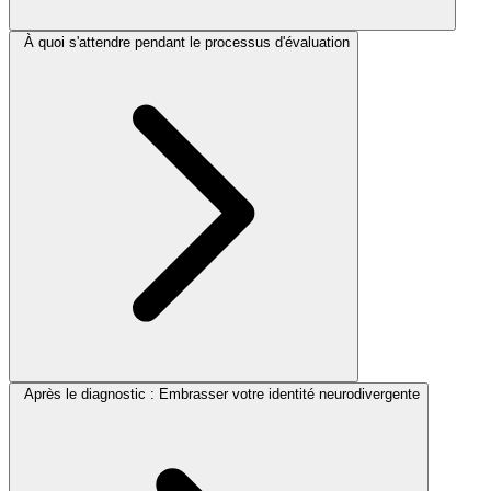
À quoi s'attendre pendant le processus d'évaluation
Après le diagnostic : Embrasser votre identité neurodivergente