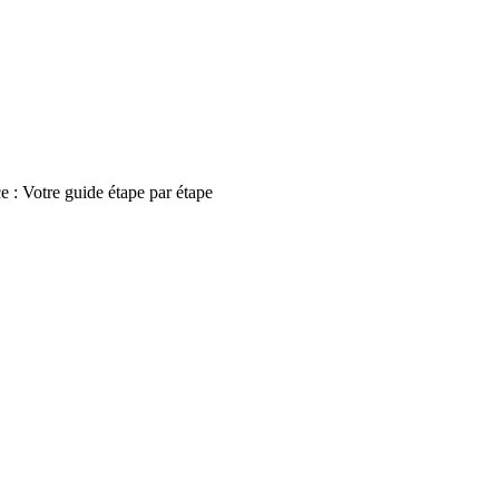
e : Votre guide étape par étape