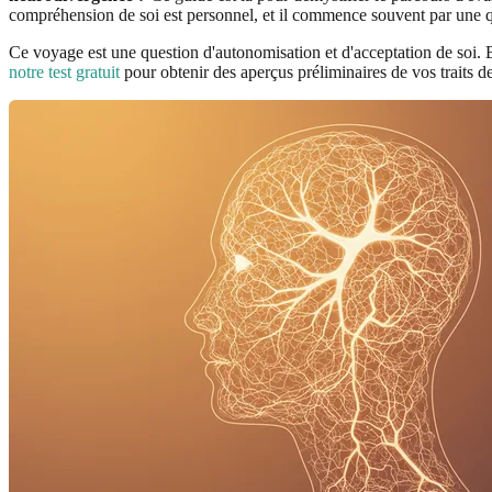
compréhension de soi est personnel, et il commence souvent par une q
Ce voyage est une question d'autonomisation et d'acceptation de soi. Bi
notre test gratuit
pour obtenir des aperçus préliminaires de vos traits de