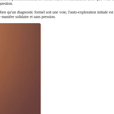
uestion.
en qu'un diagnostic formel soit une voie, l'auto-exploration initiale es
 manière solidaire et sans pression.