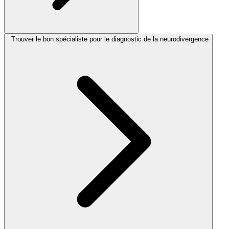
Trouver le bon spécialiste pour le diagnostic de la neurodivergence