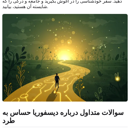
دهید. سفر خودشناسی را در آغوش بگیرید و جامعه و درکی را که
شایسته آن هستید، بیابید.
سوالات متداول درباره دیسفوریا حساس به
طرد