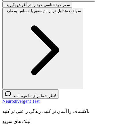
سفر خودشناسی خود را در آغوش بگیرید
سوالات متداول درباره دیسفوریا حساس به طرد
نظر شما برای ما مهم است!
Neurodivergent Test
اکتشاف را آسان تر کنید، زندگی را غنی تر کنید.
لینک های سریع