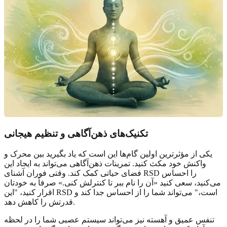
تکنیک‌های ذهن‌آگاهی و تنظیم هیجانی
یکی از مؤثرترین اولین گام‌ها این است که یاد بگیرید بین محرک و
واکنش خود مکث کنید. تمرینات ذهن‌آگاهی می‌تواند به ایجاد این
فضای حیاتی کمک کند. وقتی فوران آشنای RSD را احساس
می‌کنید، سعی کنید «آن را نام ببر تا کنترلش کنی.» صرفاً به خودتان
اقرار کنید، "این RSD است،" می‌تواند شما را از احساس جدا کند و
قدرتش را کاهش دهد.
تنفس عمیق و آهسته نیز می‌تواند سیستم عصبی شما را در لحظه