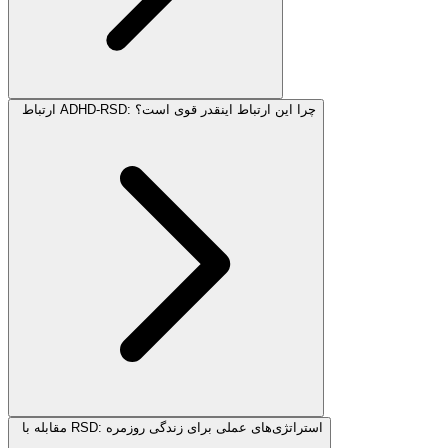
ارتباط ADHD-RSD: چرا این ارتباط اینقدر قوی است؟
مقابله با RSD: استراتژی‌های عملی برای زندگی روزمره