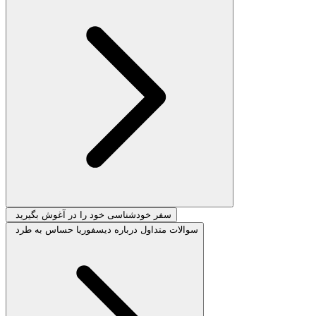
سفر خودشناسی خود را در آغوش بگیرید
سوالات متداول درباره دیسفوریا حساس به طرد