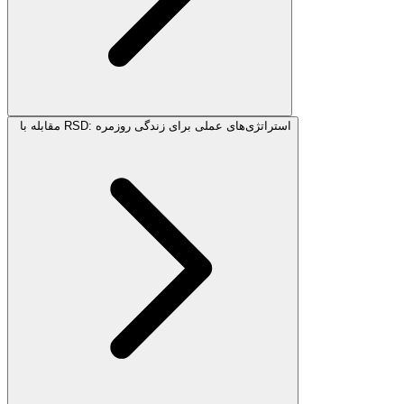
مقابله با RSD: استراتژی‌های عملی برای زندگی روزمره