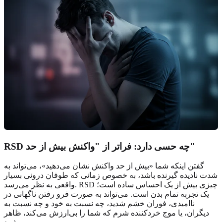
RSD چه حسی دارد: فراتر از "واکنش بیش از حد"
گفتن اینکه شما «بیش از حد واکنش نشان می‌دهید»، می‌تواند به
شدت نادیده گیرنده باشد، به خصوص زمانی که طوفان درونی بسیار
واقعی به نظر می‌رسد. RSD چیزی بیش از یک احساس ساده است؛
یک تجربه تمام بدن است. می‌تواند به صورت فرو رفتن ناگهانی در
ناامیدی، فوران خشم شدید، چه نسبت به خود و چه نسبت به
دیگران، یا موج خردکننده شرم که شما را بی‌ارزش می‌کند، ظاهر