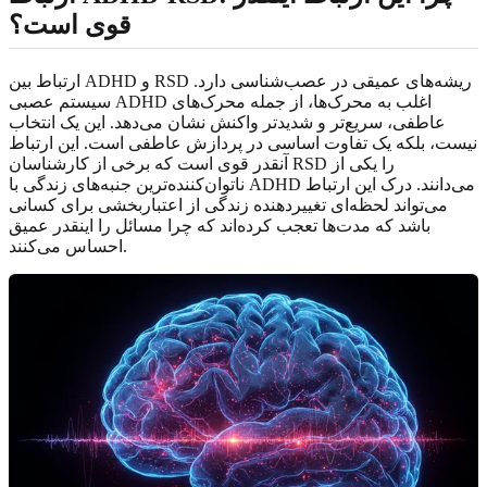
قوی است؟
ارتباط بین ADHD و RSD ریشه‌های عمیقی در عصب‌شناسی دارد.
سیستم عصبی ADHD اغلب به محرک‌ها، از جمله محرک‌های
عاطفی، سریع‌تر و شدیدتر واکنش نشان می‌دهد. این یک انتخاب
نیست، بلکه یک تفاوت اساسی در پردازش عاطفی است. این ارتباط
آنقدر قوی است که برخی از کارشناسان RSD را یکی از
ناتوان‌کننده‌ترین جنبه‌های زندگی با ADHD می‌دانند. درک این ارتباط
می‌تواند لحظه‌ای تغییردهنده زندگی از اعتباربخشی برای کسانی
باشد که مدت‌ها تعجب کرده‌اند که چرا مسائل را اینقدر عمیق
احساس می‌کنند.