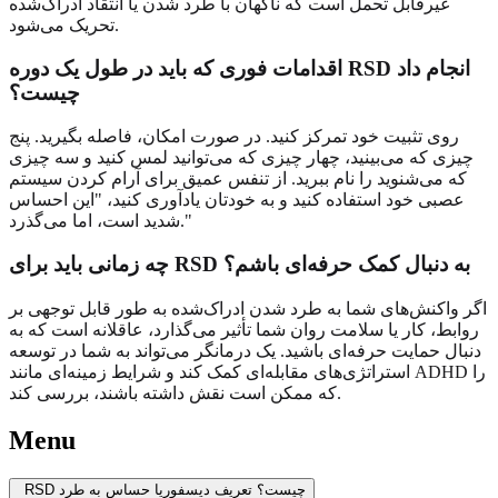
غیرقابل تحمل است که ناگهان با طرد شدن یا انتقاد ادراک‌شده
تحریک می‌شود.
اقدامات فوری که باید در طول یک دوره RSD انجام داد
چیست؟
روی تثبیت خود تمرکز کنید. در صورت امکان، فاصله بگیرید. پنج
چیزی که می‌بینید، چهار چیزی که می‌توانید لمس کنید و سه چیزی
که می‌شنوید را نام ببرید. از تنفس عمیق برای آرام کردن سیستم
عصبی خود استفاده کنید و به خودتان یادآوری کنید، "این احساس
شدید است، اما می‌گذرد."
چه زمانی باید برای RSD به دنبال کمک حرفه‌ای باشم؟
اگر واکنش‌های شما به طرد شدن ادراک‌شده به طور قابل توجهی بر
روابط، کار یا سلامت روان شما تأثیر می‌گذارد، عاقلانه است که به
دنبال حمایت حرفه‌ای باشید. یک درمانگر می‌تواند به شما در توسعه
استراتژی‌های مقابله‌ای کمک کند و شرایط زمینه‌ای مانند ADHD را
که ممکن است نقش داشته باشند، بررسی کند.
Menu
RSD چیست؟ تعریف دیسفوریا حساس به طرد