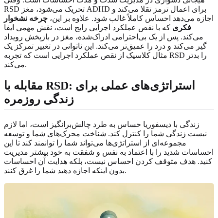
RSD تحریک می‌شود، مغز ADHD برای اعمال ترمز تقلا می‌کند و
اجازه می‌دهد احساس کاملاً غالب شود. علاوه بر این،
چرخه نشخوار
فکری
که با نقص عملکرد اجرایی رایج است، نقش مهمی ایفا
می‌کند. پس از یک بی‌احترامی ادراک‌شده، مغز در بازپخش رویداد
گیر می‌کند و درد را عمیق‌تر می‌کند. این ناتوانی در تغییر تمرکز یک
مثال کلاسیک از نقص عملکرد اجرایی است که تجربه RSD را بدتر
می‌کند.
مقابله با RSD: استراتژی‌های عملی برای
زندگی روزمره
زندگی با دیسفوریا حساس به طرد چالش‌برانگیز است، اما لازم
نیست زندگی شما را کنترل کند. شناخت محرک‌های شما و توسعه
مجموعه‌ای از استراتژی‌ها می‌تواند شما را توانمند کند تا این
احساسات شدید را با اعتماد به نفس و شفقت به خود بیشتر مدیریت
کنید. هدف متوقف کردن احساس نیست، بلکه هدایت آن احساسات
بدون اینکه اجازه دهید شما را غرق کنند.